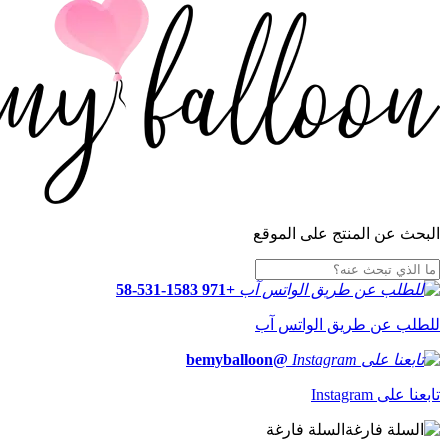
البحث عن المنتج على الموقع
+971 58-531-1583
للطلب عن طريق الواتس آب
@bemyballoon
تابعنا على Instagram
السلة فارغة