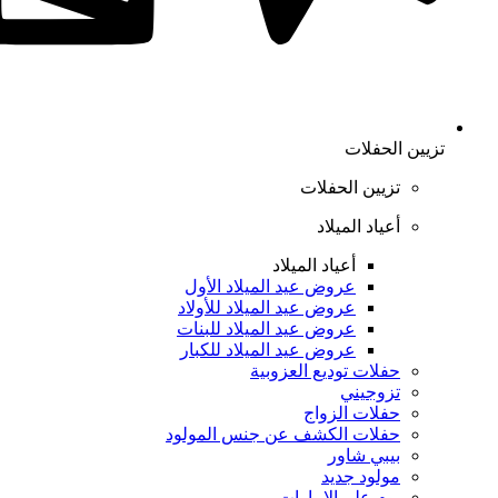
تزيين الحفلات
تزيين الحفلات
أعياد الميلاد
أعياد الميلاد
عروض عيد الميلاد الأول
عروض عيد الميلاد للأولاد
عروض عيد الميلاد للبنات
عروض عيد الميلاد للكبار
حفلات توديع العزوبية
تزوجيني
حفلات الزواج
حفلات الكشف عن جنس المولود
بيبي شاور
مولود جديد
يوم علم الإمارات