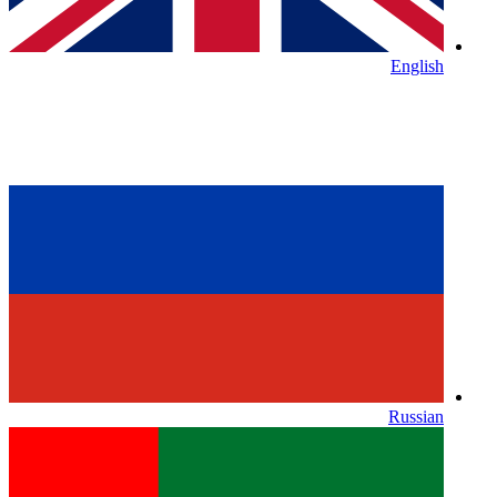
English
Russian