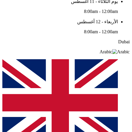
يوم الثلاثاء - 11 أغسطس
8:00am - 12:00am
الأربعاء - 12 أغسطس
8:00am - 12:00am
Dubai
Arabic