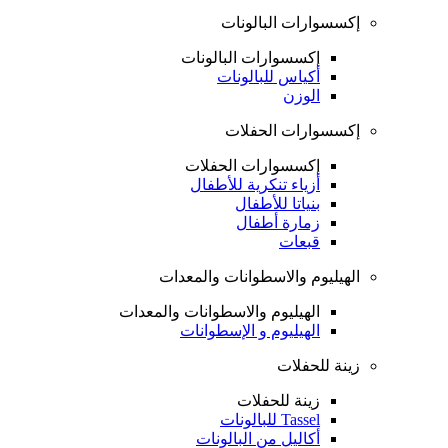
إكسسوارات البالونات
إكسسوارات البالونات
أكياس للبالونات
الوزن
إكسسوارات الحفلات
إكسسوارات الحفلات
أزياء تنكرية للأطفال
بنياتا للأطفال
زمارة أطفال
قبعات
الهيليوم والاسطوانات والمعدات
الهيليوم والاسطوانات والمعدات
الهيليوم و الإسطوانات
زينة للحفلات
زينة للحفلات
Tassel للبالونات
أكاليل من البالونات