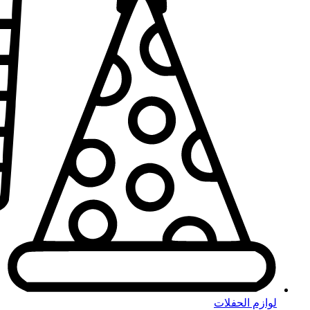
لوازم الحفلات