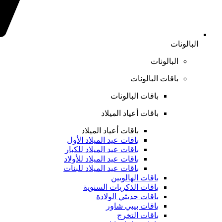
البالونات
البالونات
باقات البالونات
باقات البالونات
باقات أعياد الميلاد
باقات أعياد الميلاد
باقات عيد الميلاد الأول
باقات عيد الميلاد للكبار
باقات عيد الميلاد للأولاد
باقات عيد الميلاد للبنات
باقات الهالويين
باقات الذكريات السنوية
باقات حديثي الولادة
باقات بيبي شاور
باقات التخرج