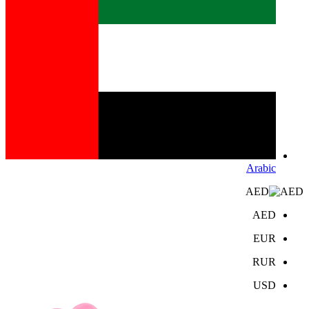
Arabic
AED
AED
EUR
RUR
USD