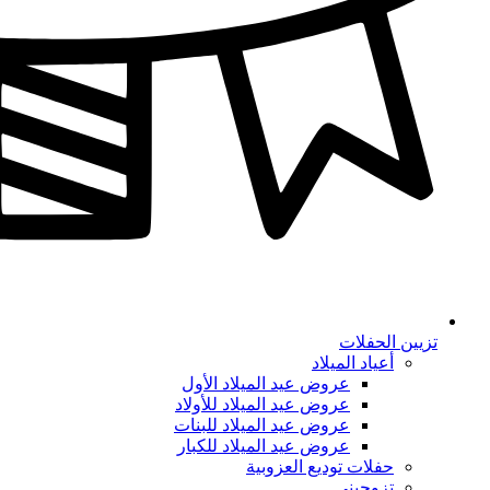
تزيين الحفلات
أعياد الميلاد
عروض عيد الميلاد الأول
عروض عيد الميلاد للأولاد
عروض عيد الميلاد للبنات
عروض عيد الميلاد للكبار
حفلات توديع العزوبية
تزوجيني