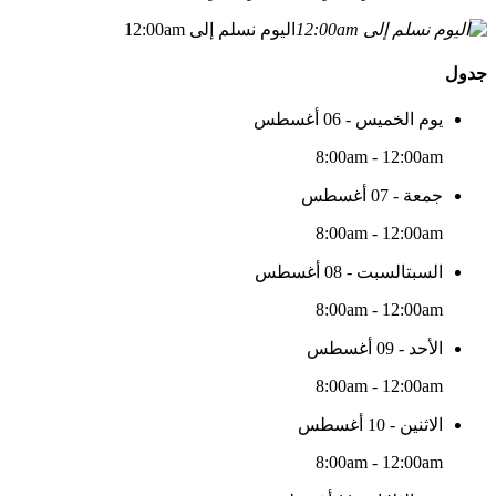
اليوم نسلم إلى 12:00am
جدول
يوم الخميس - 06 أغسطس
8:00am - 12:00am
جمعة - 07 أغسطس
8:00am - 12:00am
السبتالسبت - 08 أغسطس
8:00am - 12:00am
الأحد - 09 أغسطس
8:00am - 12:00am
الاثنين - 10 أغسطس
8:00am - 12:00am