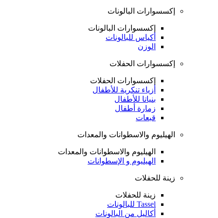
إكسسوارات البالونات
إكسسوارات البالونات
أكياس للبالونات
الوزن
إكسسوارات الحفلات
إكسسوارات الحفلات
أزياء تنكرية للأطفال
بنياتا للأطفال
زمارة أطفال
قبعات
الهيليوم والاسطوانات والمعدات
الهيليوم والاسطوانات والمعدات
الهيليوم و الإسطوانات
زينة للحفلات
زينة للحفلات
Tassel للبالونات
أكاليل من البالونات