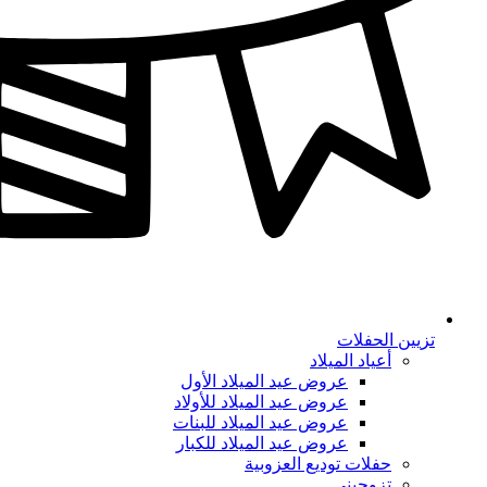
تزيين الحفلات
أعياد الميلاد
عروض عيد الميلاد الأول
عروض عيد الميلاد للأولاد
عروض عيد الميلاد للبنات
عروض عيد الميلاد للكبار
حفلات توديع العزوبية
تزوجيني