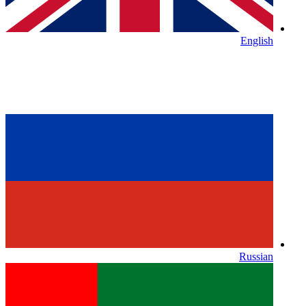
English
Russian