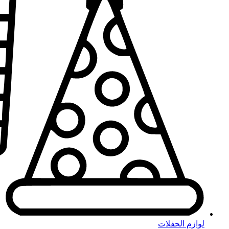
لوازم الحفلات