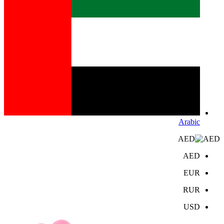
Arabic
AED
AED
EUR
RUR
USD