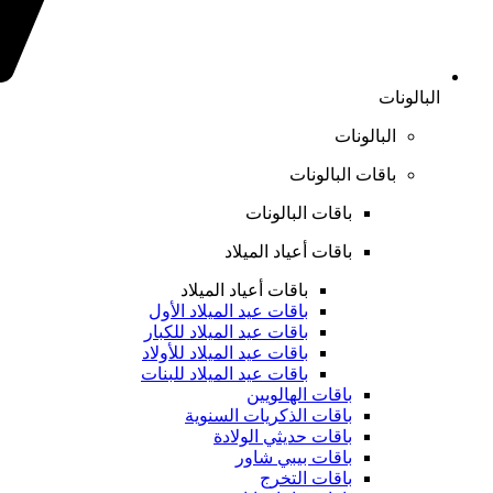
البالونات
البالونات
باقات البالونات
باقات البالونات
باقات أعياد الميلاد
باقات أعياد الميلاد
باقات عيد الميلاد الأول
باقات عيد الميلاد للكبار
باقات عيد الميلاد للأولاد
باقات عيد الميلاد للبنات
باقات الهالويين
باقات الذكريات السنوية
باقات حديثي الولادة
باقات بيبي شاور
باقات التخرج