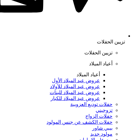
تزيين الحفلات
تزيين الحفلات
أعياد الميلاد
أعياد الميلاد
عروض عيد الميلاد الأول
عروض عيد الميلاد للأولاد
عروض عيد الميلاد للبنات
عروض عيد الميلاد للكبار
حفلات توديع العزوبية
تزوجيني
حفلات الزواج
حفلات الكشف عن جنس المولود
بيبي شاور
مولود جديد
يوم علم الإمارات