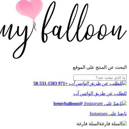
البحث عن المنتج على الموقع
+971 58-531-1583
للطلب عن طريق الواتس آب
@bemyballoon
تابعنا على Instagram
السلة فارغة