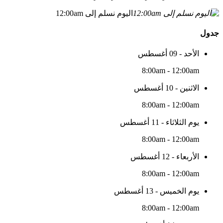
اليوم نسلم إلى 12:00am
جدول
الأحد - 09 أغسطس
8:00am - 12:00am
الاثنين - 10 أغسطس
8:00am - 12:00am
يوم الثلاثاء - 11 أغسطس
8:00am - 12:00am
الأربعاء - 12 أغسطس
8:00am - 12:00am
يوم الخميس - 13 أغسطس
8:00am - 12:00am