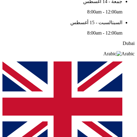
جمعة - 14 أغسطس
8:00am - 12:00am
السبتالسبت - 15 أغسطس
8:00am - 12:00am
Dubai
Arabic