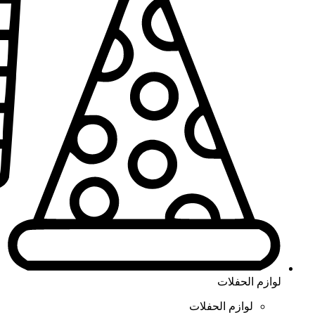
لوازم الحفلات
لوازم الحفلات