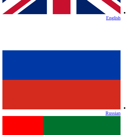
English
Russian