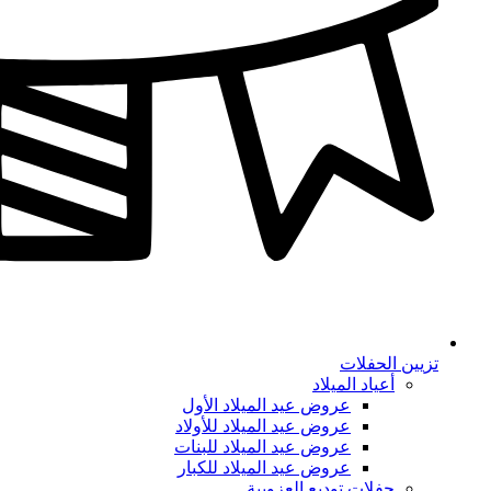
تزيين الحفلات
أعياد الميلاد
عروض عيد الميلاد الأول
عروض عيد الميلاد للأولاد
عروض عيد الميلاد للبنات
عروض عيد الميلاد للكبار
حفلات توديع العزوبية