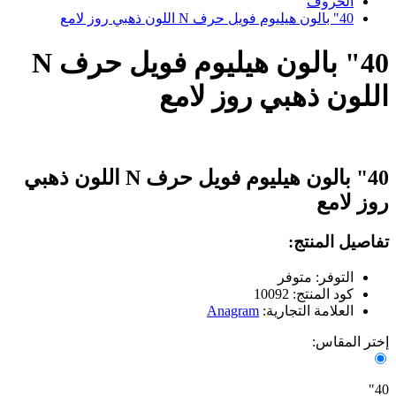
الحروف
40" بالون هيليوم فويل حرف N اللون ذهبي روز لامع
40" بالون هيليوم فويل حرف N
اللون ذهبي روز لامع
40" بالون هيليوم فويل حرف N اللون ذهبي
روز لامع
تفاصيل المنتج:
التوفر: متوفر
كود المنتج: 10092
العلامة التجارية:
Anagram
إختر المقاس:
40"