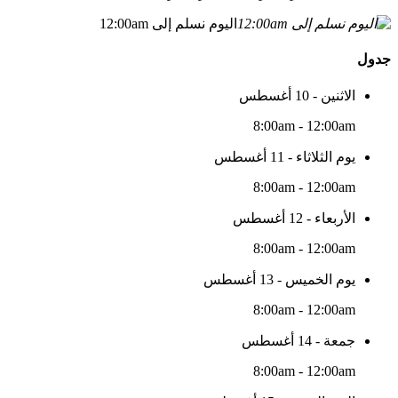
اليوم نسلم إلى 12:00am
جدول
الاثنين - 10 أغسطس
8:00am - 12:00am
يوم الثلاثاء - 11 أغسطس
8:00am - 12:00am
الأربعاء - 12 أغسطس
8:00am - 12:00am
يوم الخميس - 13 أغسطس
8:00am - 12:00am
جمعة - 14 أغسطس
8:00am - 12:00am