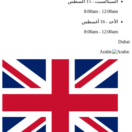
السبتالسبت - 15 أغسطس
8:00am - 12:00am
الأحد - 16 أغسطس
8:00am - 12:00am
Dubai
Arabic