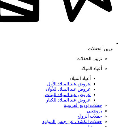
تزيين الحفلات
تزيين الحفلات
أعياد الميلاد
أعياد الميلاد
عروض عيد الميلاد الأول
عروض عيد الميلاد للأولاد
عروض عيد الميلاد للبنات
عروض عيد الميلاد للكبار
حفلات توديع العزوبية
تزوجيني
حفلات الزواج
حفلات الكشف عن جنس المولود
بيبي شاور