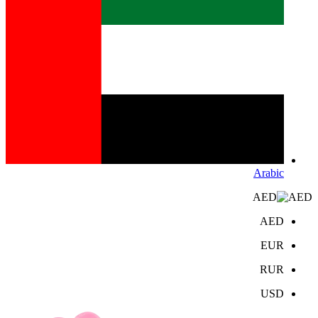
Arabic
AED
AED
EUR
RUR
USD