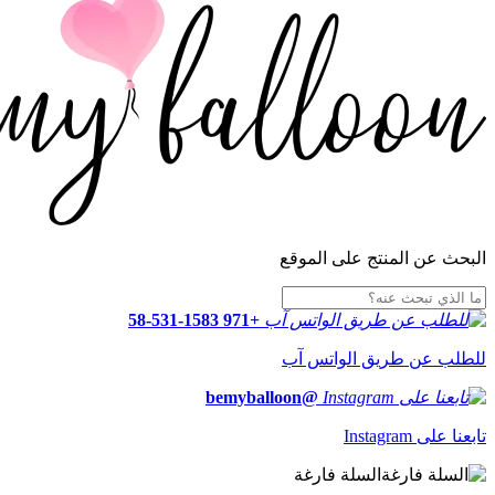
البحث عن المنتج على الموقع
+971 58-531-1583
للطلب عن طريق الواتس آب
@bemyballoon
تابعنا على Instagram
السلة فارغة