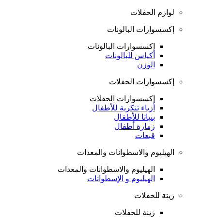
لوازم الحفلات
إكسسوارات البالونات
إكسسوارات البالونات
أكياس للبالونات
الوزن
إكسسوارات الحفلات
إكسسوارات الحفلات
أزياء تنكرية للأطفال
بنياتا للأطفال
زمارة أطفال
قبعات
الهيليوم والاسطوانات والمعدات
الهيليوم والاسطوانات والمعدات
الهيليوم و الإسطوانات
زينة للحفلات
زينة للحفلات