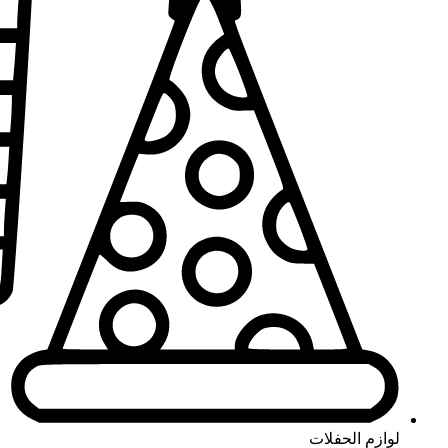
لوازم الحفلات