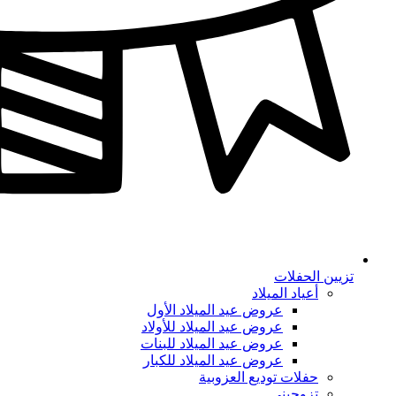
تزيين الحفلات
أعياد الميلاد
عروض عيد الميلاد الأول
عروض عيد الميلاد للأولاد
عروض عيد الميلاد للبنات
عروض عيد الميلاد للكبار
حفلات توديع العزوبية
تزوجيني