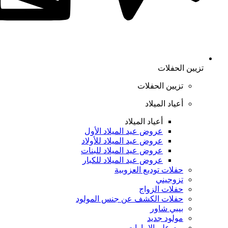
تزيين الحفلات
تزيين الحفلات
أعياد الميلاد
أعياد الميلاد
عروض عيد الميلاد الأول
عروض عيد الميلاد للأولاد
عروض عيد الميلاد للبنات
عروض عيد الميلاد للكبار
حفلات توديع العزوبية
تزوجيني
حفلات الزواج
حفلات الكشف عن جنس المولود
بيبي شاور
مولود جديد
يوم علم الإمارات