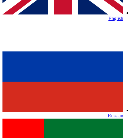
English
Russian