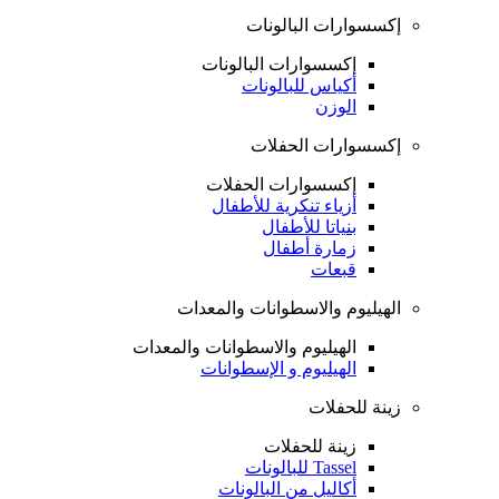
إكسسوارات البالونات
إكسسوارات البالونات
أكياس للبالونات
الوزن
إكسسوارات الحفلات
إكسسوارات الحفلات
أزياء تنكرية للأطفال
بنياتا للأطفال
زمارة أطفال
قبعات
الهيليوم والاسطوانات والمعدات
الهيليوم والاسطوانات والمعدات
الهيليوم و الإسطوانات
زينة للحفلات
زينة للحفلات
Tassel للبالونات
أكاليل من البالونات