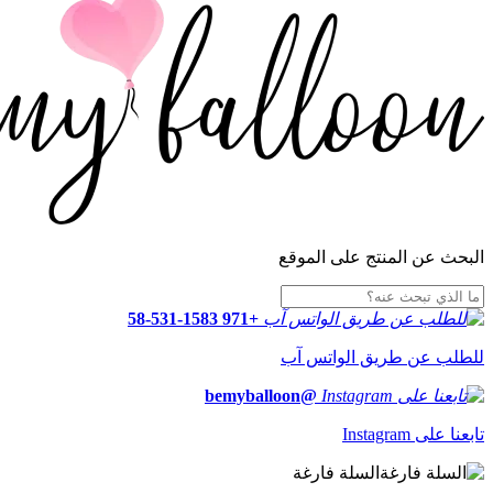
البحث عن المنتج على الموقع
+971 58-531-1583
للطلب عن طريق الواتس آب
@bemyballoon
تابعنا على Instagram
السلة فارغة