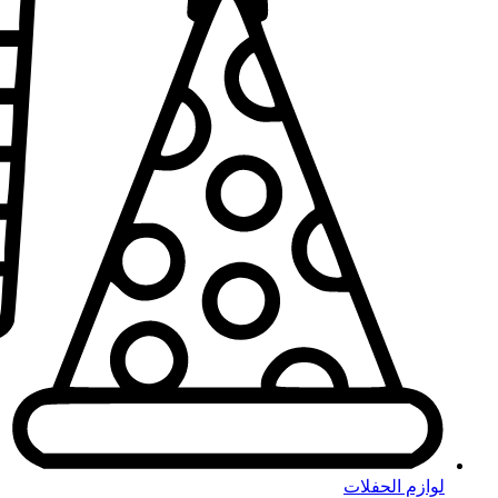
لوازم الحفلات