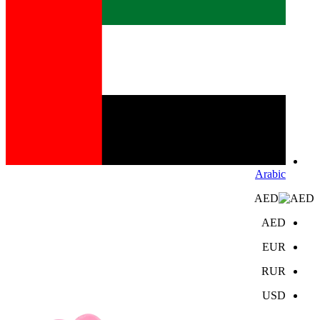
Arabic
AED
AED
EUR
RUR
USD