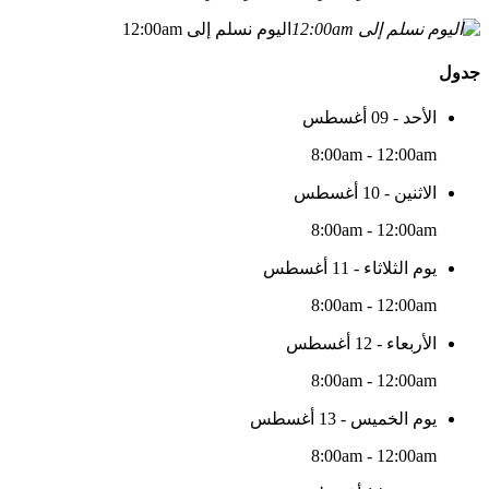
اليوم نسلم إلى 12:00am
جدول
الأحد - 09 أغسطس
8:00am - 12:00am
الاثنين - 10 أغسطس
8:00am - 12:00am
يوم الثلاثاء - 11 أغسطس
8:00am - 12:00am
الأربعاء - 12 أغسطس
8:00am - 12:00am
يوم الخميس - 13 أغسطس
8:00am - 12:00am