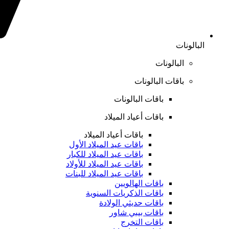
البالونات
البالونات
باقات البالونات
باقات البالونات
باقات أعياد الميلاد
باقات أعياد الميلاد
باقات عيد الميلاد الأول
باقات عيد الميلاد للكبار
باقات عيد الميلاد للأولاد
باقات عيد الميلاد للبنات
باقات الهالويين
باقات الذكريات السنوية
باقات حديثي الولادة
باقات بيبي شاور
باقات التخرج