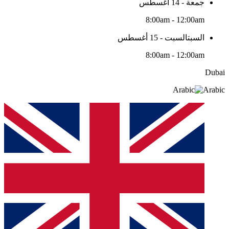
جمعة - 14 أغسطس
8:00am - 12:00am
السبتالسبت - 15 أغسطس
8:00am - 12:00am
Dubai
Arabic