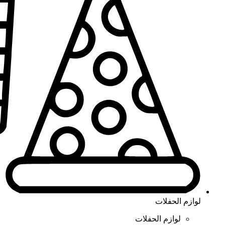
لوازم الحفلات
لوازم الحفلات