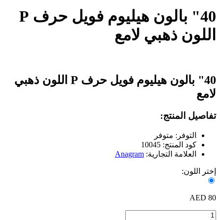
40" بالون هيليوم فويل حرف P
اللون ذهبي لامع
40" بالون هيليوم فويل حرف P اللون ذهبي
لامع
تفاصيل المنتج:
التوفر: متوفر
كود المنتج: 10045
العلامة التجارية:
Anagram
إختر اللون:
80 AED