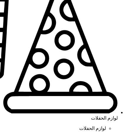
لوازم الحفلات
لوازم الحفلات