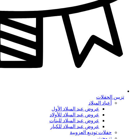
تزيين الحفلات
أعياد الميلاد
عروض عيد الميلاد الأول
عروض عيد الميلاد للأولاد
عروض عيد الميلاد للبنات
عروض عيد الميلاد للكبار
حفلات توديع العزوبية
تزوجيني