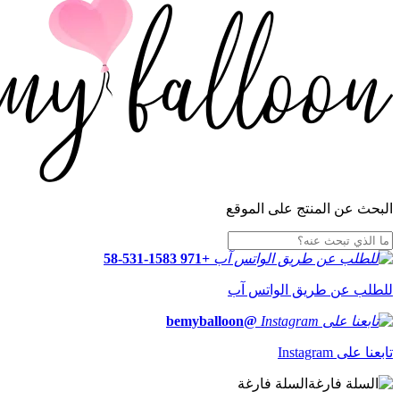
البحث عن المنتج على الموقع
+971 58-531-1583
للطلب عن طريق الواتس آب
@bemyballoon
تابعنا على Instagram
السلة فارغة