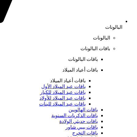
البالونات
البالونات
باقات البالونات
باقات البالونات
باقات أعياد الميلاد
باقات أعياد الميلاد
باقات عيد الميلاد الأول
باقات عيد الميلاد للكبار
باقات عيد الميلاد للأولاد
باقات عيد الميلاد للبنات
باقات الهالويين
باقات الذكريات السنوية
باقات حديثي الولادة
باقات بيبي شاور
باقات التخرج