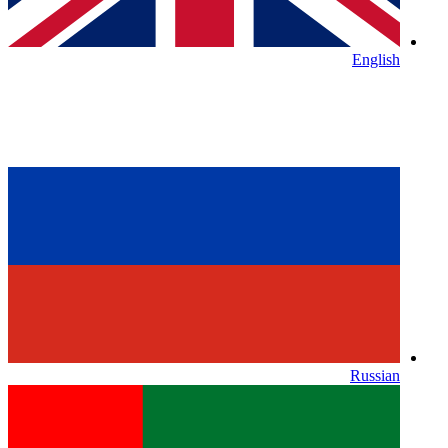
English
Russian