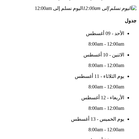
اليوم نسلم إلى 12:00am
جدول
الأحد - 09 أغسطس
8:00am - 12:00am
الاثنين - 10 أغسطس
8:00am - 12:00am
يوم الثلاثاء - 11 أغسطس
8:00am - 12:00am
الأربعاء - 12 أغسطس
8:00am - 12:00am
يوم الخميس - 13 أغسطس
8:00am - 12:00am