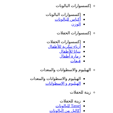
إكسسوارات البالونات
إكسسوارات البالونات
أكياس للبالونات
الوزن
إكسسوارات الحفلات
إكسسوارات الحفلات
أزياء تنكرية للأطفال
بنياتا للأطفال
زمارة أطفال
قبعات
الهيليوم والاسطوانات والمعدات
الهيليوم والاسطوانات والمعدات
الهيليوم و الإسطوانات
زينة للحفلات
زينة للحفلات
Tassel للبالونات
أكاليل من البالونات