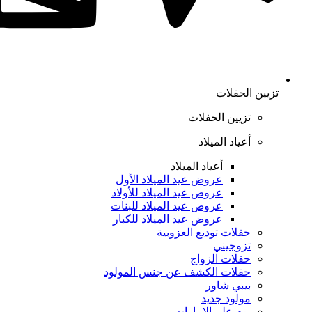
تزيين الحفلات
تزيين الحفلات
أعياد الميلاد
أعياد الميلاد
عروض عيد الميلاد الأول
عروض عيد الميلاد للأولاد
عروض عيد الميلاد للبنات
عروض عيد الميلاد للكبار
حفلات توديع العزوبية
تزوجيني
حفلات الزواج
حفلات الكشف عن جنس المولود
بيبي شاور
مولود جديد
يوم علم الإمارات