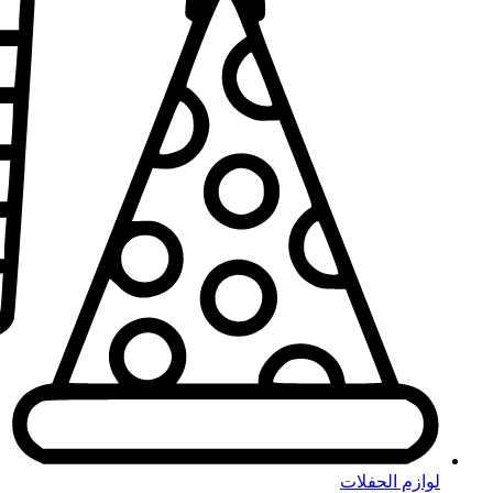
لوازم الحفلات