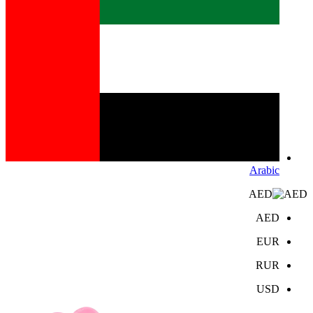
Arabic
AED
AED
EUR
RUR
USD