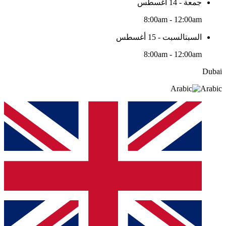
جمعة - 14 أغسطس
8:00am - 12:00am
السبتالسبت - 15 أغسطس
8:00am - 12:00am
Dubai
Arabic