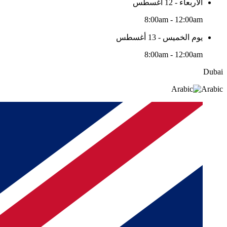
الأربعاء - 12 أغسطس
8:00am - 12:00am
يوم الخميس - 13 أغسطس
8:00am - 12:00am
Dubai
Arabic