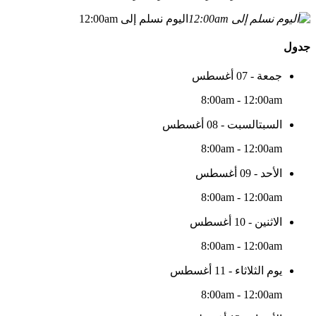
اليوم نسلم إلى 12:00am
جدول
جمعة - 07 أغسطس
8:00am - 12:00am
السبتالسبت - 08 أغسطس
8:00am - 12:00am
الأحد - 09 أغسطس
8:00am - 12:00am
الاثنين - 10 أغسطس
8:00am - 12:00am
يوم الثلاثاء - 11 أغسطس
8:00am - 12:00am