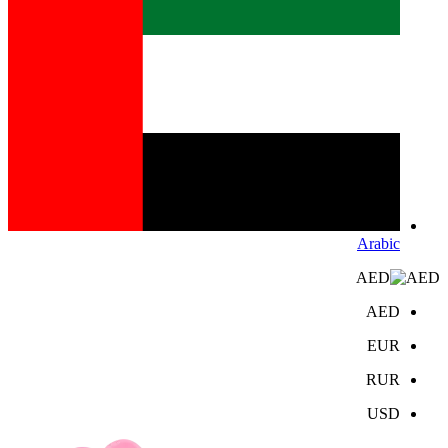
Arabic
AED
AED
EUR
RUR
USD