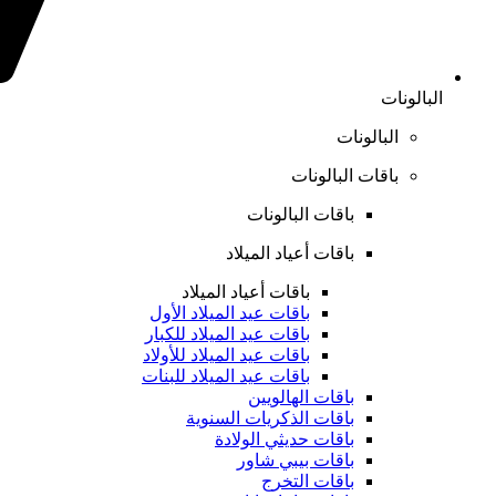
البالونات
البالونات
باقات البالونات
باقات البالونات
باقات أعياد الميلاد
باقات أعياد الميلاد
باقات عيد الميلاد الأول
باقات عيد الميلاد للكبار
باقات عيد الميلاد للأولاد
باقات عيد الميلاد للبنات
باقات الهالويين
باقات الذكريات السنوية
باقات حديثي الولادة
باقات بيبي شاور
باقات التخرج