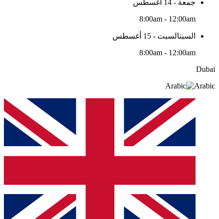
جمعة - 14 أغسطس
8:00am - 12:00am
السبتالسبت - 15 أغسطس
8:00am - 12:00am
Dubai
Arabic