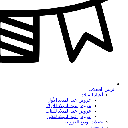
تزيين الحفلات
أعياد الميلاد
عروض عيد الميلاد الأول
عروض عيد الميلاد للأولاد
عروض عيد الميلاد للبنات
عروض عيد الميلاد للكبار
حفلات توديع العزوبية
تزوجيني