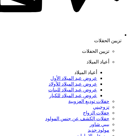
تزيين الحفلات
تزيين الحفلات
أعياد الميلاد
أعياد الميلاد
عروض عيد الميلاد الأول
عروض عيد الميلاد للأولاد
عروض عيد الميلاد للبنات
عروض عيد الميلاد للكبار
حفلات توديع العزوبية
تزوجيني
حفلات الزواج
حفلات الكشف عن جنس المولود
بيبي شاور
مولود جديد
يوم علم الإمارات