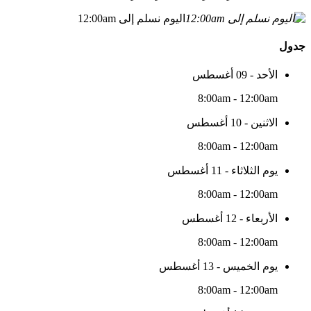
اليوم نسلم إلى 12:00am
جدول
الأحد - 09 أغسطس
8:00am - 12:00am
الاثنين - 10 أغسطس
8:00am - 12:00am
يوم الثلاثاء - 11 أغسطس
8:00am - 12:00am
الأربعاء - 12 أغسطس
8:00am - 12:00am
يوم الخميس - 13 أغسطس
8:00am - 12:00am