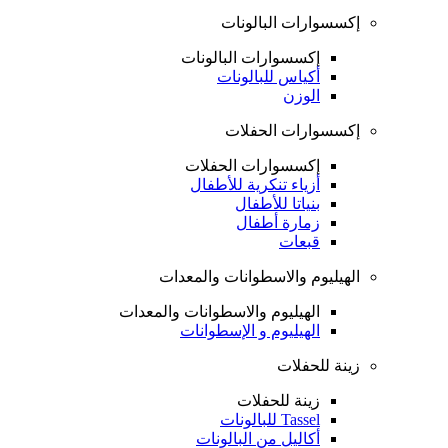
إكسسوارات البالونات
إكسسوارات البالونات
أكياس للبالونات
الوزن
إكسسوارات الحفلات
إكسسوارات الحفلات
أزياء تنكرية للأطفال
بنياتا للأطفال
زمارة أطفال
قبعات
الهيليوم والاسطوانات والمعدات
الهيليوم والاسطوانات والمعدات
الهيليوم و الإسطوانات
زينة للحفلات
زينة للحفلات
Tassel للبالونات
أكاليل من البالونات