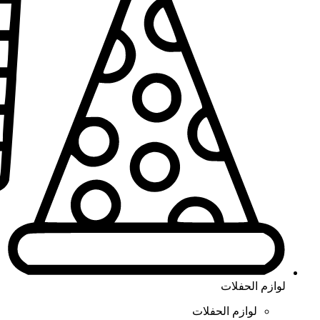
لوازم الحفلات
لوازم الحفلات