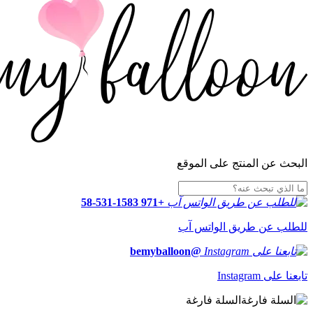
البحث عن المنتج على الموقع
+971 58-531-1583
للطلب عن طريق الواتس آب
@bemyballoon
تابعنا على Instagram
السلة فارغة