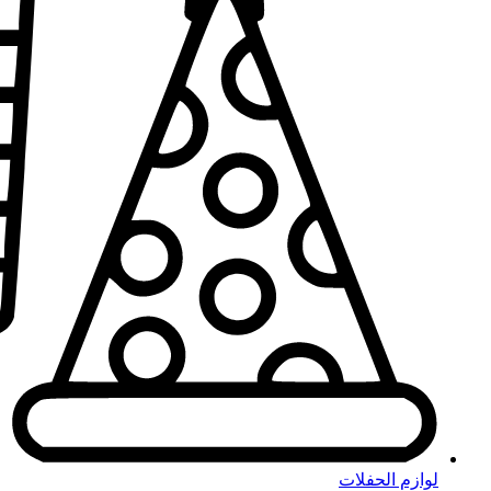
لوازم الحفلات