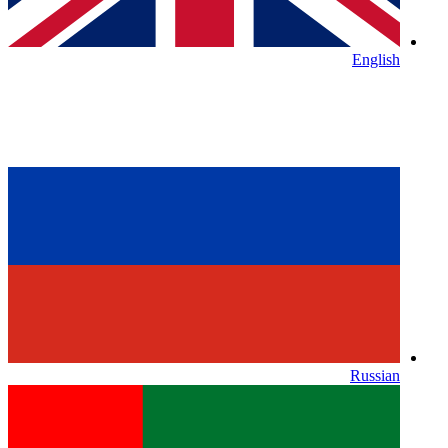
English
Russian