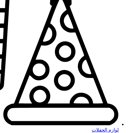
لوازم الحفلات