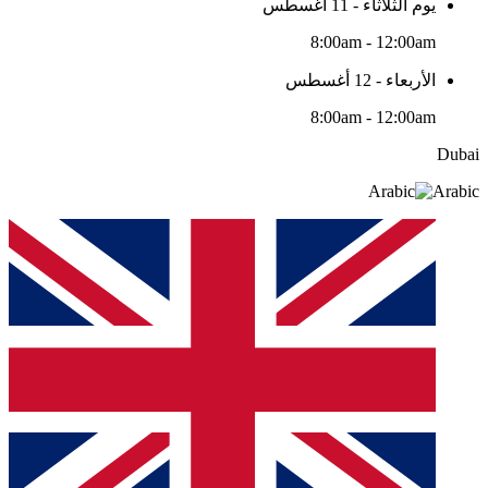
يوم الثلاثاء - 11 أغسطس
8:00am - 12:00am
الأربعاء - 12 أغسطس
8:00am - 12:00am
Dubai
Arabic