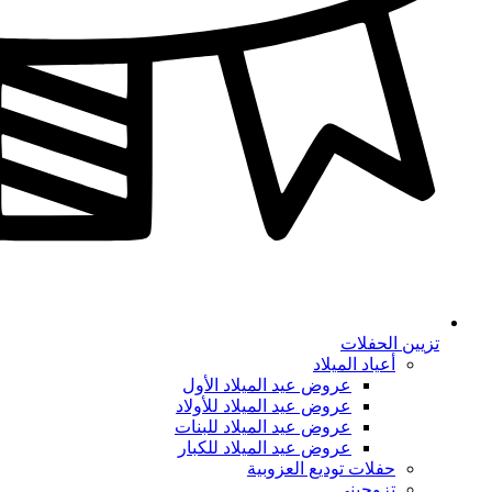
تزيين الحفلات
أعياد الميلاد
عروض عيد الميلاد الأول
عروض عيد الميلاد للأولاد
عروض عيد الميلاد للبنات
عروض عيد الميلاد للكبار
حفلات توديع العزوبية
تزوجيني