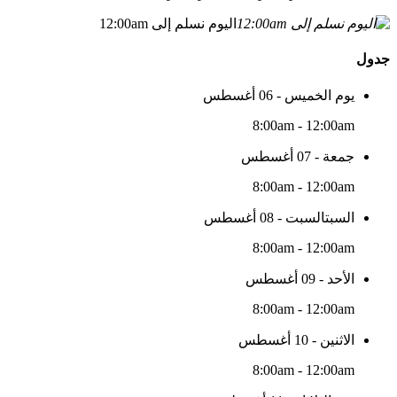
اليوم نسلم إلى 12:00am
جدول
يوم الخميس - 06 أغسطس
8:00am - 12:00am
جمعة - 07 أغسطس
8:00am - 12:00am
السبتالسبت - 08 أغسطس
8:00am - 12:00am
الأحد - 09 أغسطس
8:00am - 12:00am
الاثنين - 10 أغسطس
8:00am - 12:00am