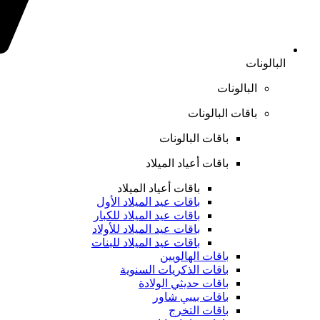
البالونات
البالونات
باقات البالونات
باقات البالونات
باقات أعياد الميلاد
باقات أعياد الميلاد
باقات عيد الميلاد الأول
باقات عيد الميلاد للكبار
باقات عيد الميلاد للأولاد
باقات عيد الميلاد للبنات
باقات الهالويين
باقات الذكريات السنوية
باقات حديثي الولادة
باقات بيبي شاور
باقات التخرج