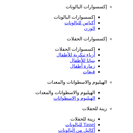
إكسسوارات البالونات
إكسسوارات البالونات
أكياس للبالونات
الوزن
إكسسوارات الحفلات
إكسسوارات الحفلات
أزياء تنكرية للأطفال
بنياتا للأطفال
زمارة أطفال
قبعات
الهيليوم والاسطوانات والمعدات
الهيليوم والاسطوانات والمعدات
الهيليوم و الإسطوانات
زينة للحفلات
زينة للحفلات
Tassel للبالونات
أكاليل من البالونات