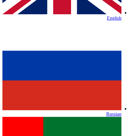
English
Russian