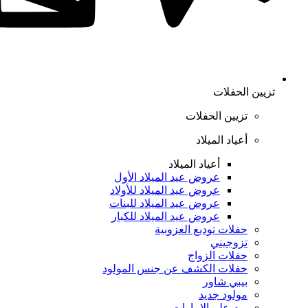
تزيين الحفلات
تزيين الحفلات
أعياد الميلاد
أعياد الميلاد
عروض عيد الميلاد الأول
عروض عيد الميلاد للأولاد
عروض عيد الميلاد للبنات
عروض عيد الميلاد للكبار
حفلات توديع العزوبية
تزوجيني
حفلات الزواج
حفلات الكشف عن جنس المولود
بيبي شاور
مولود جديد
يوم علم الإمارات