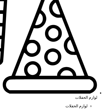
لوازم الحفلات
لوازم الحفلات