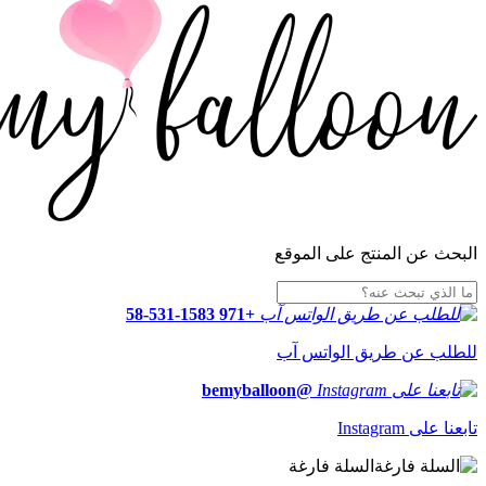
البحث عن المنتج على الموقع
+971 58-531-1583
للطلب عن طريق الواتس آب
@bemyballoon
تابعنا على Instagram
السلة فارغة