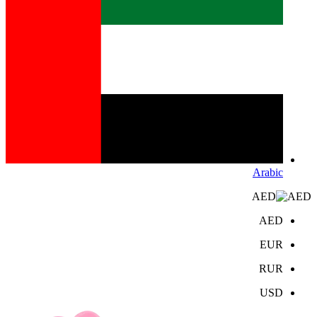
Arabic
AED
AED
EUR
RUR
USD