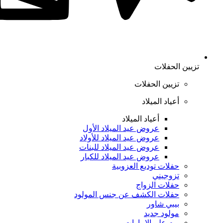
تزيين الحفلات
تزيين الحفلات
أعياد الميلاد
أعياد الميلاد
عروض عيد الميلاد الأول
عروض عيد الميلاد للأولاد
عروض عيد الميلاد للبنات
عروض عيد الميلاد للكبار
حفلات توديع العزوبية
تزوجيني
حفلات الزواج
حفلات الكشف عن جنس المولود
بيبي شاور
مولود جديد
يوم علم الإمارات