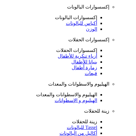
إكسسوارات البالونات
إكسسوارات البالونات
أكياس للبالونات
الوزن
إكسسوارات الحفلات
إكسسوارات الحفلات
أزياء تنكرية للأطفال
بنياتا للأطفال
زمارة أطفال
قبعات
الهيليوم والاسطوانات والمعدات
الهيليوم والاسطوانات والمعدات
الهيليوم و الإسطوانات
زينة للحفلات
زينة للحفلات
Tassel للبالونات
أكاليل من البالونات