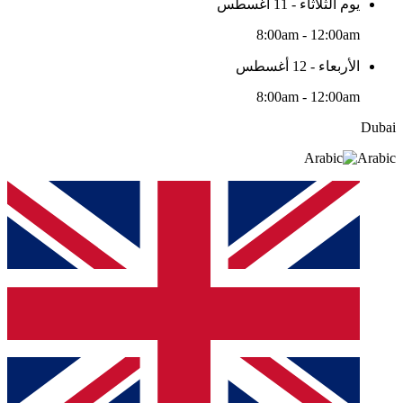
يوم الثلاثاء - 11 أغسطس
8:00am - 12:00am
الأربعاء - 12 أغسطس
8:00am - 12:00am
Dubai
Arabic