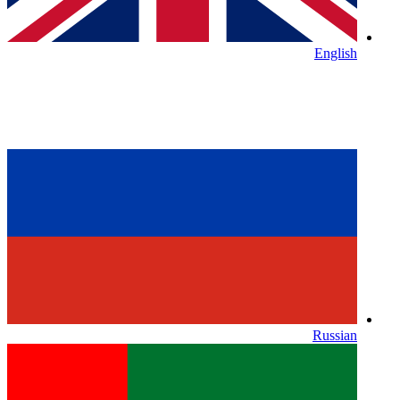
English
Russian