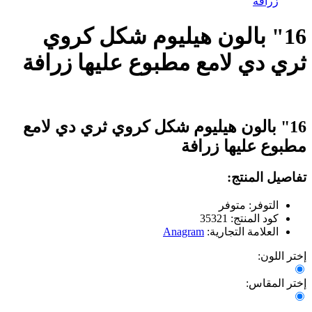
زرافة
16" بالون هيليوم شكل كروي
ثري دي لامع مطبوع عليها زرافة
16" بالون هيليوم شكل كروي ثري دي لامع
مطبوع عليها زرافة
تفاصيل المنتج:
التوفر: متوفر
كود المنتج: 35321
العلامة التجارية:
Anagram
إختر اللون:
إختر المقاس: