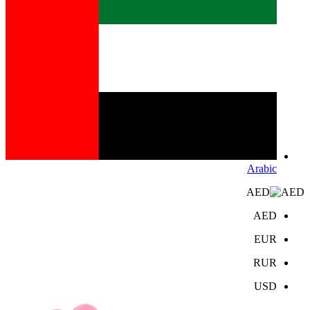
Arabic
AED
AED
EUR
RUR
USD