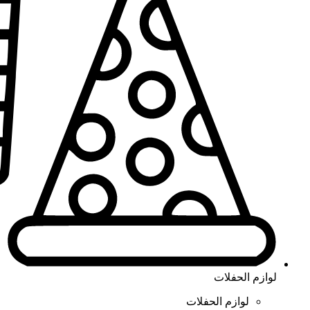
لوازم الحفلات
لوازم الحفلات