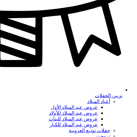
تزيين الحفلات
أعياد الميلاد
عروض عيد الميلاد الأول
عروض عيد الميلاد للأولاد
عروض عيد الميلاد للبنات
عروض عيد الميلاد للكبار
حفلات توديع العزوبية
تزوجيني