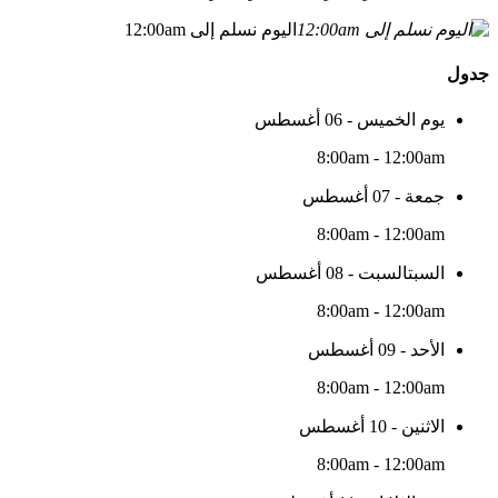
اليوم نسلم إلى 12:00am
جدول
يوم الخميس - 06 أغسطس
8:00am - 12:00am
جمعة - 07 أغسطس
8:00am - 12:00am
السبتالسبت - 08 أغسطس
8:00am - 12:00am
الأحد - 09 أغسطس
8:00am - 12:00am
الاثنين - 10 أغسطس
8:00am - 12:00am