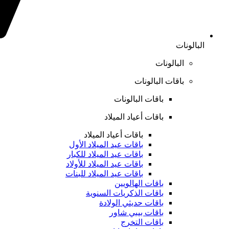
البالونات
البالونات
باقات البالونات
باقات البالونات
باقات أعياد الميلاد
باقات أعياد الميلاد
باقات عيد الميلاد الأول
باقات عيد الميلاد للكبار
باقات عيد الميلاد للأولاد
باقات عيد الميلاد للبنات
باقات الهالويين
باقات الذكريات السنوية
باقات حديثي الولادة
باقات بيبي شاور
باقات التخرج