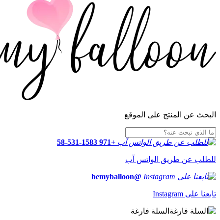
البحث عن المنتج على الموقع
+971 58-531-1583
للطلب عن طريق الواتس آب
@bemyballoon
تابعنا على Instagram
السلة فارغة