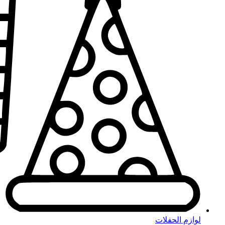
لوازم الحفلات