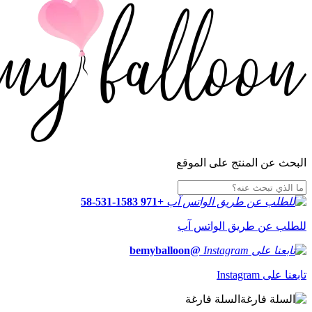
البحث عن المنتج على الموقع
+971 58-531-1583
للطلب عن طريق الواتس آب
@bemyballoon
تابعنا على Instagram
السلة فارغة