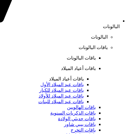
البالونات
البالونات
باقات البالونات
باقات البالونات
باقات أعياد الميلاد
باقات أعياد الميلاد
باقات عيد الميلاد الأول
باقات عيد الميلاد للكبار
باقات عيد الميلاد للأولاد
باقات عيد الميلاد للبنات
باقات الهالويين
باقات الذكريات السنوية
باقات حديثي الولادة
باقات بيبي شاور
باقات التخرج