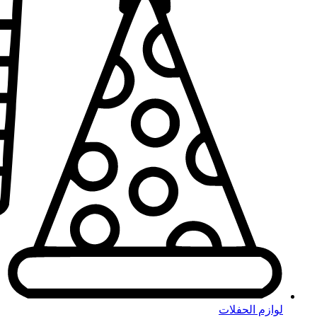
لوازم الحفلات