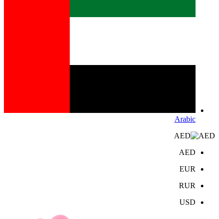
Arabic
AED
AED
EUR
RUR
USD