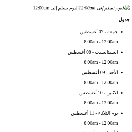
اليوم نسلم إلى 12:00am
جدول
جمعة - 07 أغسطس
8:00am - 12:00am
السبتالسبت - 08 أغسطس
8:00am - 12:00am
الأحد - 09 أغسطس
8:00am - 12:00am
الاثنين - 10 أغسطس
8:00am - 12:00am
يوم الثلاثاء - 11 أغسطس
8:00am - 12:00am