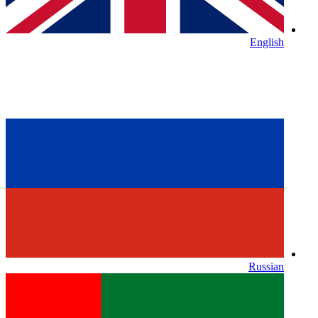
English
Russian