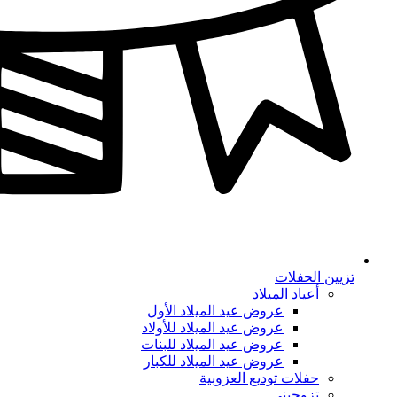
تزيين الحفلات
أعياد الميلاد
عروض عيد الميلاد الأول
عروض عيد الميلاد للأولاد
عروض عيد الميلاد للبنات
عروض عيد الميلاد للكبار
حفلات توديع العزوبية
تزوجيني