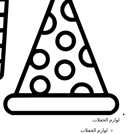
لوازم الحفلات
لوازم الحفلات