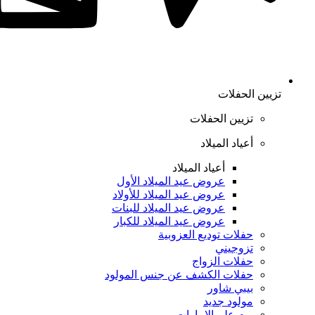
تزيين الحفلات
تزيين الحفلات
أعياد الميلاد
أعياد الميلاد
عروض عيد الميلاد الأول
عروض عيد الميلاد للأولاد
عروض عيد الميلاد للبنات
عروض عيد الميلاد للكبار
حفلات توديع العزوبية
تزوجيني
حفلات الزواج
حفلات الكشف عن جنس المولود
بيبي شاور
مولود جديد
يوم علم الإمارات