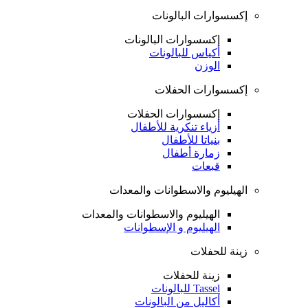
إكسسوارات البالونات
إكسسوارات البالونات
أكياس للبالونات
الوزن
إكسسوارات الحفلات
إكسسوارات الحفلات
أزياء تنكرية للأطفال
بنياتا للأطفال
زمارة أطفال
قبعات
الهيليوم والاسطوانات والمعدات
الهيليوم والاسطوانات والمعدات
الهيليوم و الإسطوانات
زينة للحفلات
زينة للحفلات
Tassel للبالونات
أكاليل من البالونات