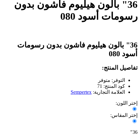
36" بالون هيليوم فاشون بدون
رسومات أسود 080
36" بالون هيليوم فاشون بدون رسومات
أسود 080
تفاصيل المنتج:
التوفر: متوفر
كود المنتج: 71
العلامة التجارية:
Sempertex
إختر اللون:
إختر المقاس:
36"