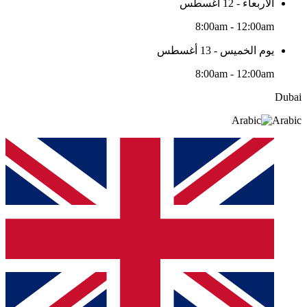
الأربعاء - 12 أغسطس
8:00am - 12:00am
يوم الخميس - 13 أغسطس
8:00am - 12:00am
Dubai
Arabic