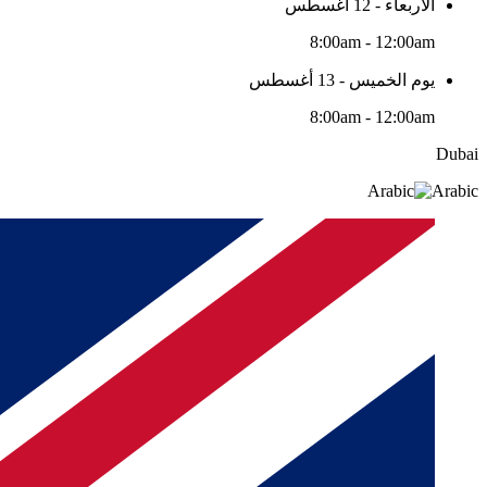
الأربعاء - 12 أغسطس
8:00am - 12:00am
يوم الخميس - 13 أغسطس
8:00am - 12:00am
Dubai
Arabic