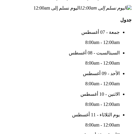
اليوم نسلم إلى 12:00am
جدول
جمعة - 07 أغسطس
8:00am - 12:00am
السبتالسبت - 08 أغسطس
8:00am - 12:00am
الأحد - 09 أغسطس
8:00am - 12:00am
الاثنين - 10 أغسطس
8:00am - 12:00am
يوم الثلاثاء - 11 أغسطس
8:00am - 12:00am