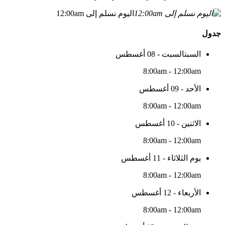
اليوم نسلم إلى 12:00am
جدول
السبتالسبت - 08 أغسطس
8:00am - 12:00am
الأحد - 09 أغسطس
8:00am - 12:00am
الاثنين - 10 أغسطس
8:00am - 12:00am
يوم الثلاثاء - 11 أغسطس
8:00am - 12:00am
الأربعاء - 12 أغسطس
8:00am - 12:00am