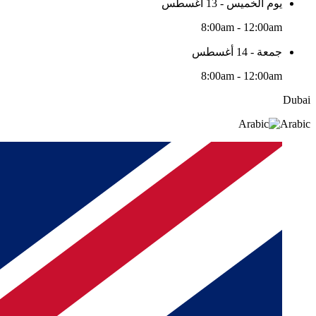
يوم الخميس - 13 أغسطس
8:00am - 12:00am
جمعة - 14 أغسطس
8:00am - 12:00am
Dubai
Arabic