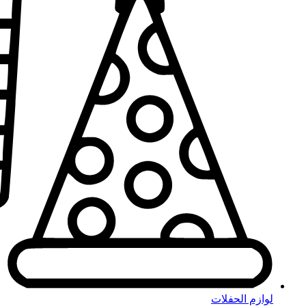
لوازم الحفلات