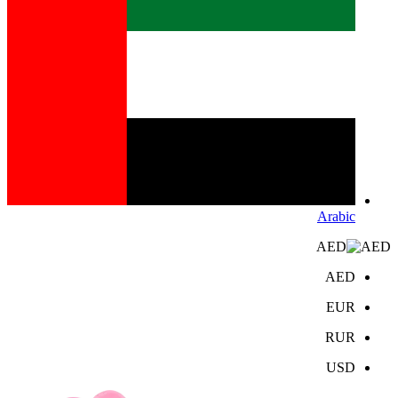
Arabic
AED
AED
EUR
RUR
USD