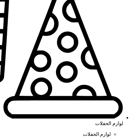
لوازم الحفلات
لوازم الحفلات