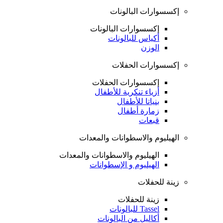
إكسسوارات البالونات
إكسسوارات البالونات
أكياس للبالونات
الوزن
إكسسوارات الحفلات
إكسسوارات الحفلات
أزياء تنكرية للأطفال
بنياتا للأطفال
زمارة أطفال
قبعات
الهيليوم والاسطوانات والمعدات
الهيليوم والاسطوانات والمعدات
الهيليوم و الإسطوانات
زينة للحفلات
زينة للحفلات
Tassel للبالونات
أكاليل من البالونات