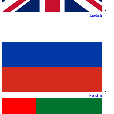
English
Russian