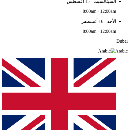
السبتالسبت - 15 أغسطس
8:00am - 12:00am
الأحد - 16 أغسطس
8:00am - 12:00am
Dubai
Arabic