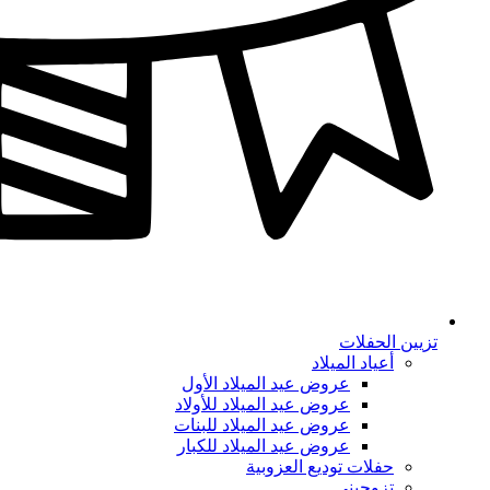
تزيين الحفلات
أعياد الميلاد
عروض عيد الميلاد الأول
عروض عيد الميلاد للأولاد
عروض عيد الميلاد للبنات
عروض عيد الميلاد للكبار
حفلات توديع العزوبية
تزوجيني