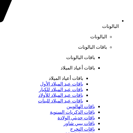
البالونات
البالونات
باقات البالونات
باقات البالونات
باقات أعياد الميلاد
باقات أعياد الميلاد
باقات عيد الميلاد الأول
باقات عيد الميلاد للكبار
باقات عيد الميلاد للأولاد
باقات عيد الميلاد للبنات
باقات الهالويين
باقات الذكريات السنوية
باقات حديثي الولادة
باقات بيبي شاور
باقات التخرج