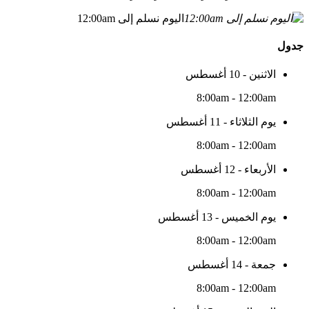
اليوم نسلم إلى 12:00am
جدول
الاثنين - 10 أغسطس
8:00am - 12:00am
يوم الثلاثاء - 11 أغسطس
8:00am - 12:00am
الأربعاء - 12 أغسطس
8:00am - 12:00am
يوم الخميس - 13 أغسطس
8:00am - 12:00am
جمعة - 14 أغسطس
8:00am - 12:00am