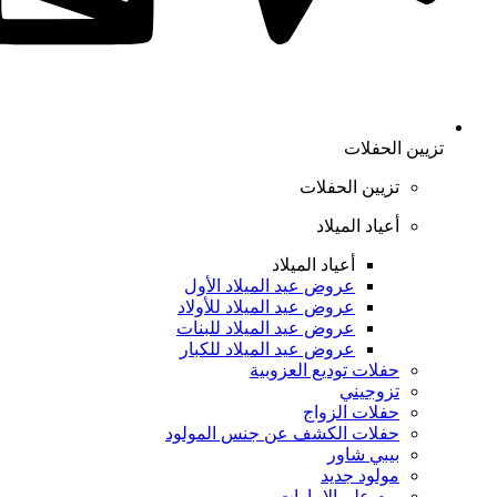
تزيين الحفلات
تزيين الحفلات
أعياد الميلاد
أعياد الميلاد
عروض عيد الميلاد الأول
عروض عيد الميلاد للأولاد
عروض عيد الميلاد للبنات
عروض عيد الميلاد للكبار
حفلات توديع العزوبية
تزوجيني
حفلات الزواج
حفلات الكشف عن جنس المولود
بيبي شاور
مولود جديد
يوم علم الإمارات