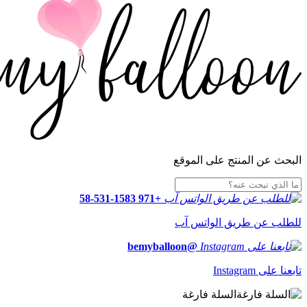
البحث عن المنتج على الموقع
+971 58-531-1583
للطلب عن طريق الواتس آب
@bemyballoon
تابعنا على Instagram
السلة فارغة