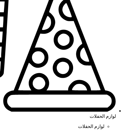
لوازم الحفلات
لوازم الحفلات