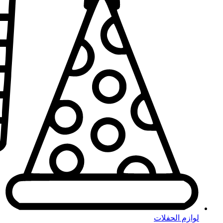
لوازم الحفلات