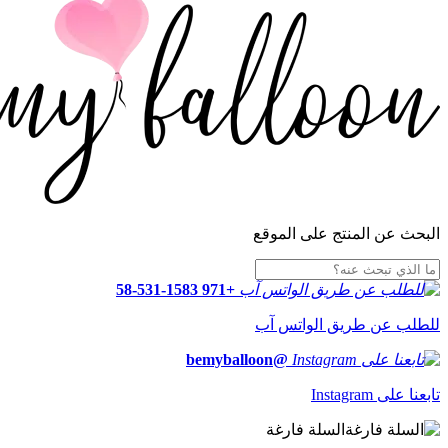
البحث عن المنتج على الموقع
+971 58-531-1583
للطلب عن طريق الواتس آب
@bemyballoon
تابعنا على Instagram
السلة فارغة