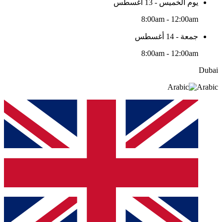
يوم الخميس - 13 أغسطس
8:00am - 12:00am
جمعة - 14 أغسطس
8:00am - 12:00am
Dubai
Arabic