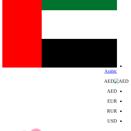
Arabic
AED
AED
EUR
RUR
USD