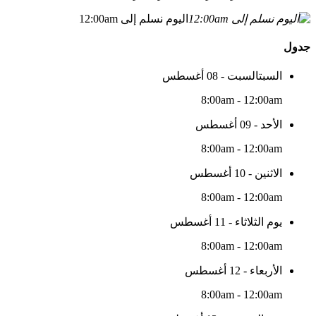
اليوم نسلم إلى 12:00am
جدول
السبتالسبت - 08 أغسطس
8:00am - 12:00am
الأحد - 09 أغسطس
8:00am - 12:00am
الاثنين - 10 أغسطس
8:00am - 12:00am
يوم الثلاثاء - 11 أغسطس
8:00am - 12:00am
الأربعاء - 12 أغسطس
8:00am - 12:00am