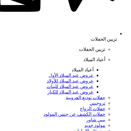
تزيين الحفلات
تزيين الحفلات
أعياد الميلاد
أعياد الميلاد
عروض عيد الميلاد الأول
عروض عيد الميلاد للأولاد
عروض عيد الميلاد للبنات
عروض عيد الميلاد للكبار
حفلات توديع العزوبية
تزوجيني
حفلات الزواج
حفلات الكشف عن جنس المولود
بيبي شاور
مولود جديد
يوم علم الإمارات