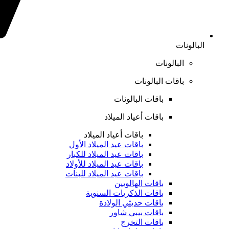
البالونات
البالونات
باقات البالونات
باقات البالونات
باقات أعياد الميلاد
باقات أعياد الميلاد
باقات عيد الميلاد الأول
باقات عيد الميلاد للكبار
باقات عيد الميلاد للأولاد
باقات عيد الميلاد للبنات
باقات الهالويين
باقات الذكريات السنوية
باقات حديثي الولادة
باقات بيبي شاور
باقات التخرج