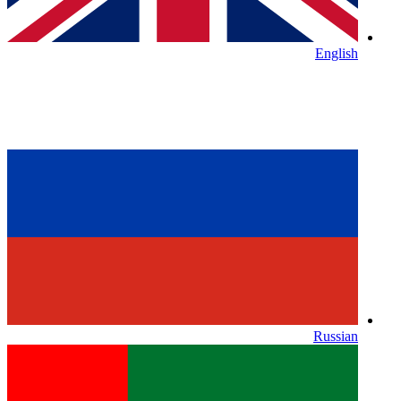
English
Russian