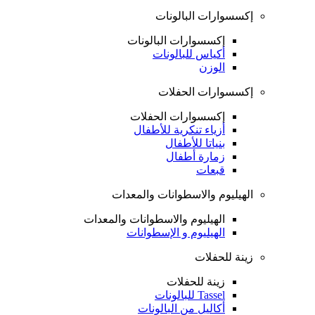
إكسسوارات البالونات
إكسسوارات البالونات
أكياس للبالونات
الوزن
إكسسوارات الحفلات
إكسسوارات الحفلات
أزياء تنكرية للأطفال
بنياتا للأطفال
زمارة أطفال
قبعات
الهيليوم والاسطوانات والمعدات
الهيليوم والاسطوانات والمعدات
الهيليوم و الإسطوانات
زينة للحفلات
زينة للحفلات
Tassel للبالونات
أكاليل من البالونات