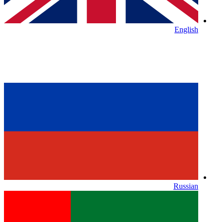
English
Russian