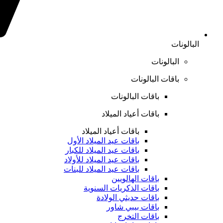
البالونات
البالونات
باقات البالونات
باقات البالونات
باقات أعياد الميلاد
باقات أعياد الميلاد
باقات عيد الميلاد الأول
باقات عيد الميلاد للكبار
باقات عيد الميلاد للأولاد
باقات عيد الميلاد للبنات
باقات الهالويين
باقات الذكريات السنوية
باقات حديثي الولادة
باقات بيبي شاور
باقات التخرج