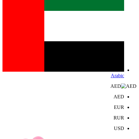
Arabic
AED
AED
EUR
RUR
USD