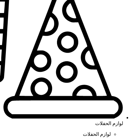
لوازم الحفلات
لوازم الحفلات