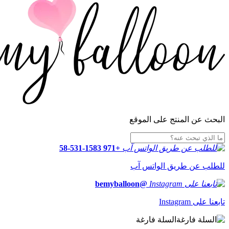
البحث عن المنتج على الموقع
+971 58-531-1583
للطلب عن طريق الواتس آب
@bemyballoon
تابعنا على Instagram
السلة فارغة