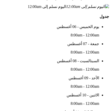
اليوم نسلم إلى 12:00am
جدول
يوم الخميس - 06 أغسطس
8:00am - 12:00am
جمعة - 07 أغسطس
8:00am - 12:00am
السبتالسبت - 08 أغسطس
8:00am - 12:00am
الأحد - 09 أغسطس
8:00am - 12:00am
الاثنين - 10 أغسطس
8:00am - 12:00am