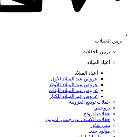
تزيين الحفلات
تزيين الحفلات
أعياد الميلاد
أعياد الميلاد
عروض عيد الميلاد الأول
عروض عيد الميلاد للأولاد
عروض عيد الميلاد للبنات
عروض عيد الميلاد للكبار
حفلات توديع العزوبية
تزوجيني
حفلات الزواج
حفلات الكشف عن جنس المولود
بيبي شاور
مولود جديد
يوم علم الإمارات