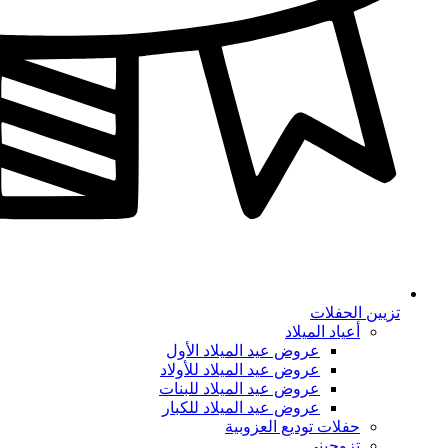
تزيين الحفلات
أعياد الميلاد
عروض عيد الميلاد الأول
عروض عيد الميلاد للأولاد
عروض عيد الميلاد للبنات
عروض عيد الميلاد للكبار
حفلات توديع العزوبية
تزوجيني