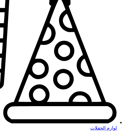
لوازم الحفلات