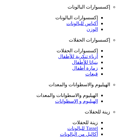
إكسسوارات البالونات
إكسسوارات البالونات
أكياس للبالونات
الوزن
إكسسوارات الحفلات
إكسسوارات الحفلات
أزياء تنكرية للأطفال
بنياتا للأطفال
زمارة أطفال
قبعات
الهيليوم والاسطوانات والمعدات
الهيليوم والاسطوانات والمعدات
الهيليوم و الإسطوانات
زينة للحفلات
زينة للحفلات
Tassel للبالونات
أكاليل من البالونات