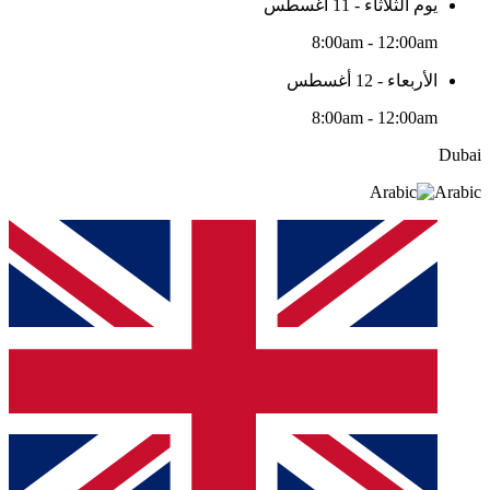
يوم الثلاثاء - 11 أغسطس
8:00am - 12:00am
الأربعاء - 12 أغسطس
8:00am - 12:00am
Dubai
Arabic