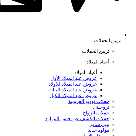
تزيين الحفلات
تزيين الحفلات
أعياد الميلاد
أعياد الميلاد
عروض عيد الميلاد الأول
عروض عيد الميلاد للأولاد
عروض عيد الميلاد للبنات
عروض عيد الميلاد للكبار
حفلات توديع العزوبية
تزوجيني
حفلات الزواج
حفلات الكشف عن جنس المولود
بيبي شاور
مولود جديد
يوم علم الإمارات