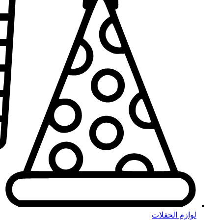
لوازم الحفلات