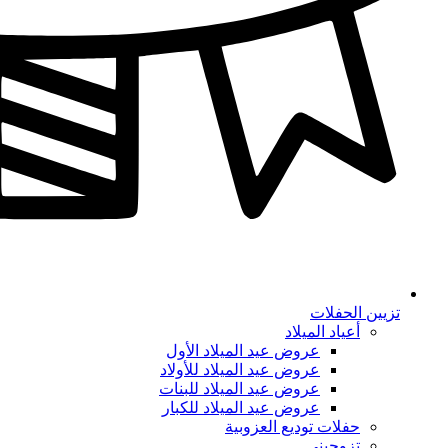
تزيين الحفلات
أعياد الميلاد
عروض عيد الميلاد الأول
عروض عيد الميلاد للأولاد
عروض عيد الميلاد للبنات
عروض عيد الميلاد للكبار
حفلات توديع العزوبية
تزوجيني