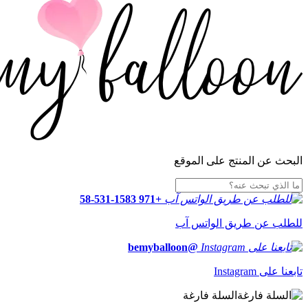
البحث عن المنتج على الموقع
+971 58-531-1583
للطلب عن طريق الواتس آب
@bemyballoon
تابعنا على Instagram
السلة فارغة