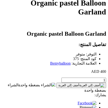
Organic pastel Balloon
Garland
Organic pastel Balloon Garland
تفاصيل المنتج:
التوفر: متوفر
كود المنتج: 375
العلامة التجارية:
Bemyballoon
400 AED
الشراء
أضف إلي العربة
بضغطة واحدة
يشارك: