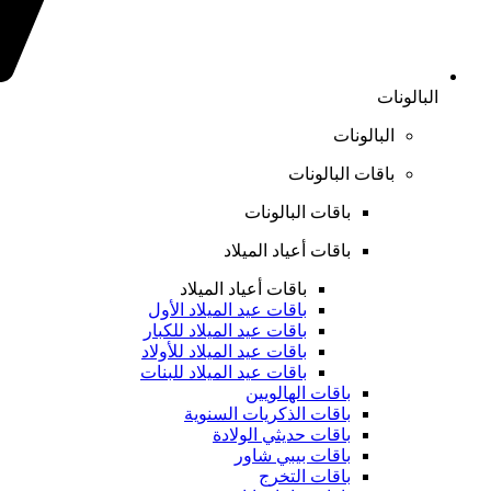
البالونات
البالونات
باقات البالونات
باقات البالونات
باقات أعياد الميلاد
باقات أعياد الميلاد
باقات عيد الميلاد الأول
باقات عيد الميلاد للكبار
باقات عيد الميلاد للأولاد
باقات عيد الميلاد للبنات
باقات الهالويين
باقات الذكريات السنوية
باقات حديثي الولادة
باقات بيبي شاور
باقات التخرج