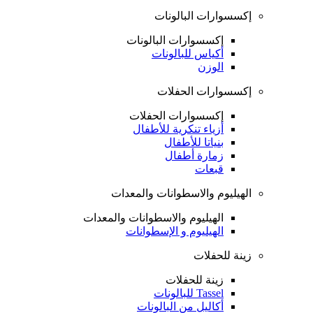
إكسسوارات البالونات
إكسسوارات البالونات
أكياس للبالونات
الوزن
إكسسوارات الحفلات
إكسسوارات الحفلات
أزياء تنكرية للأطفال
بنياتا للأطفال
زمارة أطفال
قبعات
الهيليوم والاسطوانات والمعدات
الهيليوم والاسطوانات والمعدات
الهيليوم و الإسطوانات
زينة للحفلات
زينة للحفلات
Tassel للبالونات
أكاليل من البالونات