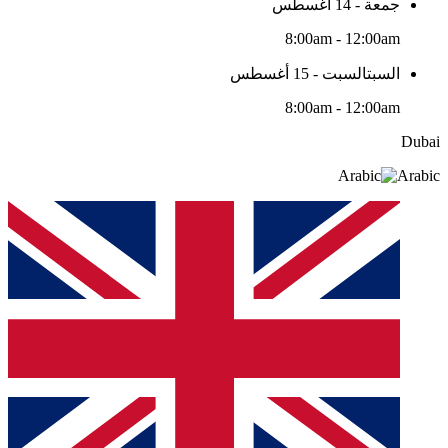
جمعة - 14 أغسطس
8:00am - 12:00am
السبتالسبت - 15 أغسطس
8:00am - 12:00am
Dubai
Arabic