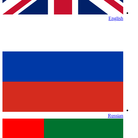
English
Russian