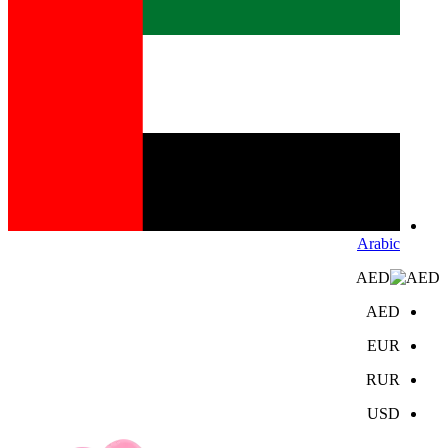
Arabic
AED
AED
EUR
RUR
USD