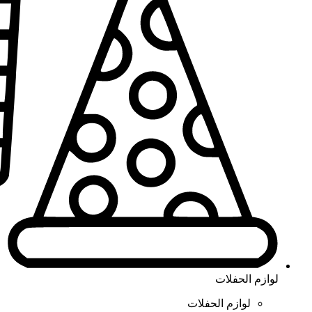
لوازم الحفلات
لوازم الحفلات