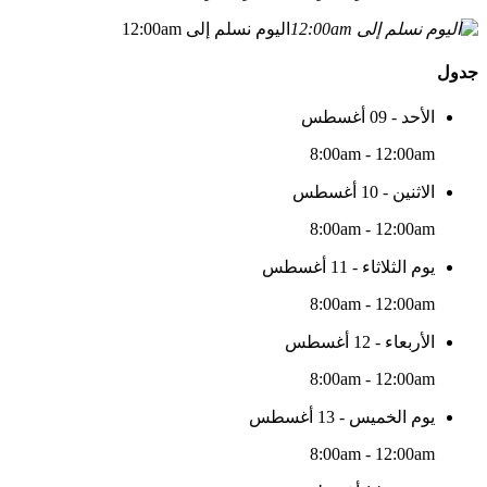
اليوم نسلم إلى 12:00am
جدول
الأحد - 09 أغسطس
8:00am - 12:00am
الاثنين - 10 أغسطس
8:00am - 12:00am
يوم الثلاثاء - 11 أغسطس
8:00am - 12:00am
الأربعاء - 12 أغسطس
8:00am - 12:00am
يوم الخميس - 13 أغسطس
8:00am - 12:00am