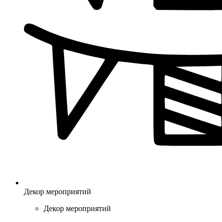
Декор мероприятий
Декор мероприятий