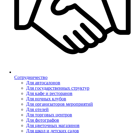
Сотрудничество
Для автосалонов
Для государственных структур
Для кафе и ресторанов
Для ночных клубов
Для организаторов мероприятий
Для отелей
Для торговых центров
Для фотографов
Для цветочных магазинов
Для школ и детских садов