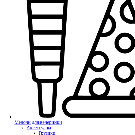
Мелочи для вечеринки
Аксессуары
Грузики