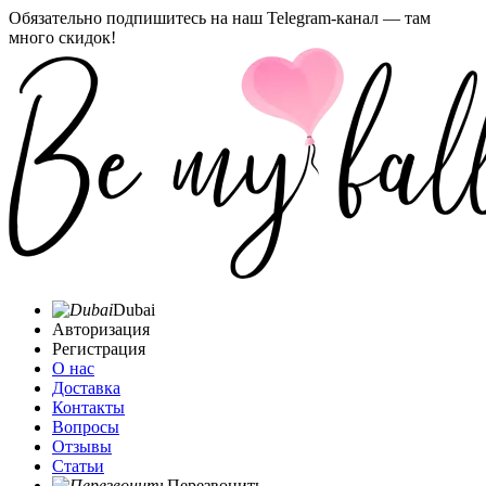
Обязательно подпишитесь на наш Telegram-канал — там
много скидок!
Dubai
Авторизация
Регистрация
О нас
Доставка
Контакты
Вопросы
Отзывы
Статьи
Перезвонить