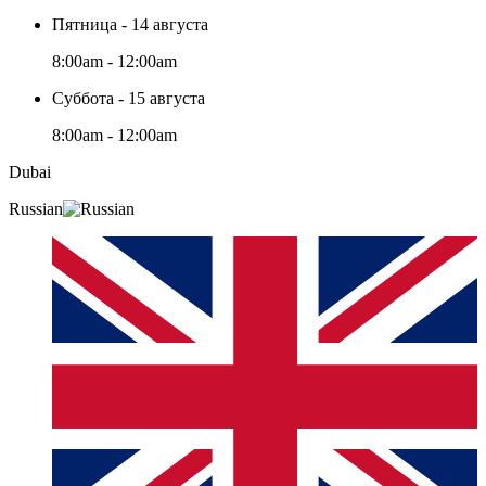
Пятница - 14 августа
8:00am - 12:00am
Суббота - 15 августа
8:00am - 12:00am
Dubai
Russian