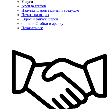
Услуги
Аренда тентов
Надувка шаров гелием и воздухом
Печать на шарах
Сброс и запуск шаров
Фоны и Стойки в аренду
Показать все