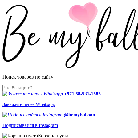
Поиск товаров по сайту
+971 58-531-1583
Закажите через Whatsapp
@bemyballoon
Подписывайся в Instagram
Корзина пуста