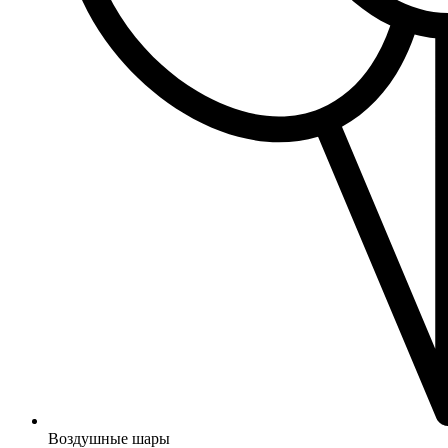
Воздушные шары