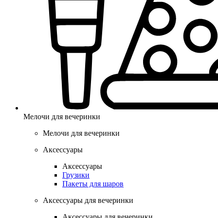
Мелочи для вечеринки
Мелочи для вечеринки
Аксессуары
Аксессуары
Грузики
Пакеты для шаров
Аксессуары для вечеринки
Аксессуары для вечеринки