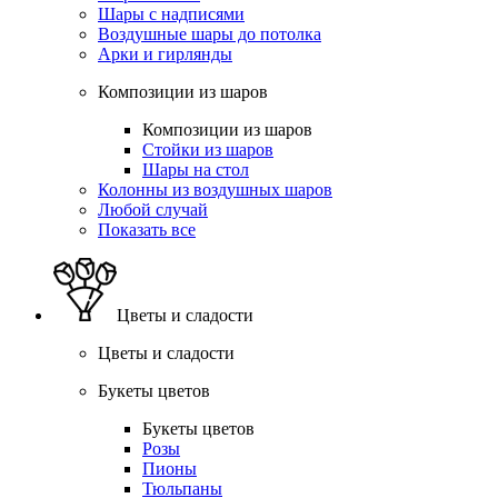
Шары с надписями
Воздушные шары до потолка
Арки и гирлянды
Композиции из шаров
Композиции из шаров
Стойки из шаров
Шары на стол
Колонны из воздушных шаров
Любой случай
Показать все
Цветы и сладости
Цветы и сладости
Букеты цветов
Букеты цветов
Розы
Пионы
Тюльпаны