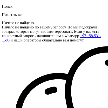
Поиск
Показать все
Ничего не найдено
Ничего не найдено по вашему запросу. Но мы подобрали
товары, которые могут вас заинтересовать. Если у вас есть
конкретный запрос - напишите нам в whatsapp
+971 58-531-
1583
и наши операторы обязательно вам помогут.