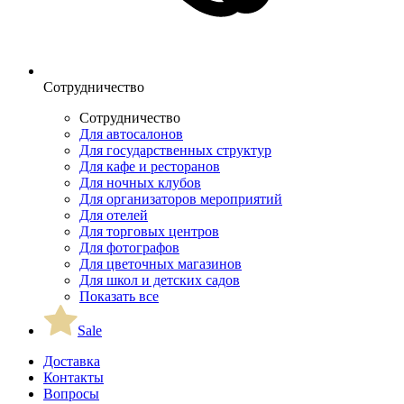
Сотрудничество
Сотрудничество
Для автосалонов
Для государственных структур
Для кафе и ресторанов
Для ночных клубов
Для организаторов мероприятий
Для отелей
Для торговых центров
Для фотографов
Для цветочных магазинов
Для школ и детских садов
Показать все
Sale
Доставка
Контакты
Вопросы