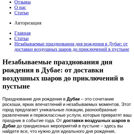
Отзывы
О нас
Статьи
Авторизация
Главная
Статьи
Незабываемые празднования дня рождения в Дубае: от
доставки воздушных шаров до приключений в пустыне
Незабываемые празднования дня
рождения в Дубае: от доставки
воздушных шаров до приключений в
пустыне
Празднование дня рождения в
Дубае
– это сочетание
роскоши, ярких впечатлений и незабываемых моментов. Этот
город предлагает уникальные локации, разнообразные
развлечения и первоклассные услуги, которые превратят ваш
праздник в событие года. От
доставки воздушных шаров в
Дубае
до грандиозных мероприятий в пустыне – здесь вы
найдете все, что нужно для идеального дня рождения.