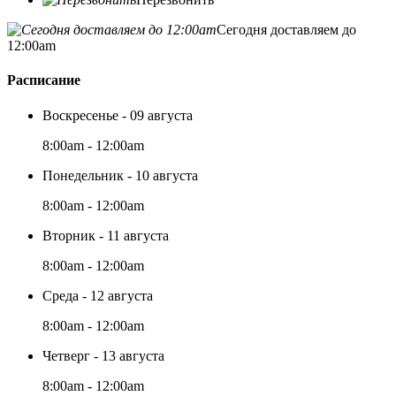
Сегодня доставляем до
12:00am
Расписание
Воскресенье - 09 августа
8:00am - 12:00am
Понедельник - 10 августа
8:00am - 12:00am
Вторник - 11 августа
8:00am - 12:00am
Среда - 12 августа
8:00am - 12:00am
Четверг - 13 августа
8:00am - 12:00am