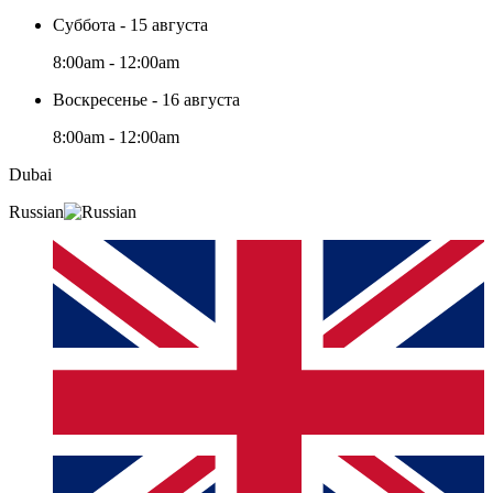
Суббота - 15 августа
8:00am - 12:00am
Воскресенье - 16 августа
8:00am - 12:00am
Dubai
Russian