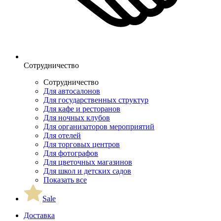
Сотрудничество
Сотрудничество
Для автосалонов
Для государственных структур
Для кафе и ресторанов
Для ночных клубов
Для организаторов мероприятий
Для отелей
Для торговых центров
Для фотографов
Для цветочных магазинов
Для школ и детских садов
Показать все
Sale
Доставка