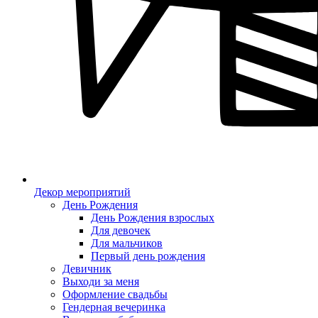
Декор мероприятий
День Рождения
День Рождения взрослых
Для девочек
Для мальчиков
Первый день рождения
Девичник
Выходи за меня
Оформление свадьбы
Гендерная вечеринка