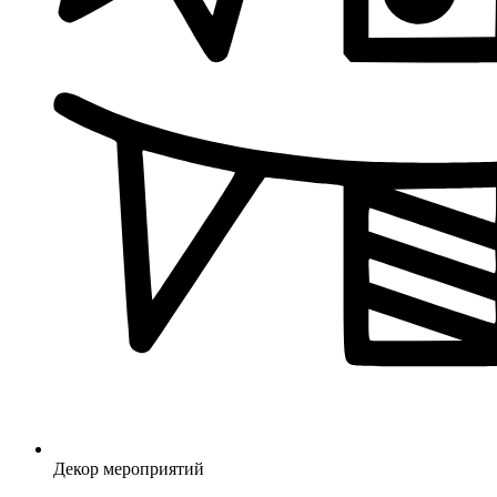
Декор мероприятий