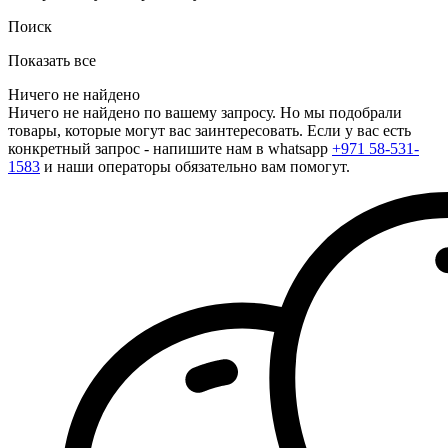
Поиск
Показать все
Ничего не найдено
Ничего не найдено по вашему запросу. Но мы подобрали
товары, которые могут вас заинтересовать. Если у вас есть
конкретный запрос - напишите нам в whatsapp
+971 58-531-
1583
и наши операторы обязательно вам помогут.