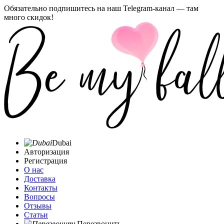
Обязательно подпишитесь на наш Telegram-канал — там
много скидок!
Dubai
Авторизация
Регистрация
О нас
Доставка
Контакты
Вопросы
Отзывы
Статьи
Перезвонить