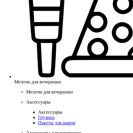
Мелочи для вечеринки
Мелочи для вечеринки
Аксессуары
Аксессуары
Грузики
Пакеты для шаров
Аксессуары для вечеринки