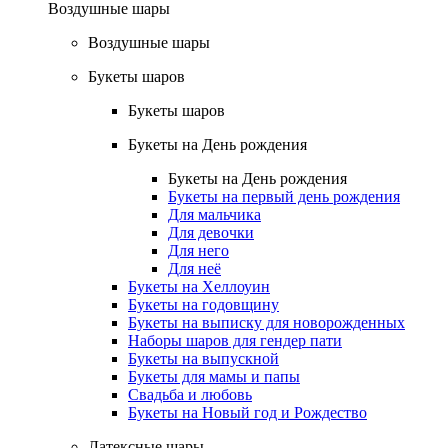
Воздушные шары
Воздушные шары
Букеты шаров
Букеты шаров
Букеты на День рождения
Букеты на День рождения
Букеты на первый день рождения
Для мальчика
Для девочки
Для него
Для неё
Букеты на Хеллоуин
Букеты на годовщину
Букеты на выписку для новорожденных
Наборы шаров для гендер пати
Букеты на выпускной
Букеты для мамы и папы
Свадьба и любовь
Букеты на Новый год и Рождество
Латексные шары