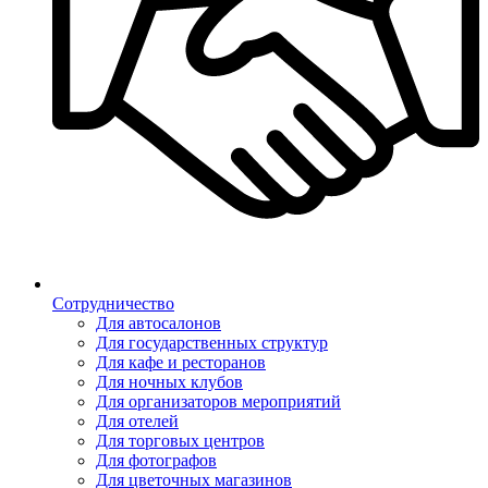
Сотрудничество
Для автосалонов
Для государственных структур
Для кафе и ресторанов
Для ночных клубов
Для организаторов мероприятий
Для отелей
Для торговых центров
Для фотографов
Для цветочных магазинов