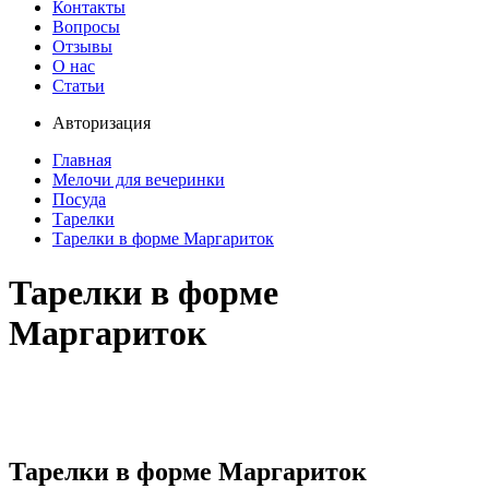
Контакты
Вопросы
Отзывы
О нас
Статьи
Авторизация
Главная
Мелочи для вечеринки
Посуда
Тарелки
Тарелки в форме Маргариток
Тарелки в форме
Маргариток
Тарелки в форме Маргариток