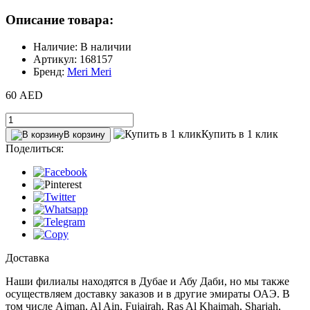
Описание товара:
Наличие: В наличии
Артикул: 168157
Бренд:
Meri Meri
60 AED
Купить в 1 клик
В корзину
Поделиться:
Доставка
Наши филиалы находятся в Дубае и Абу Даби, но мы также
осуществляем доставку заказов и в другие эмираты ОАЭ. В
том числе Ajman, Al Ain‎, Fujairah, Ras Al Khaimah, Sharjah,