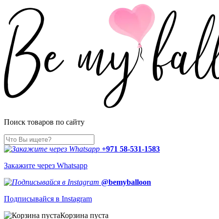
Поиск товаров по сайту
+971 58-531-1583
Закажите через Whatsapp
@bemyballoon
Подписывайся в Instagram
Корзина пуста