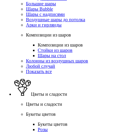
Большие шары
Шары Bubble
Шары с надписями
Воздушные шары до потолка
Арки и гирлянды
Композиции из шаров
Композиции из шаров
Стойки из шаров
Шары на стол
Колонны из воздушных шаров
Любой случай
Показать все
Цветы и сладости
Цветы и сладости
Букеты цветов
Букеты цветов
Розы