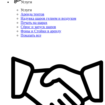
Услуги
Услуги
Аренда тентов
Надувка шаров гелием и воздухом
Печать на шарах
Сброс и запуск шаров
Фоны и Стойки в аренду
Показать все