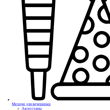
Мелочи для вечеринки
Аксессуары