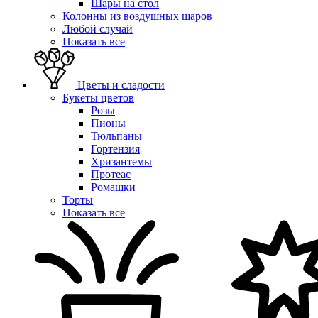
Шары на стол
Колонны из воздушных шаров
Любой случай
Показать все
Цветы и сладости
Букеты цветов
Розы
Пионы
Тюльпаны
Гортензия
Хризантемы
Протеас
Ромашки
Торты
Показать все