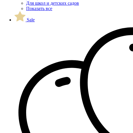
Для школ и детских садов
Показать все
Sale