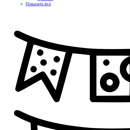
Показать все