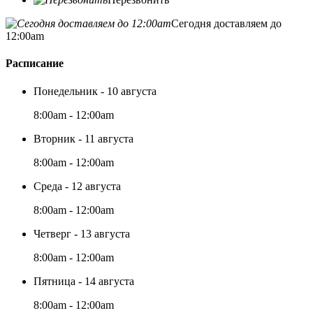
Сегодня доставляем до
12:00am
Расписание
Понедельник - 10 августа
8:00am - 12:00am
Вторник - 11 августа
8:00am - 12:00am
Среда - 12 августа
8:00am - 12:00am
Четверг - 13 августа
8:00am - 12:00am
Пятница - 14 августа
8:00am - 12:00am