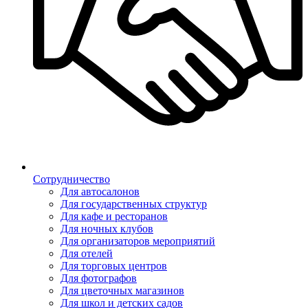
Сотрудничество
Для автосалонов
Для государственных структур
Для кафе и ресторанов
Для ночных клубов
Для организаторов мероприятий
Для отелей
Для торговых центров
Для фотографов
Для цветочных магазинов
Для школ и детских садов