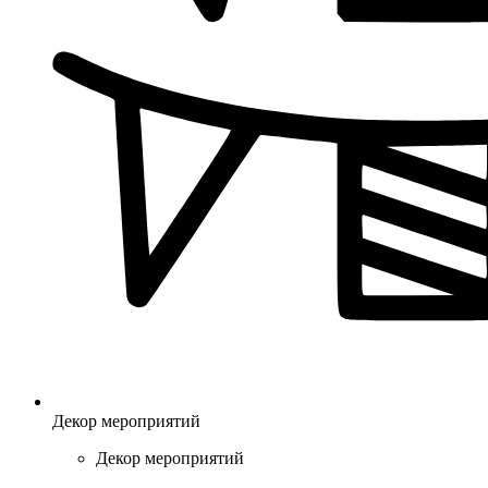
Декор мероприятий
Декор мероприятий