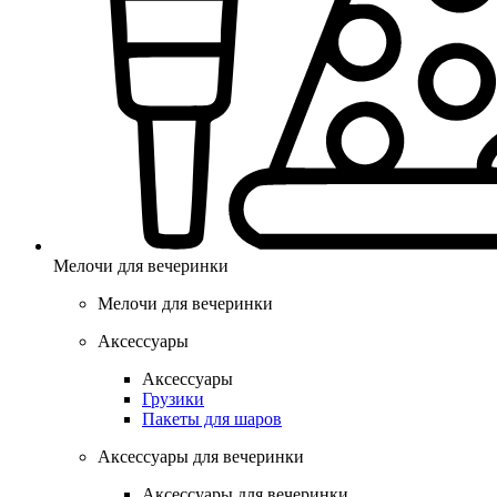
Мелочи для вечеринки
Мелочи для вечеринки
Аксессуары
Аксессуары
Грузики
Пакеты для шаров
Аксессуары для вечеринки
Аксессуары для вечеринки