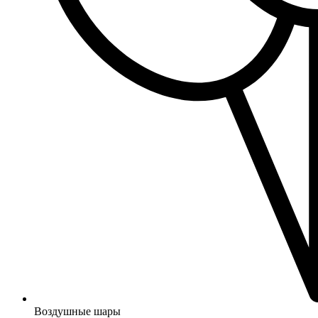
Воздушные шары