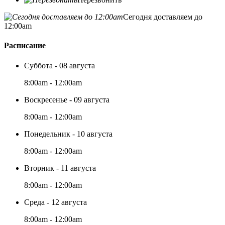
Сегодня доставляем до
12:00am
Расписание
Суббота - 08 августа
8:00am - 12:00am
Воскресенье - 09 августа
8:00am - 12:00am
Понедельник - 10 августа
8:00am - 12:00am
Вторник - 11 августа
8:00am - 12:00am
Среда - 12 августа
8:00am - 12:00am