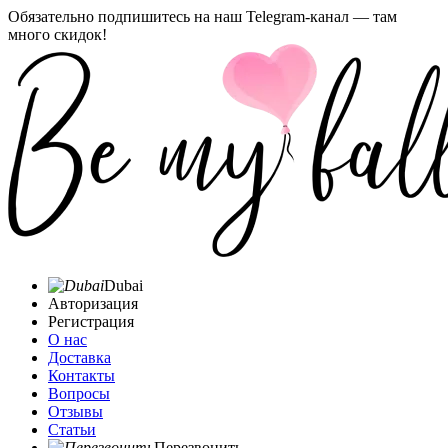
Обязательно подпишитесь на наш Telegram-канал — там
много скидок!
Dubai
Авторизация
Регистрация
О нас
Доставка
Контакты
Вопросы
Отзывы
Статьи
Перезвонить