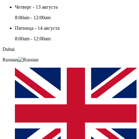
Четверг - 13 августа
8:00am - 12:00am
Пятница - 14 августа
8:00am - 12:00am
Dubai
Russian