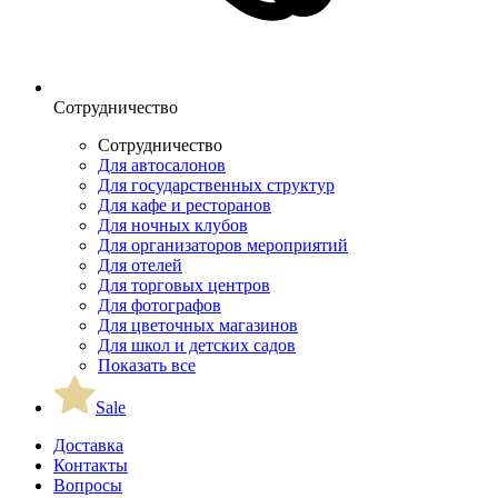
Сотрудничество
Сотрудничество
Для автосалонов
Для государственных структур
Для кафе и ресторанов
Для ночных клубов
Для организаторов мероприятий
Для отелей
Для торговых центров
Для фотографов
Для цветочных магазинов
Для школ и детских садов
Показать все
Sale
Доставка
Контакты
Вопросы