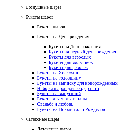
Воздушные шары
Букеты шаров
Букеты шаров
Букеты на День рождения
Букеты на День рождения
Букеты на первый день рождения
Букеты для взрослых
Букеты для мальчиков
Букеты для девочек
Букеты на Хеллоуин
Букеты на годовщину
Букеты на выписку для новорожденных
Наборы шаров для гендер пати
Букеты на выпускной
Букеты для мамы и папы
Свадьба и любовь
Букеты на Новый год и Рождество
Латексные шары
Латексные шары