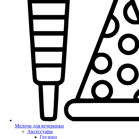
Мелочи для вечеринки
Аксессуары
Грузики