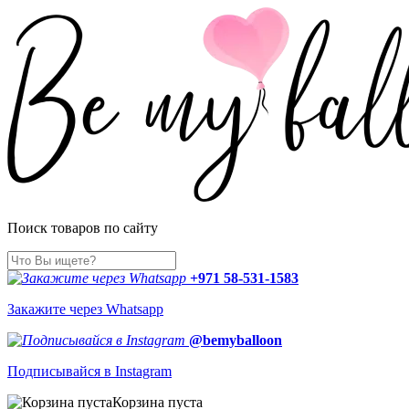
Поиск товаров по сайту
+971 58-531-1583
Закажите через Whatsapp
@bemyballoon
Подписывайся в Instagram
Корзина пуста