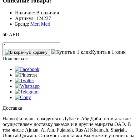
Описание товара:
Наличие: В наличии
Артикул: 124237
Бренд:
Meri Meri
60 AED
Купить в 1 клик
В корзину
Поделиться:
Доставка
Наши филиалы находятся в Дубае и Абу Даби, но мы также
осуществляем доставку заказов и в другие эмираты ОАЭ. В
том числе Ajman, Al Ain‎, Fujairah, Ras Al Khaimah, Sharjah,
Umm al-Quwain. Стоимость доставки Вы можете уточнить на