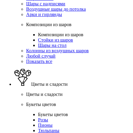
Шары с надписями
Воздушные шары до потолка
Арки и гирлянды
Композиции из шаров
Композиции из шаров
Стойки из шаров
Шары на стол
Колонны из воздушных шаров
Любой случай
Показать все
Цветы и сладости
Цветы и сладости
Букеты цветов
Букеты цветов
Розы
Пионы
Тюльпаны