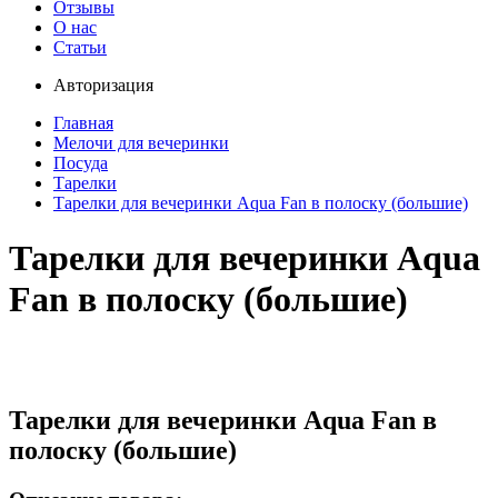
Отзывы
О нас
Статьи
Авторизация
Главная
Мелочи для вечеринки
Посуда
Тарелки
Тарелки для вечеринки Aqua Fan в полоску (большие)
Тарелки для вечеринки Aqua
Fan в полоску (большие)
Тарелки для вечеринки Aqua Fan в
полоску (большие)