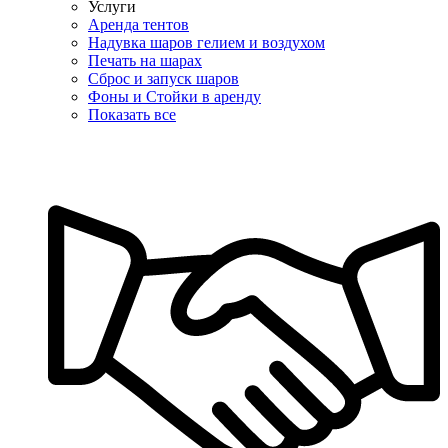
Услуги
Аренда тентов
Надувка шаров гелием и воздухом
Печать на шарах
Сброс и запуск шаров
Фоны и Стойки в аренду
Показать все