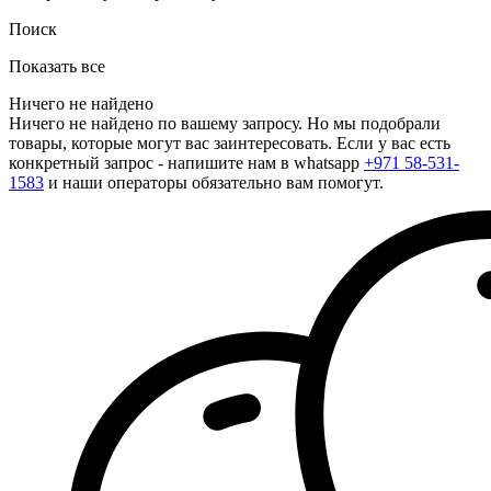
Поиск
Показать все
Ничего не найдено
Ничего не найдено по вашему запросу. Но мы подобрали
товары, которые могут вас заинтересовать. Если у вас есть
конкретный запрос - напишите нам в whatsapp
+971 58-531-
1583
и наши операторы обязательно вам помогут.