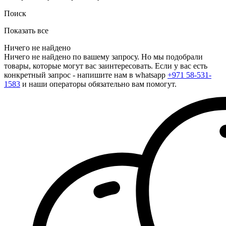
Поиск
Показать все
Ничего не найдено
Ничего не найдено по вашему запросу. Но мы подобрали
товары, которые могут вас заинтересовать. Если у вас есть
конкретный запрос - напишите нам в whatsapp
+971 58-531-
1583
и наши операторы обязательно вам помогут.