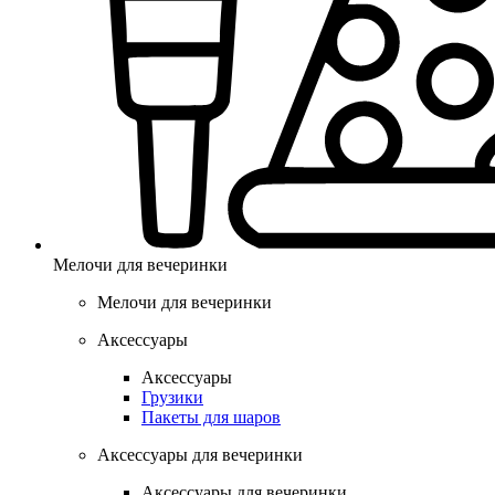
Мелочи для вечеринки
Мелочи для вечеринки
Аксессуары
Аксессуары
Грузики
Пакеты для шаров
Аксессуары для вечеринки
Аксессуары для вечеринки