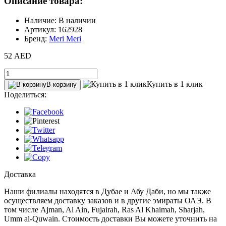
Описание товара:
Наличие: В наличии
Артикул: 162928
Бренд:
Meri Meri
52 AED
Купить в 1 клик
В корзину
Поделиться:
Доставка
Наши филиалы находятся в Дубае и Абу Даби, но мы также
осуществляем доставку заказов и в другие эмираты ОАЭ. В
том числе Ajman, Al Ain‎, Fujairah, Ras Al Khaimah, Sharjah,
Umm al-Quwain. Стоимость доставки Вы можете уточнить на