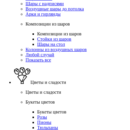
Шары с надписями
Воздушные шары до потолка
Арки и гирлянды
Композиции из шаров
Композиции из шаров
Стойки из шаров
Шары на стол
Колонны из воздушных шаров
Любой случай
Показать все
Цветы и сладости
Цветы и сладости
Букеты цветов
Букеты цветов
Розы
Пионы
Тюльпаны