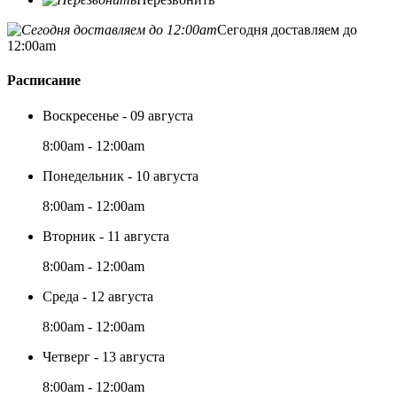
Сегодня доставляем до
12:00am
Расписание
Воскресенье - 09 августа
8:00am - 12:00am
Понедельник - 10 августа
8:00am - 12:00am
Вторник - 11 августа
8:00am - 12:00am
Среда - 12 августа
8:00am - 12:00am
Четверг - 13 августа
8:00am - 12:00am