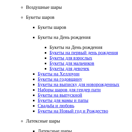
Воздушные шары
Букеты шаров
Букеты шаров
Букеты на День рождения
Букеты на День рождения
Букеты на первый день рождения
Букеты для взрослых
Букеты для мальчиков
Букеты для девочек
Букеты на Хеллоуин
Букеты на годовщину
Букеты на выписку для новорожденных
Наборы шаров для гендер пати
Букеты на выпускной
Букеты для мамы и папы
Свадьба и любовь
Букеты на Новый год и Рождество
Латексные шары
Латексные шары