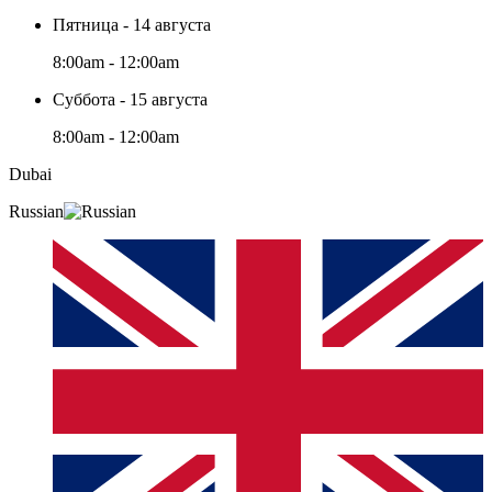
Пятница - 14 августа
8:00am - 12:00am
Суббота - 15 августа
8:00am - 12:00am
Dubai
Russian