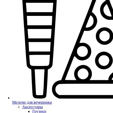
Мелочи для вечеринки
Аксессуары
Грузики