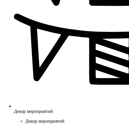
Декор мероприятий
Декор мероприятий