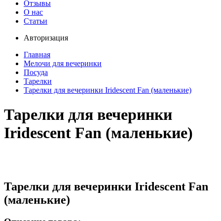
Отзывы
О нас
Статьи
Авторизация
Главная
Мелочи для вечеринки
Посуда
Тарелки
Тарелки для вечеринки Iridescent Fan (маленькие)
Тарелки для вечеринки
Iridescent Fan (маленькие)
Тарелки для вечеринки Iridescent Fan
(маленькие)