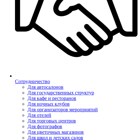
Сотрудничество
Для автосалонов
Для государственных структур
Для кафе и ресторанов
Для ночных клубов
Для организаторов мероприятий
Для отелей
Для торговых центров
Для фотографов
Для цветочных магазинов
Для школ и детских садов