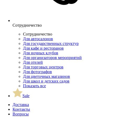
Сотрудничество
Сотрудничество
Для автосалонов
Для государственных структур
Для кафе и ресторанов
Для ночных клубов
Для организаторов мероприятий
Для отелей
Для торговых центров
Для фотографов
Для цветочных магазинов
Для школ и детских садов
Показать все
Sale
Доставка
Контакты
Вопросы