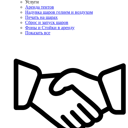
Услуги
Аренда тентов
Надувка шаров гелием и воздухом
Печать на шарах
Сброс и запуск шаров
Фоны и Стойки в аренду
Показать все