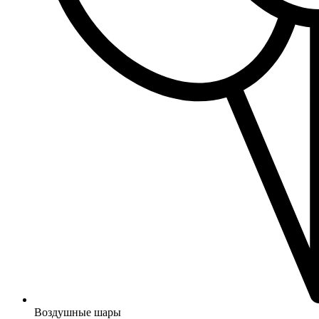
Воздушные шары