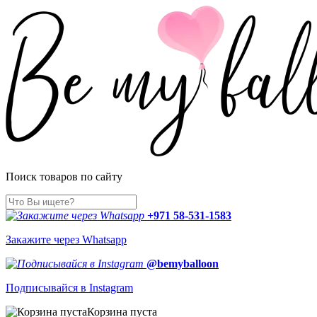
Поиск товаров по сайту
+971 58-531-1583
Закажите через Whatsapp
@bemyballoon
Подписывайся в Instagram
Корзина пуста