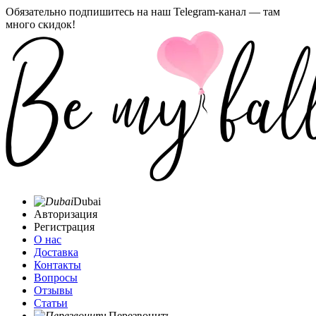
Обязательно подпишитесь на наш Telegram-канал — там
много скидок!
Dubai
Авторизация
Регистрация
О нас
Доставка
Контакты
Вопросы
Отзывы
Статьи
Перезвонить