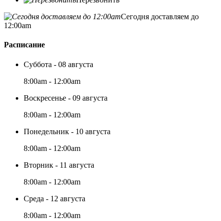
Сегодня доставляем до
12:00am
Расписание
Суббота - 08 августа
8:00am - 12:00am
Воскресенье - 09 августа
8:00am - 12:00am
Понедельник - 10 августа
8:00am - 12:00am
Вторник - 11 августа
8:00am - 12:00am
Среда - 12 августа
8:00am - 12:00am