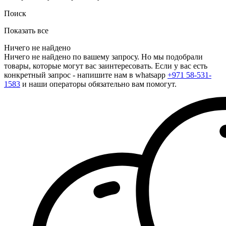
Поиск
Показать все
Ничего не найдено
Ничего не найдено по вашему запросу. Но мы подобрали
товары, которые могут вас заинтересовать. Если у вас есть
конкретный запрос - напишите нам в whatsapp
+971 58-531-
1583
и наши операторы обязательно вам помогут.