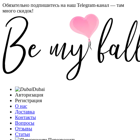
Обязательно подпишитесь на наш Telegram-канал — там
много скидок!
Dubai
Авторизация
Регистрация
О нас
Доставка
Контакты
Вопросы
Отзывы
Статьи
Перезвонить