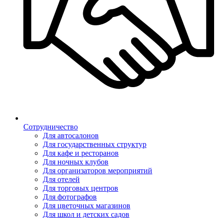
Сотрудничество
Для автосалонов
Для государственных структур
Для кафе и ресторанов
Для ночных клубов
Для организаторов мероприятий
Для отелей
Для торговых центров
Для фотографов
Для цветочных магазинов
Для школ и детских садов