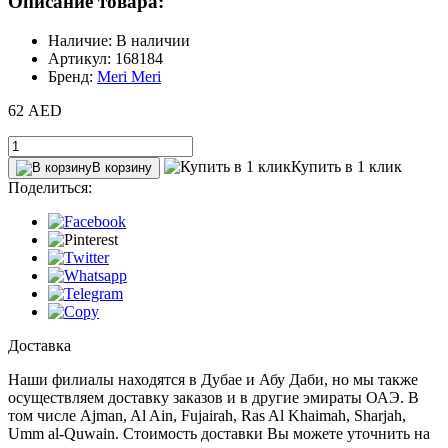
Описание товара:
Наличие: В наличии
Артикул: 168184
Бренд:
Meri Meri
62 AED
Купить в 1 клик
В корзину
Поделиться:
Доставка
Наши филиалы находятся в Дубае и Абу Даби, но мы также
осуществляем доставку заказов и в другие эмираты ОАЭ. В
том числе Ajman, Al Ain‎, Fujairah, Ras Al Khaimah, Sharjah,
Umm al-Quwain. Стоимость доставки Вы можете уточнить на