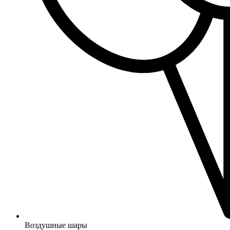
Воздушные шары