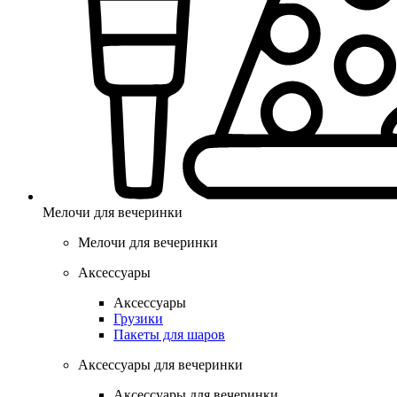
Мелочи для вечеринки
Мелочи для вечеринки
Аксессуары
Аксессуары
Грузики
Пакеты для шаров
Аксессуары для вечеринки
Аксессуары для вечеринки