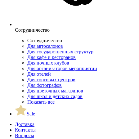
Сотрудничество
Сотрудничество
Для автосалонов
Для государственных структур
Для кафе и ресторанов
Для ночных клубов
Для организаторов мероприятий
Для отелей
Для торговых центров
Для фотографов
Для цветочных магазинов
Для школ и детских садов
Показать все
Sale
Доставка
Контакты
Вопросы