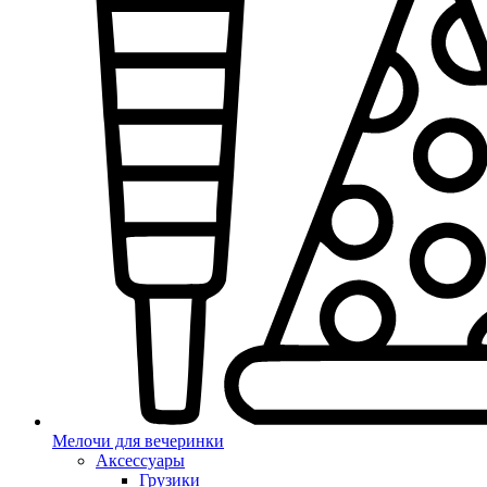
Мелочи для вечеринки
Аксессуары
Грузики