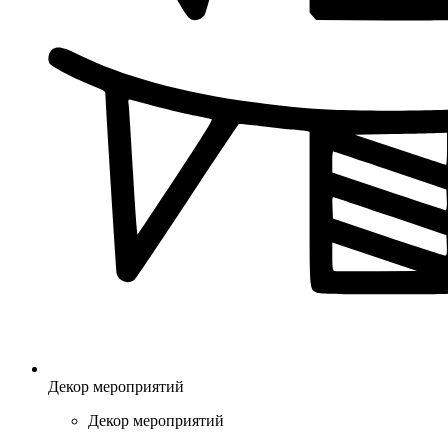
Декор мероприятий
Декор мероприятий