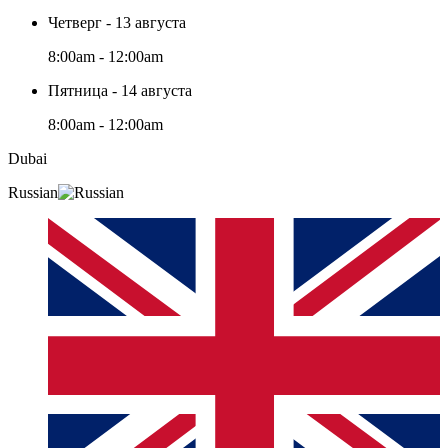
Четверг - 13 августа
8:00am - 12:00am
Пятница - 14 августа
8:00am - 12:00am
Dubai
Russian