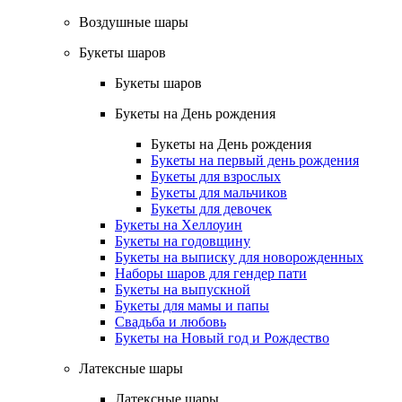
Воздушные шары
Букеты шаров
Букеты шаров
Букеты на День рождения
Букеты на День рождения
Букеты на первый день рождения
Букеты для взрослых
Букеты для мальчиков
Букеты для девочек
Букеты на Хеллоуин
Букеты на годовщину
Букеты на выписку для новорожденных
Наборы шаров для гендер пати
Букеты на выпускной
Букеты для мамы и папы
Свадьба и любовь
Букеты на Новый год и Рождество
Латексные шары
Латексные шары