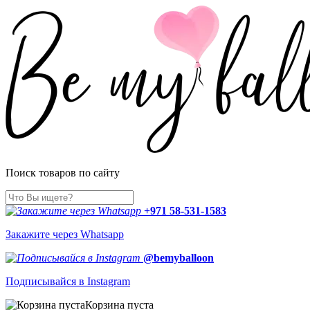
Поиск товаров по сайту
+971 58-531-1583
Закажите через Whatsapp
@bemyballoon
Подписывайся в Instagram
Корзина пуста