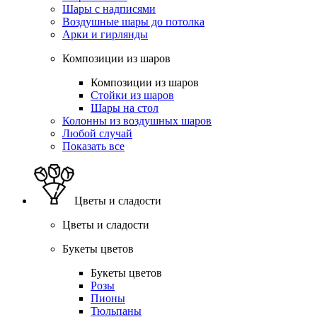
Шары с надписями
Воздушные шары до потолка
Арки и гирлянды
Композиции из шаров
Композиции из шаров
Стойки из шаров
Шары на стол
Колонны из воздушных шаров
Любой случай
Показать все
Цветы и сладости
Цветы и сладости
Букеты цветов
Букеты цветов
Розы
Пионы
Тюльпаны