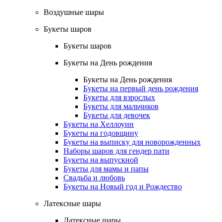
Воздушные шары
Букеты шаров
Букеты шаров
Букеты на День рождения
Букеты на День рождения
Букеты на первый день рождения
Букеты для взрослых
Букеты для мальчиков
Букеты для девочек
Букеты на Хеллоуин
Букеты на годовщину
Букеты на выписку для новорожденных
Наборы шаров для гендер пати
Букеты на выпускной
Букеты для мамы и папы
Свадьба и любовь
Букеты на Новый год и Рождество
Латексные шары
Латексные шары