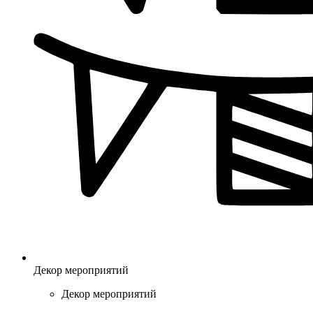
Декор мероприятий
Декор мероприятий