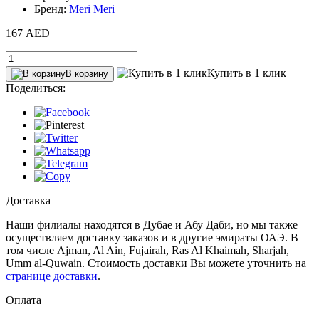
Бренд:
Meri Meri
167 AED
Купить в 1 клик
В корзину
Поделиться:
Доставка
Наши филиалы находятся в Дубае и Абу Даби, но мы также
осуществляем доставку заказов и в другие эмираты ОАЭ. В
том числе Ajman, Al Ain‎, Fujairah, Ras Al Khaimah, Sharjah,
Umm al-Quwain. Стоимость доставки Вы можете уточнить на
странице доставки
.
Оплата