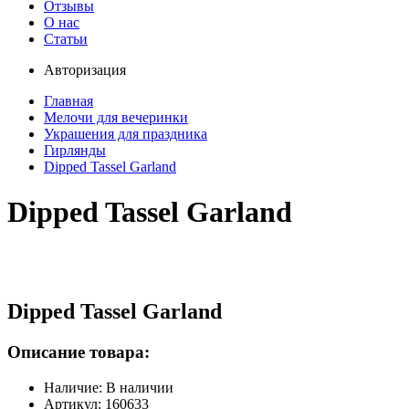
Отзывы
О нас
Статьи
Авторизация
Главная
Мелочи для вечеринки
Украшения для праздника
Гирлянды
Dipped Tassel Garland
Dipped Tassel Garland
Dipped Tassel Garland
Описание товара:
Наличие: В наличии
Артикул: 160633