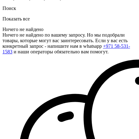
Поиск
Показать все
Ничего не найдено
Ничего не найдено по вашему запросу. Но мы подобрали
товары, которые могут вас заинтересовать. Если у вас есть
конкретный запрос - напишите нам в whatsapp
+971 58-531-
1583
и наши операторы обязательно вам помогут.