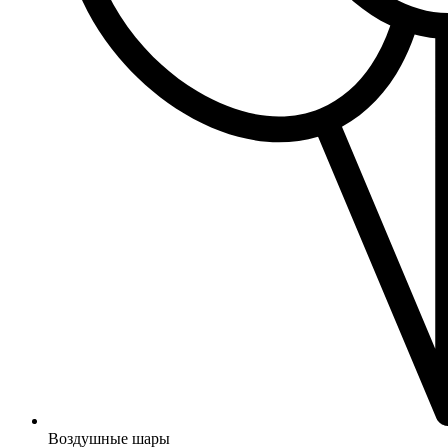
Воздушные шары