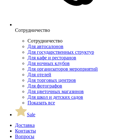
Сотрудничество
Сотрудничество
Для автосалонов
Для государственных структур
Для кафе и ресторанов
Для ночных клубов
Для организаторов мероприятий
Для отелей
Для торговых центров
Для фотографов
Для цветочных магазинов
Для школ и детских садов
Показать все
Sale
Доставка
Контакты
Вопросы