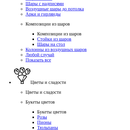
Шары с надписями
Воздушные шары до потолка
Арки и гирлянды
Композиции из шаров
Композиции из шаров
Стойки из шаров
Шары на стол
Колонны из воздушных шаров
Любой случай
Показать все
Цветы и сладости
Цветы и сладости
Букеты цветов
Букеты цветов
Розы
Пионы
Тюльпаны