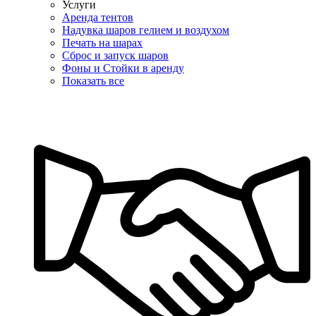
Услуги
Аренда тентов
Надувка шаров гелием и воздухом
Печать на шарах
Сброс и запуск шаров
Фоны и Стойки в аренду
Показать все