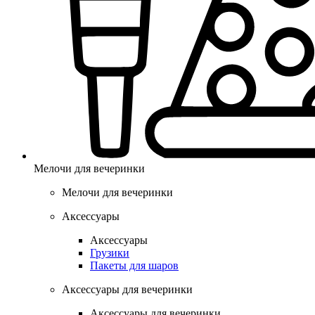
Мелочи для вечеринки
Мелочи для вечеринки
Аксессуары
Аксессуары
Грузики
Пакеты для шаров
Аксессуары для вечеринки
Аксессуары для вечеринки