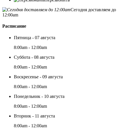
Сегодня доставляем до
12:00am
Расписание
Пятница - 07 августа
8:00am - 12:00am
Суббота - 08 августа
8:00am - 12:00am
Воскресенье - 09 августа
8:00am - 12:00am
Понедельник - 10 августа
8:00am - 12:00am
Вторник - 11 августа
8:00am - 12:00am