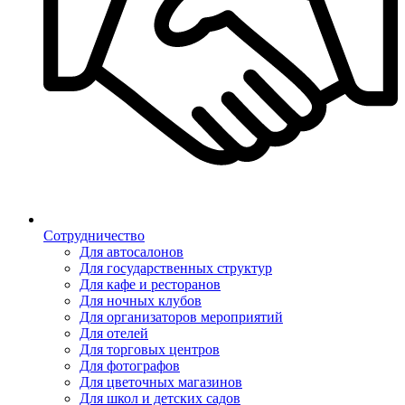
Сотрудничество
Для автосалонов
Для государственных структур
Для кафе и ресторанов
Для ночных клубов
Для организаторов мероприятий
Для отелей
Для торговых центров
Для фотографов
Для цветочных магазинов
Для школ и детских садов