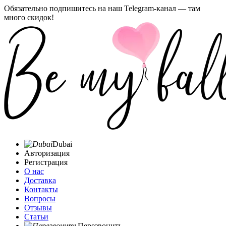
Обязательно подпишитесь на наш Telegram-канал — там
много скидок!
Dubai
Авторизация
Регистрация
О нас
Доставка
Контакты
Вопросы
Отзывы
Статьи
Перезвонить