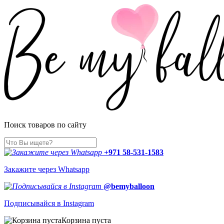
Поиск товаров по сайту
+971 58-531-1583
Закажите через Whatsapp
@bemyballoon
Подписывайся в Instagram
Корзина пуста