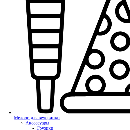
Мелочи для вечеринки
Аксессуары
Грузики