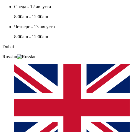
Среда - 12 августа
8:00am - 12:00am
Четверг - 13 августа
8:00am - 12:00am
Dubai
Russian