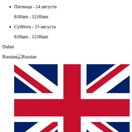
Пятница - 14 августа
8:00am - 12:00am
Суббота - 15 августа
8:00am - 12:00am
Dubai
Russian