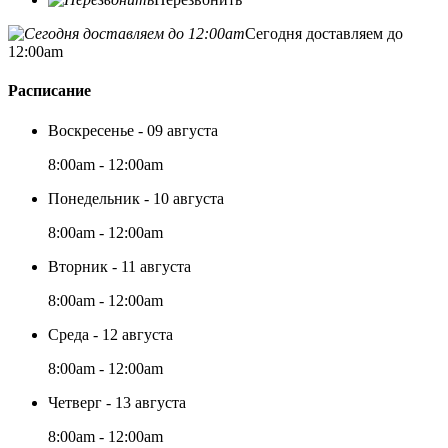
Сегодня доставляем до
12:00am
Расписание
Воскресенье - 09 августа
8:00am - 12:00am
Понедельник - 10 августа
8:00am - 12:00am
Вторник - 11 августа
8:00am - 12:00am
Среда - 12 августа
8:00am - 12:00am
Четверг - 13 августа
8:00am - 12:00am