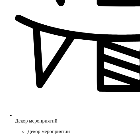
Декор мероприятий
Декор мероприятий