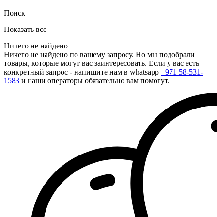
Поиск
Показать все
Ничего не найдено
Ничего не найдено по вашему запросу. Но мы подобрали
товары, которые могут вас заинтересовать. Если у вас есть
конкретный запрос - напишите нам в whatsapp
+971 58-531-
1583
и наши операторы обязательно вам помогут.