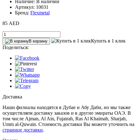
Наличие: В наличии
Артикул: 10031
Бренд:
Flexmetal
85 AED
Купить в 1 клик
В корзину
Поделиться:
Доставка
Наши филиалы находятся в Дубае и Абу Даби, но мы также
осуществляем доставку заказов и в другие эмираты ОАЭ. В
том числе Ajman, Al Ain‎, Fujairah, Ras Al Khaimah, Sharjah,
Umm al-Quwain. Стоимость доставки Вы можете уточнить на
странице доставки
.