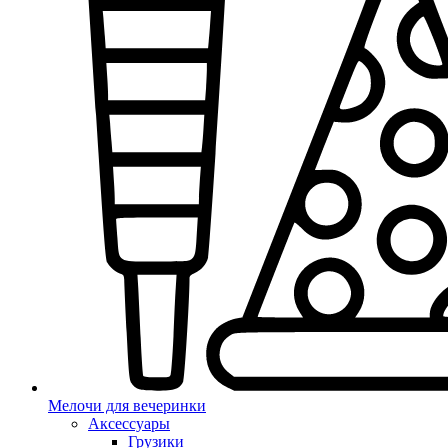
Мелочи для вечеринки
Аксессуары
Грузики