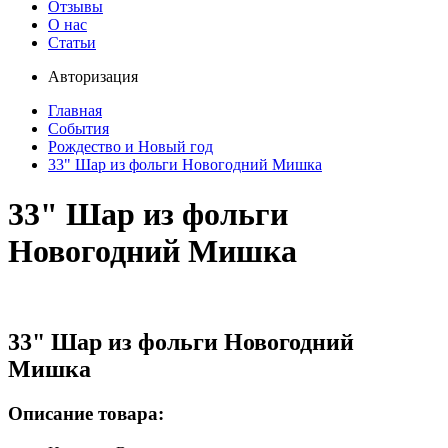
Отзывы
О нас
Статьи
Авторизация
Главная
События
Рождество и Новый год
33" Шар из фольги Новогодний Мишка
33" Шар из фольги
Новогодний Мишка
33" Шар из фольги Новогодний
Мишка
Описание товара: