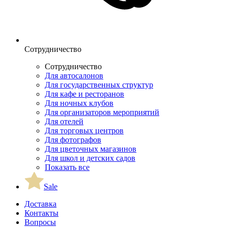
Сотрудничество
Сотрудничество
Для автосалонов
Для государственных структур
Для кафе и ресторанов
Для ночных клубов
Для организаторов мероприятий
Для отелей
Для торговых центров
Для фотографов
Для цветочных магазинов
Для школ и детских садов
Показать все
Sale
Доставка
Контакты
Вопросы