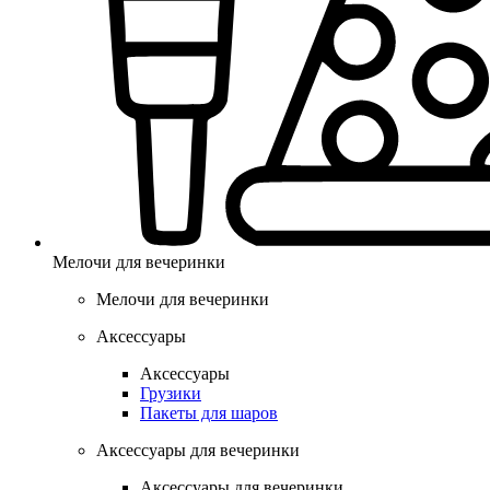
Мелочи для вечеринки
Мелочи для вечеринки
Аксессуары
Аксессуары
Грузики
Пакеты для шаров
Аксессуары для вечеринки
Аксессуары для вечеринки