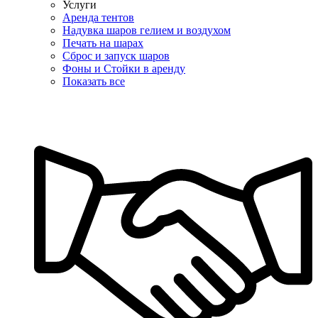
Услуги
Аренда тентов
Надувка шаров гелием и воздухом
Печать на шарах
Сброс и запуск шаров
Фоны и Стойки в аренду
Показать все