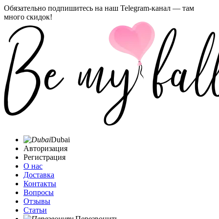
Обязательно подпишитесь на наш Telegram-канал — там
много скидок!
Dubai
Авторизация
Регистрация
О нас
Доставка
Контакты
Вопросы
Отзывы
Статьи
Перезвонить