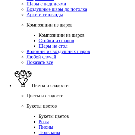
Шары с надписями
Воздушные шары до потолка
Арки и гирлянды
Композиции из шаров
Композиции из шаров
Стойки из шаров
Шары на стол
Колонны из воздушных шаров
Любой случай
Показать все
Цветы и сладости
Цветы и сладости
Букеты цветов
Букеты цветов
Розы
Пионы
Тюльпаны