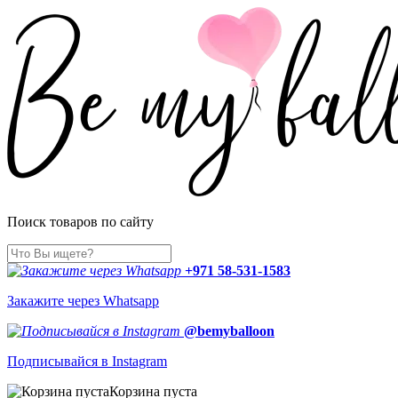
Поиск товаров по сайту
+971 58-531-1583
Закажите через Whatsapp
@bemyballoon
Подписывайся в Instagram
Корзина пуста