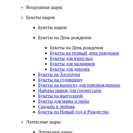
Воздушные шары
Букеты шаров
Букеты шаров
Букеты на День рождения
Букеты на День рождения
Букеты на первый день рождения
Букеты для взрослых
Букеты для мальчиков
Букеты для девочек
Букеты на Хеллоуин
Букеты на годовщину
Букеты на выписку для новорожденных
Наборы шаров для гендер пати
Букеты на выпускной
Букеты для мамы и папы
Свадьба и любовь
Букеты на Новый год и Рождество
Латексные шары
Латексные шары