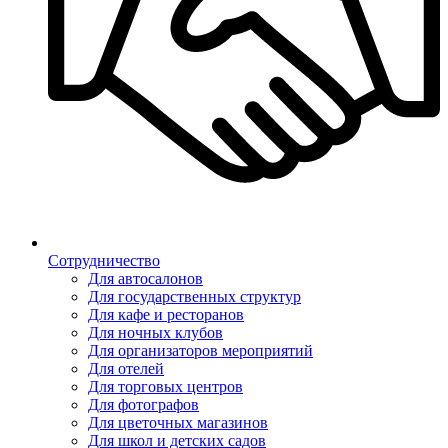
Сотрудничество
Для автосалонов
Для государственных структур
Для кафе и ресторанов
Для ночных клубов
Для организаторов мероприятий
Для отелей
Для торговых центров
Для фотографов
Для цветочных магазинов
Для школ и детских садов