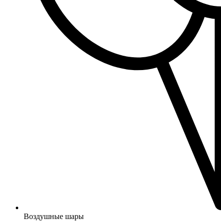
Воздушные шары