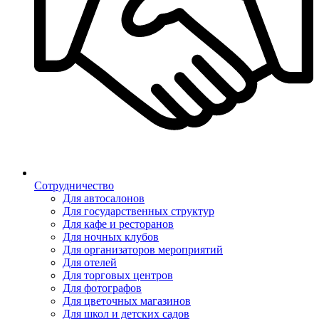
Сотрудничество
Для автосалонов
Для государственных структур
Для кафе и ресторанов
Для ночных клубов
Для организаторов мероприятий
Для отелей
Для торговых центров
Для фотографов
Для цветочных магазинов
Для школ и детских садов