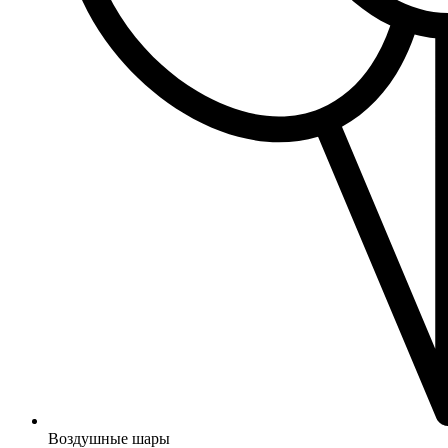
Воздушные шары