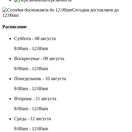
Сегодня доставляем до
12:00am
Расписание
Суббота - 08 августа
8:00am - 12:00am
Воскресенье - 09 августа
8:00am - 12:00am
Понедельник - 10 августа
8:00am - 12:00am
Вторник - 11 августа
8:00am - 12:00am
Среда - 12 августа
8:00am - 12:00am