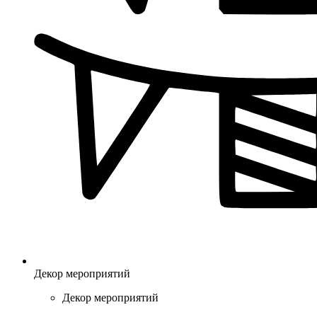
Декор мероприятий
Декор мероприятий