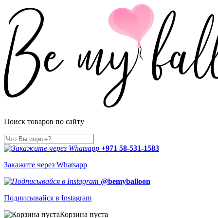
Поиск товаров по сайту
+971 58-531-1583
Закажите через Whatsapp
@bemyballoon
Подписывайся в Instagram
Корзина пуста