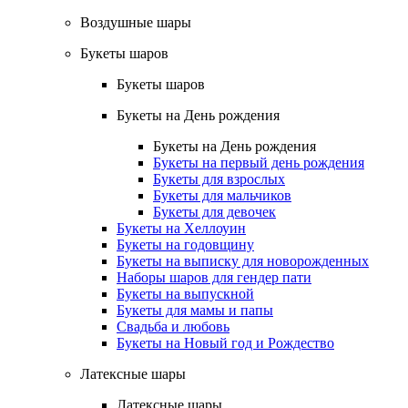
Воздушные шары
Букеты шаров
Букеты шаров
Букеты на День рождения
Букеты на День рождения
Букеты на первый день рождения
Букеты для взрослых
Букеты для мальчиков
Букеты для девочек
Букеты на Хеллоуин
Букеты на годовщину
Букеты на выписку для новорожденных
Наборы шаров для гендер пати
Букеты на выпускной
Букеты для мамы и папы
Свадьба и любовь
Букеты на Новый год и Рождество
Латексные шары
Латексные шары