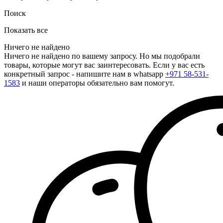
Поиск
Показать все
Ничего не найдено
Ничего не найдено по вашему запросу. Но мы подобрали
товары, которые могут вас заинтересовать. Если у вас есть
конкретный запрос - напишите нам в whatsapp
+971 58-531-
1583
и наши операторы обязательно вам помогут.