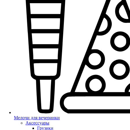
Мелочи для вечеринки
Аксессуары
Грузики