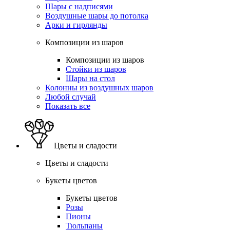
Шары с надписями
Воздушные шары до потолка
Арки и гирлянды
Композиции из шаров
Композиции из шаров
Стойки из шаров
Шары на стол
Колонны из воздушных шаров
Любой случай
Показать все
Цветы и сладости
Цветы и сладости
Букеты цветов
Букеты цветов
Розы
Пионы
Тюльпаны