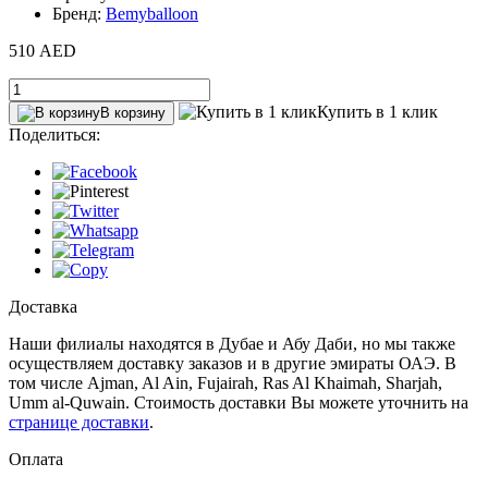
Бренд:
Bemyballoon
510 AED
Купить в 1 клик
В корзину
Поделиться:
Доставка
Наши филиалы находятся в Дубае и Абу Даби, но мы также
осуществляем доставку заказов и в другие эмираты ОАЭ. В
том числе Ajman, Al Ain‎, Fujairah, Ras Al Khaimah, Sharjah,
Umm al-Quwain. Стоимость доставки Вы можете уточнить на
странице доставки
.
Оплата