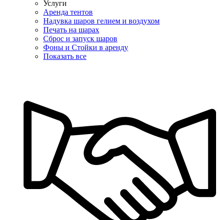
Услуги
Аренда тентов
Надувка шаров гелием и воздухом
Печать на шарах
Сброс и запуск шаров
Фоны и Стойки в аренду
Показать все