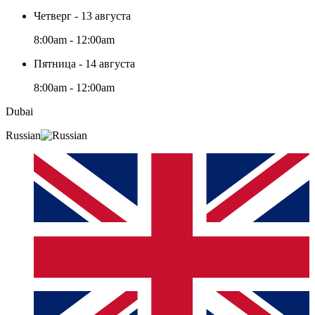
Четверг - 13 августа
8:00am - 12:00am
Пятница - 14 августа
8:00am - 12:00am
Dubai
Russian