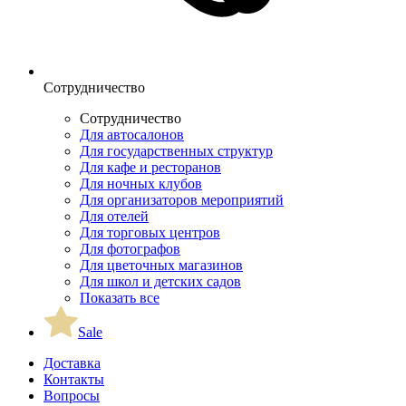
Сотрудничество
Сотрудничество
Для автосалонов
Для государственных структур
Для кафе и ресторанов
Для ночных клубов
Для организаторов мероприятий
Для отелей
Для торговых центров
Для фотографов
Для цветочных магазинов
Для школ и детских садов
Показать все
Sale
Доставка
Контакты
Вопросы