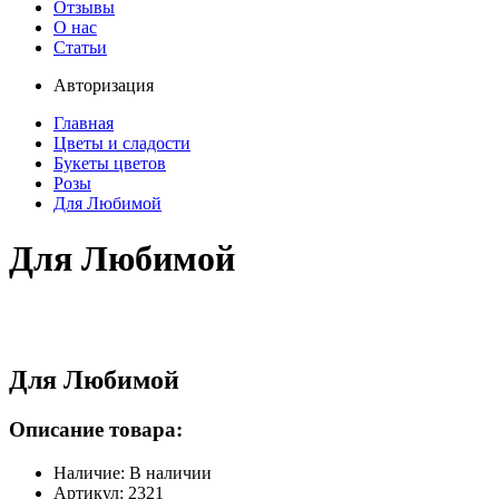
Отзывы
О нас
Статьи
Авторизация
Главная
Цветы и сладости
Букеты цветов
Розы
Для Любимой
Для Любимой
Для Любимой
Описание товара:
Наличие: В наличии
Артикул: 2321