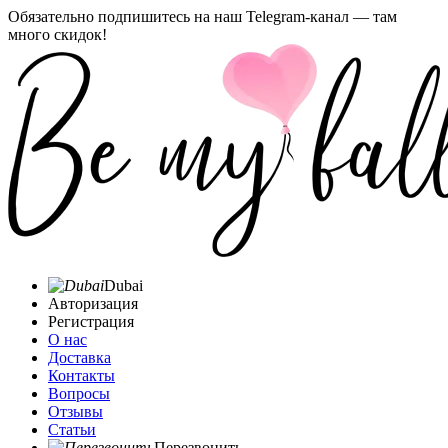
Обязательно подпишитесь на наш Telegram-канал — там
много скидок!
Dubai
Авторизация
Регистрация
О нас
Доставка
Контакты
Вопросы
Отзывы
Статьи
Перезвонить