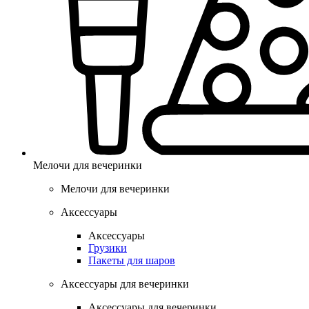
Мелочи для вечеринки
Мелочи для вечеринки
Аксессуары
Аксессуары
Грузики
Пакеты для шаров
Аксессуары для вечеринки
Аксессуары для вечеринки