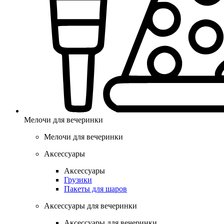
Мелочи для вечеринки
Мелочи для вечеринки
Аксессуары
Аксессуары
Грузики
Пакеты для шаров
Аксессуары для вечеринки
Аксессуары для вечеринки