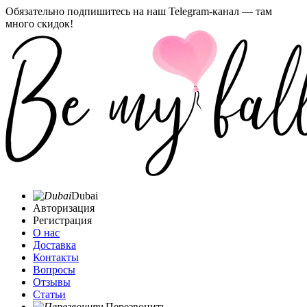
Обязательно подпишитесь на наш Telegram-канал — там
много скидок!
Dubai
Авторизация
Регистрация
О нас
Доставка
Контакты
Вопросы
Отзывы
Статьи
Перезвонить