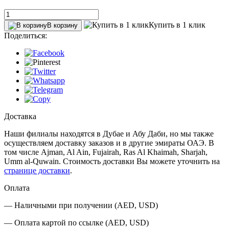
Купить в 1 клик
В корзину
Поделиться:
Доставка
Наши филиалы находятся в Дубае и Абу Даби, но мы также
осуществляем доставку заказов и в другие эмираты ОАЭ. В
том числе Ajman, Al Ain‎, Fujairah, Ras Al Khaimah, Sharjah,
Umm al-Quwain. Стоимость доставки Вы можете уточнить на
странице доставки
.
Оплата
— Наличными при получении (AED, USD)
— Оплата картой по ссылке (AED, USD)