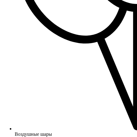
Воздушные шары