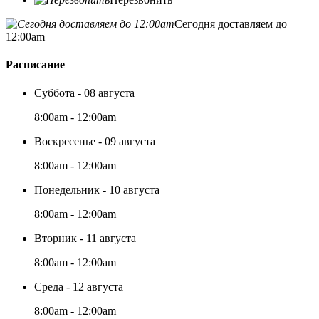
Сегодня доставляем до
12:00am
Расписание
Суббота - 08 августа
8:00am - 12:00am
Воскресенье - 09 августа
8:00am - 12:00am
Понедельник - 10 августа
8:00am - 12:00am
Вторник - 11 августа
8:00am - 12:00am
Среда - 12 августа
8:00am - 12:00am