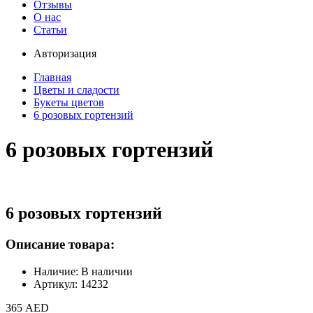
Отзывы
О нас
Статьи
Авторизация
Главная
Цветы и сладости
Букеты цветов
6 розовых гортензий
6 розовых гортензий
6 розовых гортензий
Описание товара:
Наличие: В наличии
Артикул: 14232
365 AED