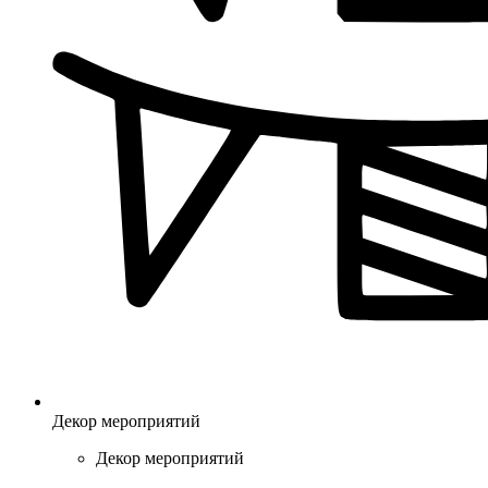
Декор мероприятий
Декор мероприятий