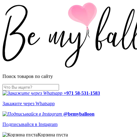
Поиск товаров по сайту
+971 58-531-1583
Закажите через Whatsapp
@bemyballoon
Подписывайся в Instagram
Корзина пуста