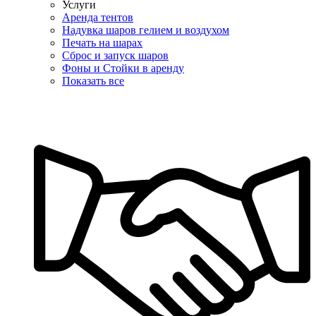
Услуги
Аренда тентов
Надувка шаров гелием и воздухом
Печать на шарах
Сброс и запуск шаров
Фоны и Стойки в аренду
Показать все