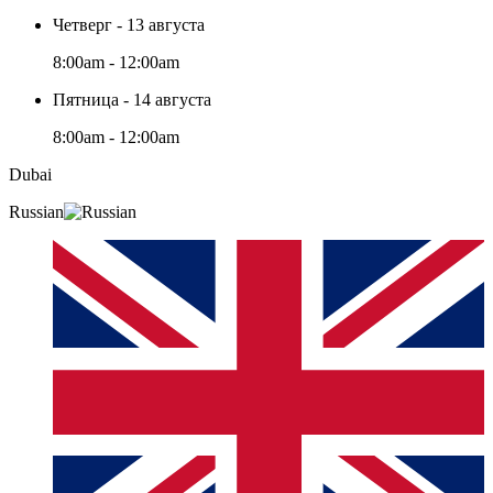
Четверг - 13 августа
8:00am - 12:00am
Пятница - 14 августа
8:00am - 12:00am
Dubai
Russian