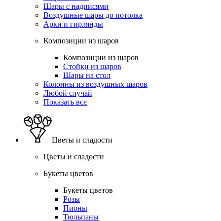
Шары с надписями
Воздушные шары до потолка
Арки и гирлянды
Композиции из шаров
Композиции из шаров
Стойки из шаров
Шары на стол
Колонны из воздушных шаров
Любой случай
Показать все
Цветы и сладости
Цветы и сладости
Букеты цветов
Букеты цветов
Розы
Пионы
Тюльпаны