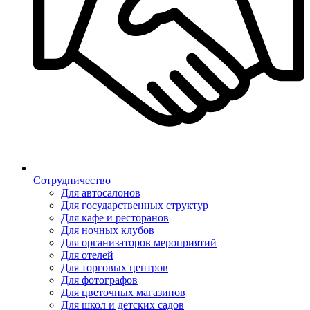
Сотрудничество
Для автосалонов
Для государственных структур
Для кафе и ресторанов
Для ночных клубов
Для организаторов мероприятий
Для отелей
Для торговых центров
Для фотографов
Для цветочных магазинов
Для школ и детских садов