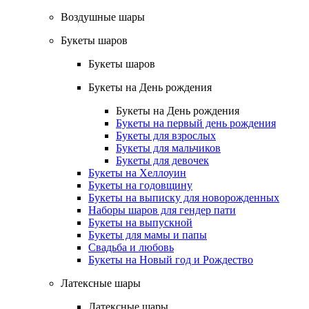
Воздушные шары
Букеты шаров
Букеты шаров
Букеты на День рождения
Букеты на День рождения
Букеты на первый день рождения
Букеты для взрослых
Букеты для мальчиков
Букеты для девочек
Букеты на Хеллоуин
Букеты на годовщину
Букеты на выписку для новорожденных
Наборы шаров для гендер пати
Букеты на выпускной
Букеты для мамы и папы
Свадьба и любовь
Букеты на Новый год и Рождество
Латексные шары
Латексные шары