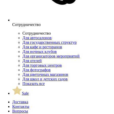
Сотрудничество
Сотрудничество
Для автосалонов
Для государственных структур
Для кафе и ресторанов
Для ночных клубов
Для организаторов мероприятий
Для отелей
Для торговых центров
Для фотографов
Для цветочных магазинов
Для школ и детских садов
Показать все
Sale
Доставка
Контакты
Вопросы