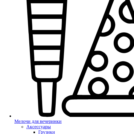
Мелочи для вечеринки
Аксессуары
Грузики