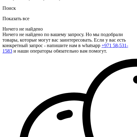
Поиск
Показать все
Ничего не найдено
Ничего не найдено по вашему запросу. Но мы подобрали
товары, которые могут вас заинтересовать. Если у вас есть
конкретный запрос - напишите нам в whatsapp
+971 58-531-
1583
и наши операторы обязательно вам помогут.