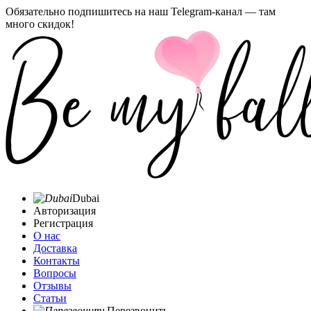
Обязательно подпишитесь на наш Telegram-канал — там
много скидок!
Dubai
Авторизация
Регистрация
О нас
Доставка
Контакты
Вопросы
Отзывы
Статьи
Перезвонить