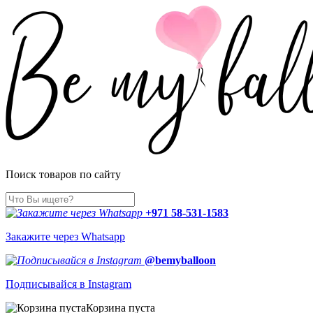
Поиск товаров по сайту
+971 58-531-1583
Закажите через Whatsapp
@bemyballoon
Подписывайся в Instagram
Корзина пуста