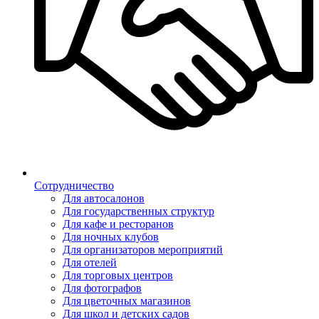
Сотрудничество
Для автосалонов
Для государственных структур
Для кафе и ресторанов
Для ночных клубов
Для организаторов мероприятий
Для отелей
Для торговых центров
Для фотографов
Для цветочных магазинов
Для школ и детских садов