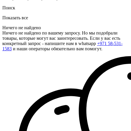
Поиск
Показать все
Ничего не найдено
Ничего не найдено по вашему запросу. Но мы подобрали
товары, которые могут вас заинтересовать. Если у вас есть
конкретный запрос - напишите нам в whatsapp
+971 58-531-
1583
и наши операторы обязательно вам помогут.