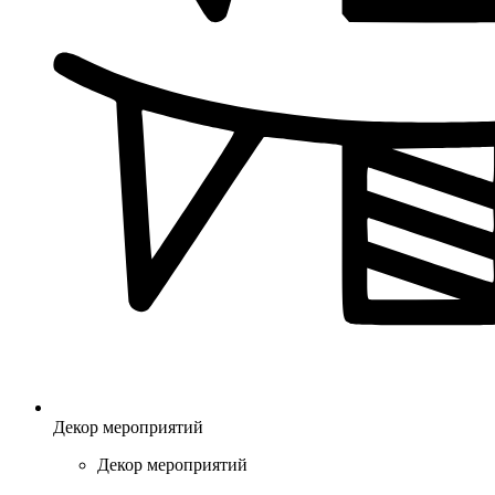
Декор мероприятий
Декор мероприятий