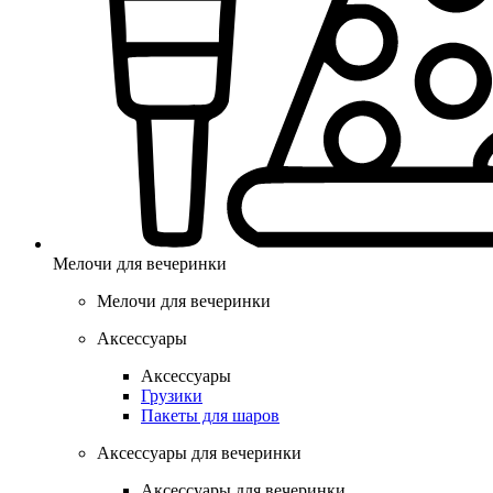
Мелочи для вечеринки
Мелочи для вечеринки
Аксессуары
Аксессуары
Грузики
Пакеты для шаров
Аксессуары для вечеринки
Аксессуары для вечеринки