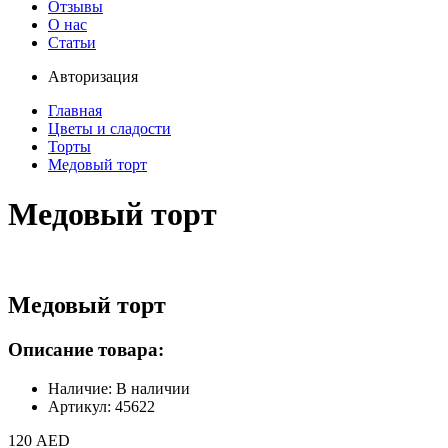
Отзывы
О нас
Статьи
Авторизация
Главная
Цветы и сладости
Торты
Медовый торт
Медовый торт
Медовый торт
Описание товара:
Наличие: В наличии
Артикул: 45622
120 AED