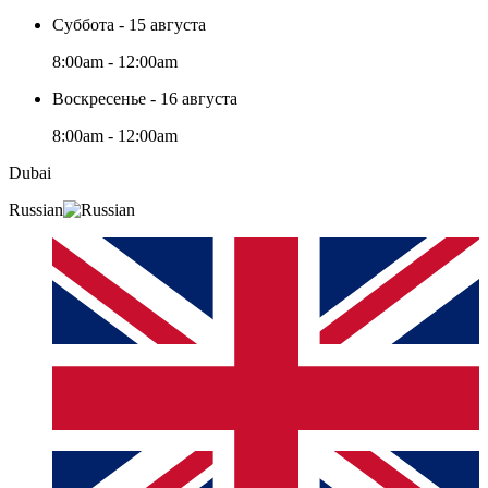
Суббота - 15 августа
8:00am - 12:00am
Воскресенье - 16 августа
8:00am - 12:00am
Dubai
Russian