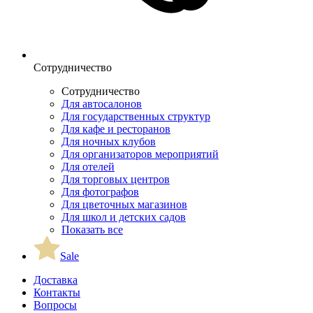
Сотрудничество
Сотрудничество
Для автосалонов
Для государственных структур
Для кафе и ресторанов
Для ночных клубов
Для организаторов мероприятий
Для отелей
Для торговых центров
Для фотографов
Для цветочных магазинов
Для школ и детских садов
Показать все
Sale
Доставка
Контакты
Вопросы