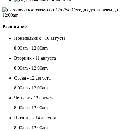
Сегодня доставляем до
12:00am
Расписание
Понедельник - 10 августа
8:00am - 12:00am
Вторник - 11 августа
8:00am - 12:00am
Среда - 12 августа
8:00am - 12:00am
Четверг - 13 августа
8:00am - 12:00am
Пятница - 14 августа
8:00am - 12:00am