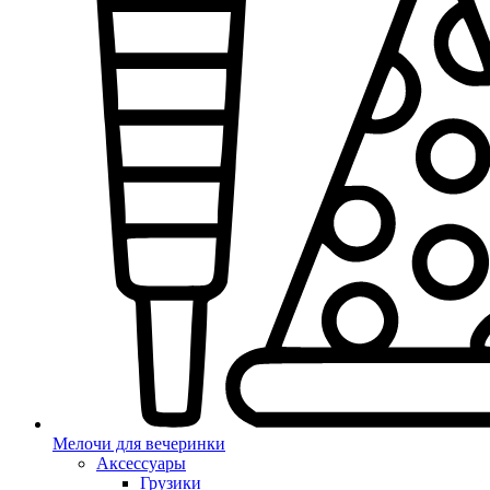
Мелочи для вечеринки
Аксессуары
Грузики