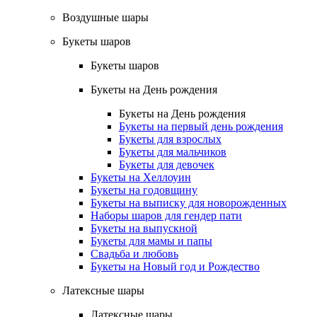
Воздушные шары
Букеты шаров
Букеты шаров
Букеты на День рождения
Букеты на День рождения
Букеты на первый день рождения
Букеты для взрослых
Букеты для мальчиков
Букеты для девочек
Букеты на Хеллоуин
Букеты на годовщину
Букеты на выписку для новорожденных
Наборы шаров для гендер пати
Букеты на выпускной
Букеты для мамы и папы
Свадьба и любовь
Букеты на Новый год и Рождество
Латексные шары
Латексные шары