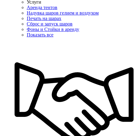
Услуги
Аренда тентов
Надувка шаров гелием и воздухом
Печать на шарах
Сброс и запуск шаров
Фоны и Стойки в аренду
Показать все