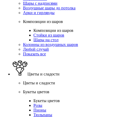
Шары с надписями
Воздушные шары до потолка
Арки и гирлянды
Композиции из шаров
Композиции из шаров
Стойки из шаров
Шары на стол
Колонны из воздушных шаров
Любой случай
Показать все
Цветы и сладости
Цветы и сладости
Букеты цветов
Букеты цветов
Розы
Пионы
Тюльпаны