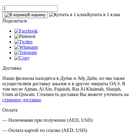
Купить в 1 клик
В корзину
Поделиться:
Доставка
Наши филиалы находятся в Дубае и Абу Даби, но мы также
осуществляем доставку заказов и в другие эмираты ОАЭ. В
том числе Ajman, Al Ain‎, Fujairah, Ras Al Khaimah, Sharjah,
Umm al-Quwain. Стоимость доставки Вы можете уточнить на
странице доставки
.
Оплата
— Наличными при получении (AED, USD)
— Оплата картой по ссылке (AED, USD)