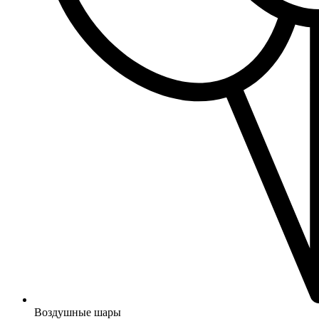
Воздушные шары