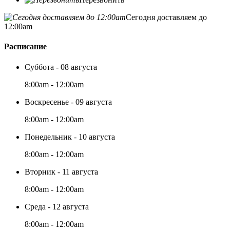
Сегодня доставляем до
12:00am
Расписание
Суббота - 08 августа
8:00am - 12:00am
Воскресенье - 09 августа
8:00am - 12:00am
Понедельник - 10 августа
8:00am - 12:00am
Вторник - 11 августа
8:00am - 12:00am
Среда - 12 августа
8:00am - 12:00am