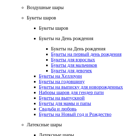
Воздушные шары
Букеты шаров
Букеты шаров
Букеты на День рождения
Букеты на День рождения
Букеты на первый день рождения
Букеты для взрослых
Букеты для мальчиков
Букеты для девочек
Букеты на Хеллоуин
Букеты на годовщину
Букеты на выписку для новорожденных
Наборы шаров для гендер пати
Букеты на выпускной
Букеты для мамы и папы
Свадьба и любовь
Букеты на Новый год и Рождество
Латексные шары
Латексные шары