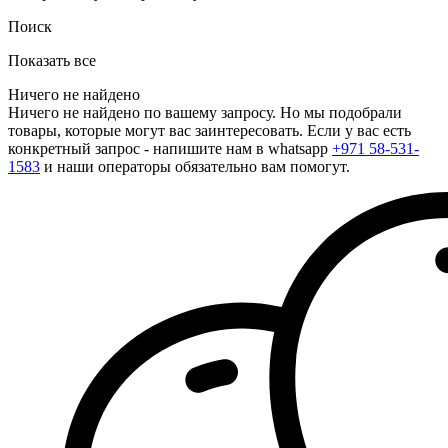
Поиск
Показать все
Ничего не найдено
Ничего не найдено по вашему запросу. Но мы подобрали
товары, которые могут вас заинтересовать. Если у вас есть
конкретный запрос - напишите нам в whatsapp
+971 58-531-
1583
и наши операторы обязательно вам помогут.