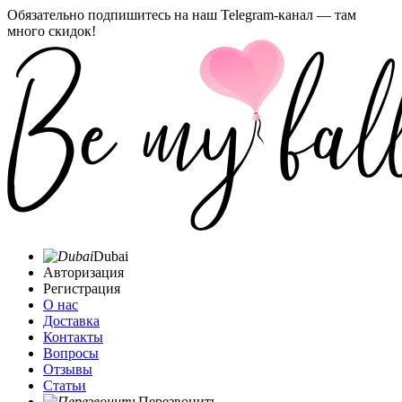
Обязательно подпишитесь на наш Telegram-канал — там
много скидок!
Dubai
Авторизация
Регистрация
О нас
Доставка
Контакты
Вопросы
Отзывы
Статьи
Перезвонить