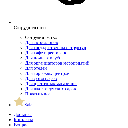
Сотрудничество
Сотрудничество
Для автосалонов
Для государственных структур
Для кафе и ресторанов
Для ночных клубов
Для организаторов мероприятий
Для отелей
Для торговых центров
Для фотографов
Для цветочных магазинов
Для школ и детских садов
Показать все
Sale
Доставка
Контакты
Вопросы