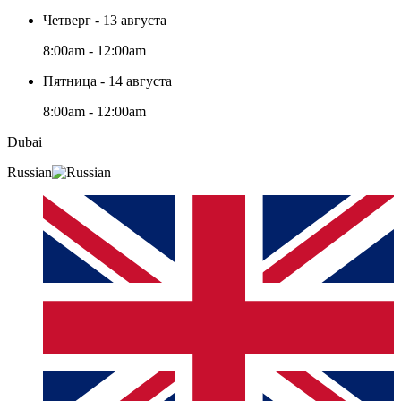
Четверг - 13 августа
8:00am - 12:00am
Пятница - 14 августа
8:00am - 12:00am
Dubai
Russian