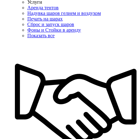
Услуги
Аренда тентов
Надувка шаров гелием и воздухом
Печать на шарах
Сброс и запуск шаров
Фоны и Стойки в аренду
Показать все