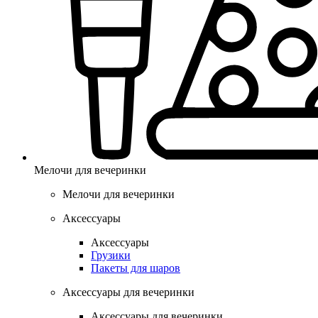
Мелочи для вечеринки
Мелочи для вечеринки
Аксессуары
Аксессуары
Грузики
Пакеты для шаров
Аксессуары для вечеринки
Аксессуары для вечеринки