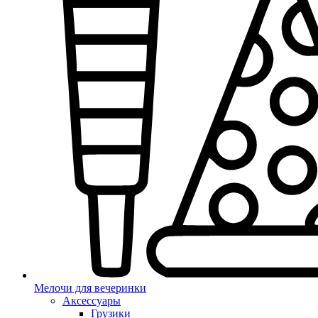
Мелочи для вечеринки
Аксессуары
Грузики