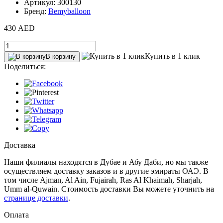
Артикул: 300130
Бренд:
Bemyballoon
430 AED
Купить в 1 клик
В корзину
Поделиться:
Доставка
Наши филиалы находятся в Дубае и Абу Даби, но мы также
осуществляем доставку заказов и в другие эмираты ОАЭ. В
том числе Ajman, Al Ain‎, Fujairah, Ras Al Khaimah, Sharjah,
Umm al-Quwain. Стоимость доставки Вы можете уточнить на
странице доставки
.
Оплата