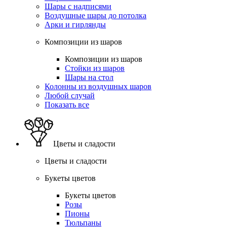
Шары с надписями
Воздушные шары до потолка
Арки и гирлянды
Композиции из шаров
Композиции из шаров
Стойки из шаров
Шары на стол
Колонны из воздушных шаров
Любой случай
Показать все
Цветы и сладости
Цветы и сладости
Букеты цветов
Букеты цветов
Розы
Пионы
Тюльпаны