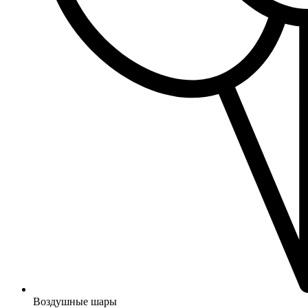
Воздушные шары