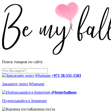
Поиск товаров по сайту
+971 58-531-1583
Закажите через Whatsapp
@bemyballoon
Подписывайся в Instagram
Корзина пуста