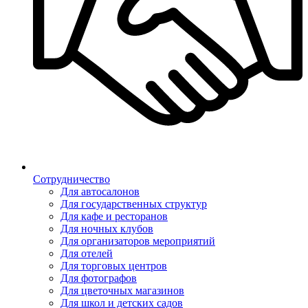
Сотрудничество
Для автосалонов
Для государственных структур
Для кафе и ресторанов
Для ночных клубов
Для организаторов мероприятий
Для отелей
Для торговых центров
Для фотографов
Для цветочных магазинов
Для школ и детских садов