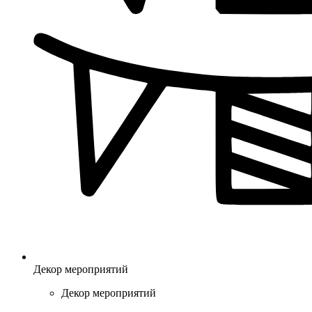
Декор мероприятий
Декор мероприятий