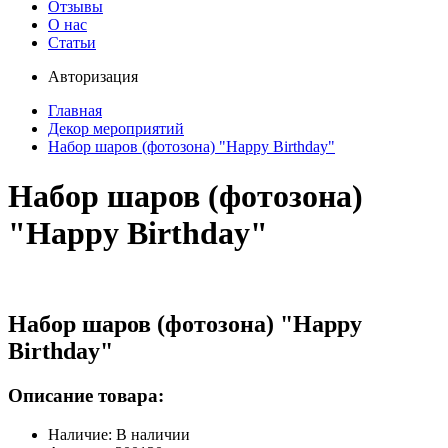
Отзывы
О нас
Статьи
Авторизация
Главная
Декор мероприятий
Набор шаров (фотозона) "Happy Birthday"
Набор шаров (фотозона)
"Happy Birthday"
Набор шаров (фотозона) "Happy
Birthday"
Описание товара:
Наличие: В наличии