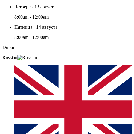
Четверг - 13 августа
8:00am - 12:00am
Пятница - 14 августа
8:00am - 12:00am
Dubai
Russian