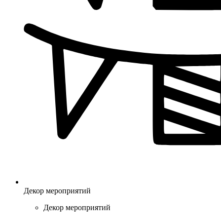
Декор мероприятий
Декор мероприятий