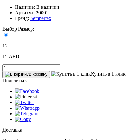
Наличие: В наличии
Артикул: 20001
Бренд:
Sempertex
Выбор Размер:
12"
15 AED
Купить в 1 клик
В корзину
Поделиться:
Доставка