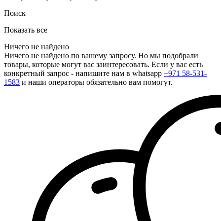
Поиск
Показать все
Ничего не найдено
Ничего не найдено по вашему запросу. Но мы подобрали
товары, которые могут вас заинтересовать. Если у вас есть
конкретный запрос - напишите нам в whatsapp
+971 58-531-
1583
и наши операторы обязательно вам помогут.