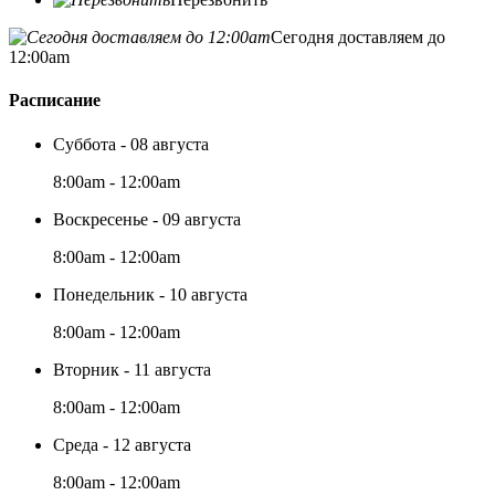
Сегодня доставляем до
12:00am
Расписание
Суббота - 08 августа
8:00am - 12:00am
Воскресенье - 09 августа
8:00am - 12:00am
Понедельник - 10 августа
8:00am - 12:00am
Вторник - 11 августа
8:00am - 12:00am
Среда - 12 августа
8:00am - 12:00am