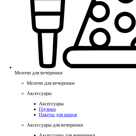
Мелочи для вечеринки
Мелочи для вечеринки
Аксессуары
Аксессуары
Грузики
Пакеты для шаров
Аксессуары для вечеринки
Аксессуары для вечеринки