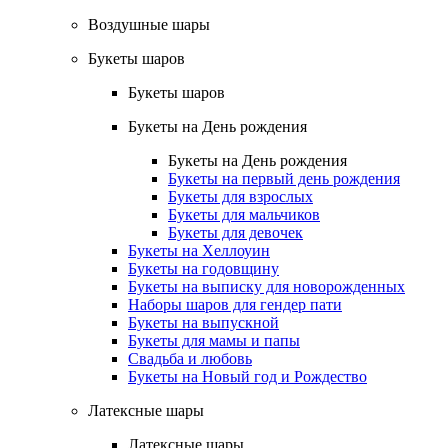
Воздушные шары
Букеты шаров
Букеты шаров
Букеты на День рождения
Букеты на День рождения
Букеты на первый день рождения
Букеты для взрослых
Букеты для мальчиков
Букеты для девочек
Букеты на Хеллоуин
Букеты на годовщину
Букеты на выписку для новорожденных
Наборы шаров для гендер пати
Букеты на выпускной
Букеты для мамы и папы
Свадьба и любовь
Букеты на Новый год и Рождество
Латексные шары
Латексные шары