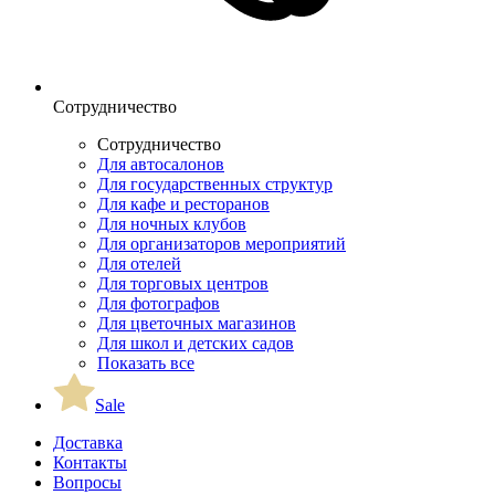
Сотрудничество
Сотрудничество
Для автосалонов
Для государственных структур
Для кафе и ресторанов
Для ночных клубов
Для организаторов мероприятий
Для отелей
Для торговых центров
Для фотографов
Для цветочных магазинов
Для школ и детских садов
Показать все
Sale
Доставка
Контакты
Вопросы