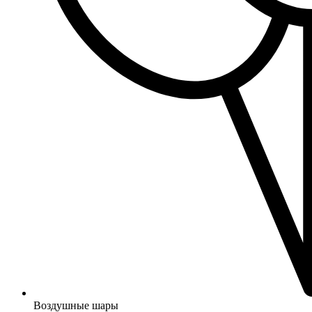
Воздушные шары