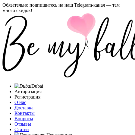
Обязательно подпишитесь на наш Telegram-канал — там
много скидок!
Dubai
Авторизация
Регистрация
О нас
Доставка
Контакты
Вопросы
Отзывы
Статьи
Перезвонить