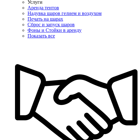
Услуги
Аренда тентов
Надувка шаров гелием и воздухом
Печать на шарах
Сброс и запуск шаров
Фоны и Стойки в аренду
Показать все