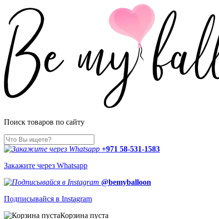
Поиск товаров по сайту
+971 58-531-1583
Закажите через Whatsapp
@bemyballoon
Подписывайся в Instagram
Корзина пуста