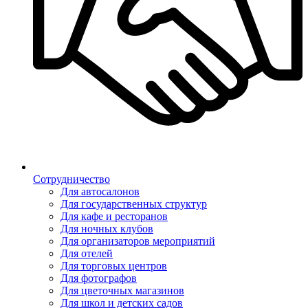
Сотрудничество
Для автосалонов
Для государственных структур
Для кафе и ресторанов
Для ночных клубов
Для организаторов мероприятий
Для отелей
Для торговых центров
Для фотографов
Для цветочных магазинов
Для школ и детских садов