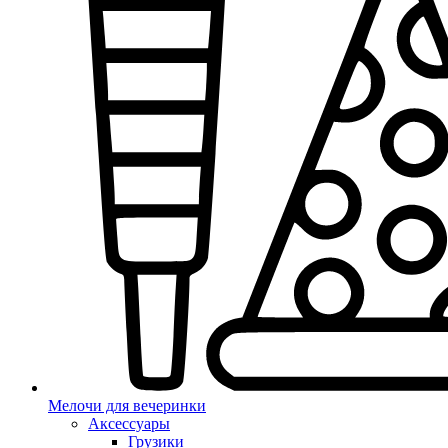
Мелочи для вечеринки
Аксессуары
Грузики