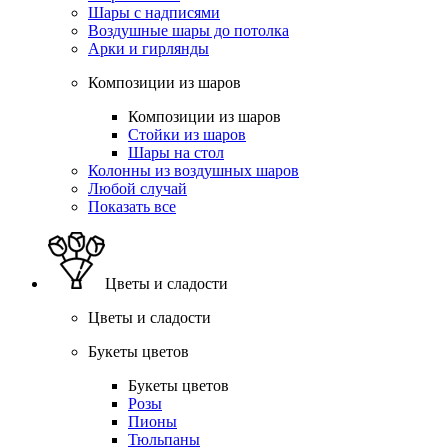
Шары с надписями
Воздушные шары до потолка
Арки и гирлянды
Композиции из шаров
Композиции из шаров
Стойки из шаров
Шары на стол
Колонны из воздушных шаров
Любой случай
Показать все
Цветы и сладости
Цветы и сладости
Букеты цветов
Букеты цветов
Розы
Пионы
Тюльпаны