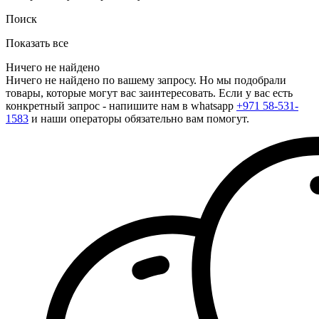
Поиск
Показать все
Ничего не найдено
Ничего не найдено по вашему запросу. Но мы подобрали
товары, которые могут вас заинтересовать. Если у вас есть
конкретный запрос - напишите нам в whatsapp
+971 58-531-
1583
и наши операторы обязательно вам помогут.