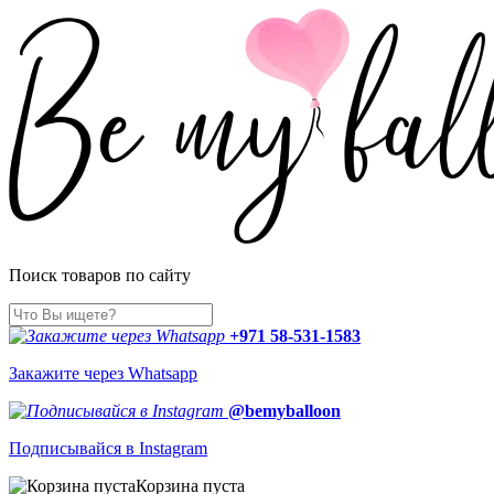
Поиск товаров по сайту
+971 58-531-1583
Закажите через Whatsapp
@bemyballoon
Подписывайся в Instagram
Корзина пуста