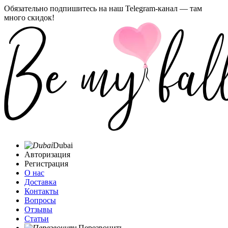
Обязательно подпишитесь на наш Telegram-канал — там
много скидок!
Dubai
Авторизация
Регистрация
О нас
Доставка
Контакты
Вопросы
Отзывы
Статьи
Перезвонить