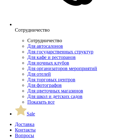
Сотрудничество
Сотрудничество
Для автосалонов
Для государственных структур
Для кафе и ресторанов
Для ночных клубов
Для организаторов мероприятий
Для отелей
Для торговых центров
Для фотографов
Для цветочных магазинов
Для школ и детских садов
Показать все
Sale
Доставка
Контакты
Вопросы