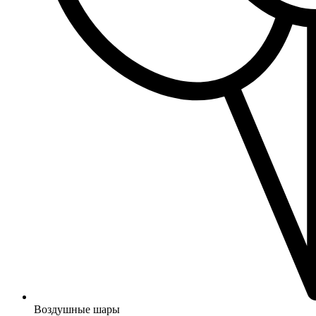
Воздушные шары