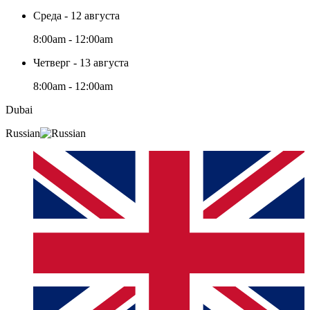
Среда - 12 августа
8:00am - 12:00am
Четверг - 13 августа
8:00am - 12:00am
Dubai
Russian