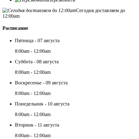
Сегодня доставляем до
12:00am
Расписание
Пятница - 07 августа
8:00am - 12:00am
Суббота - 08 августа
8:00am - 12:00am
Воскресенье - 09 августа
8:00am - 12:00am
Понедельник - 10 августа
8:00am - 12:00am
Вторник - 11 августа
8:00am - 12:00am