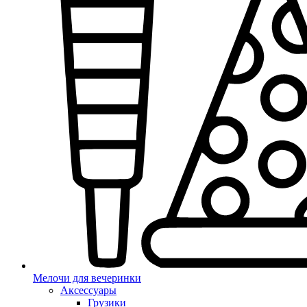
Мелочи для вечеринки
Аксессуары
Грузики