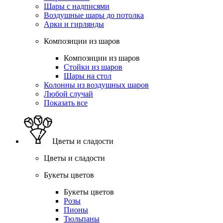
Шары с надписями
Воздушные шары до потолка
Арки и гирлянды
Композиции из шаров
Композиции из шаров
Стойки из шаров
Шары на стол
Колонны из воздушных шаров
Любой случай
Показать все
Цветы и сладости
Цветы и сладости
Букеты цветов
Букеты цветов
Розы
Пионы
Тюльпаны