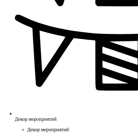
Декор мероприятий
Декор мероприятий