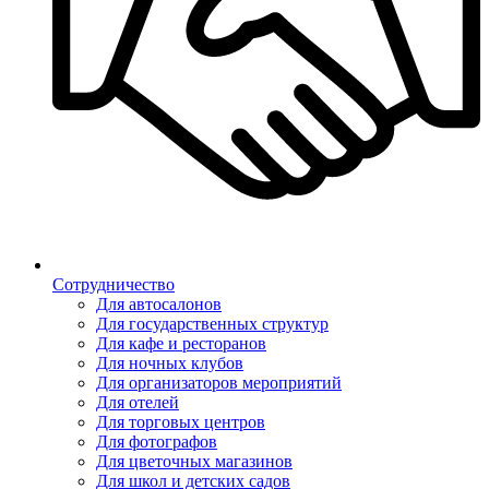
Сотрудничество
Для автосалонов
Для государственных структур
Для кафе и ресторанов
Для ночных клубов
Для организаторов мероприятий
Для отелей
Для торговых центров
Для фотографов
Для цветочных магазинов
Для школ и детских садов