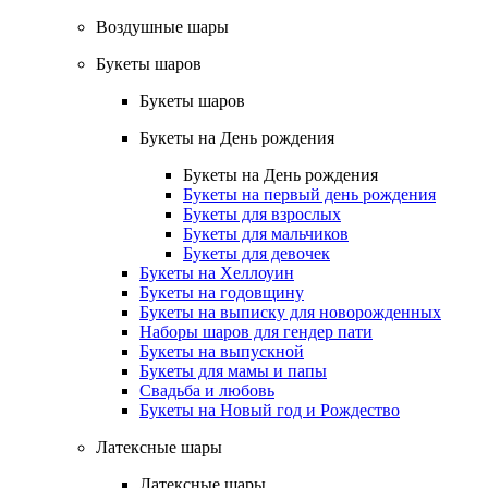
Воздушные шары
Букеты шаров
Букеты шаров
Букеты на День рождения
Букеты на День рождения
Букеты на первый день рождения
Букеты для взрослых
Букеты для мальчиков
Букеты для девочек
Букеты на Хеллоуин
Букеты на годовщину
Букеты на выписку для новорожденных
Наборы шаров для гендер пати
Букеты на выпускной
Букеты для мамы и папы
Свадьба и любовь
Букеты на Новый год и Рождество
Латексные шары
Латексные шары