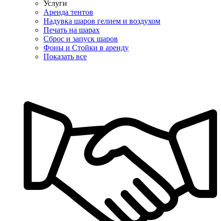
Услуги
Аренда тентов
Надувка шаров гелием и воздухом
Печать на шарах
Сброс и запуск шаров
Фоны и Стойки в аренду
Показать все