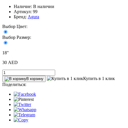
Наличие: В наличии
Артикул: 99
Бренд:
Agura
Выбор Цвет:
Выбор Размер:
18"
30 AED
Купить в 1 клик
В корзину
Поделиться: