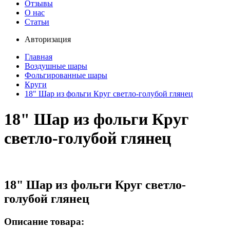
Отзывы
О нас
Статьи
Авторизация
Главная
Воздушные шары
Фольгированные шары
Круги
18" Шар из фольги Круг светло-голубой глянец
18" Шар из фольги Круг
светло-голубой глянец
18" Шар из фольги Круг светло-
голубой глянец
Описание товара: