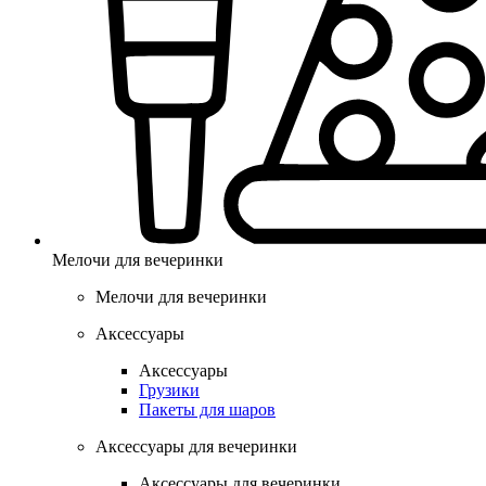
Мелочи для вечеринки
Мелочи для вечеринки
Аксессуары
Аксессуары
Грузики
Пакеты для шаров
Аксессуары для вечеринки
Аксессуары для вечеринки