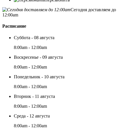
Сегодня доставляем до
12:00am
Расписание
Суббота - 08 августа
8:00am - 12:00am
Воскресенье - 09 августа
8:00am - 12:00am
Понедельник - 10 августа
8:00am - 12:00am
Вторник - 11 августа
8:00am - 12:00am
Среда - 12 августа
8:00am - 12:00am