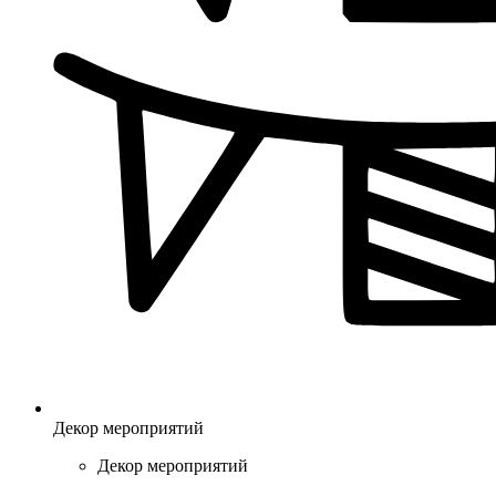
Декор мероприятий
Декор мероприятий