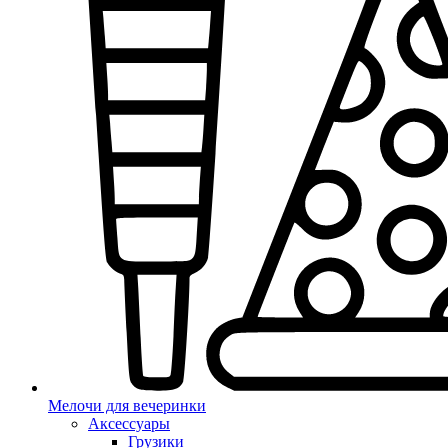
Мелочи для вечеринки
Аксессуары
Грузики