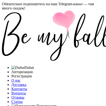
Обязательно подпишитесь на наш Telegram-канал — там
много скидок!
Dubai
Авторизация
Регистрация
О нас
Доставка
Контакты
Вопросы
Отзывы
Статьи
Перезвонить