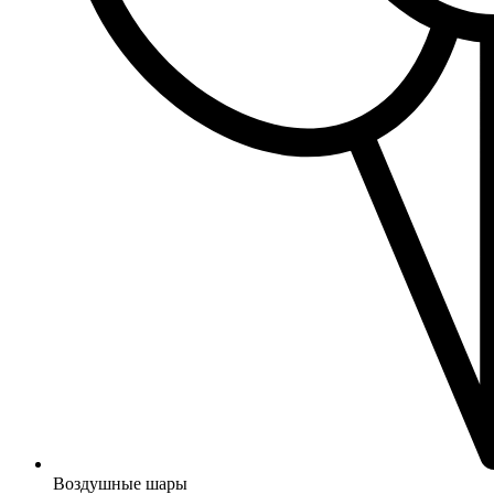
Воздушные шары