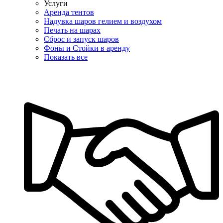
Услуги
Аренда тентов
Надувка шаров гелием и воздухом
Печать на шарах
Сброс и запуск шаров
Фоны и Стойки в аренду
Показать все