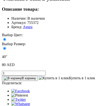
Описание товара:
Наличие: В наличии
Артикул: 755372
Бренд:
Agura
Выбор Цвет:
Выбор Размер:
40"
80 AED
Купить в 1 клик
В корзину
Поделиться: