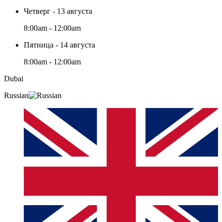
Четверг - 13 августа
8:00am - 12:00am
Пятница - 14 августа
8:00am - 12:00am
Dubai
Russian