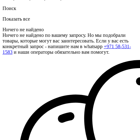
Поиск
Показать все
Ничего не найдено
Ничего не найдено по вашему запросу. Но мы подобрали
товары, которые могут вас заинтересовать. Если у вас есть
конкретный запрос - напишите нам в whatsapp
+971 58-531-
1583
и наши операторы обязательно вам помогут.