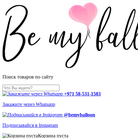
Поиск товаров по сайту
+971 58-531-1583
Закажите через Whatsapp
@bemyballoon
Подписывайся в Instagram
Корзина пуста