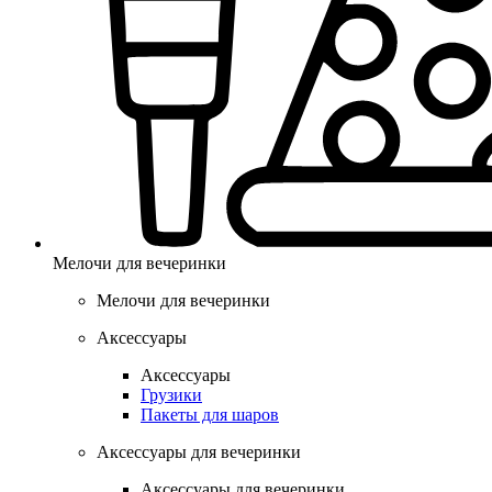
Мелочи для вечеринки
Мелочи для вечеринки
Аксессуары
Аксессуары
Грузики
Пакеты для шаров
Аксессуары для вечеринки
Аксессуары для вечеринки