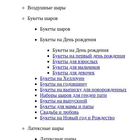
Воздушные шары
Букеты шаров
Букеты шаров
Букеты на День рождения
Букеты на День рождения
Букеты на первый день рождения
Букеты для взрослых
Букеты для мальчиков
Букеты для девочек
Букеты на Хеллоуин
Букеты на годовщину
Букеты на выписку для новорожденных
Наборы шаров для гендер пати
Букеты на выпускной
Букеты для мамы и папы
Свадьба и любовь
Букеты на Новый год и Рождество
Латексные шары
Латексные шары