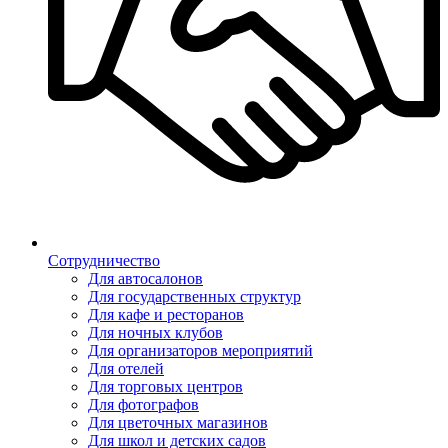
Сотрудничество
Для автосалонов
Для государственных структур
Для кафе и ресторанов
Для ночных клубов
Для организаторов мероприятий
Для отелей
Для торговых центров
Для фотографов
Для цветочных магазинов
Для школ и детских садов