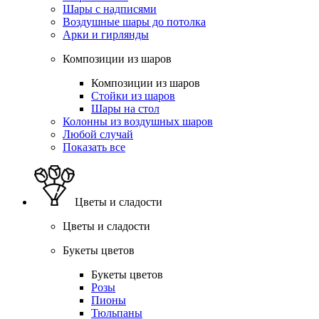
Шары с надписями
Воздушные шары до потолка
Арки и гирлянды
Композиции из шаров
Композиции из шаров
Стойки из шаров
Шары на стол
Колонны из воздушных шаров
Любой случай
Показать все
Цветы и сладости
Цветы и сладости
Букеты цветов
Букеты цветов
Розы
Пионы
Тюльпаны