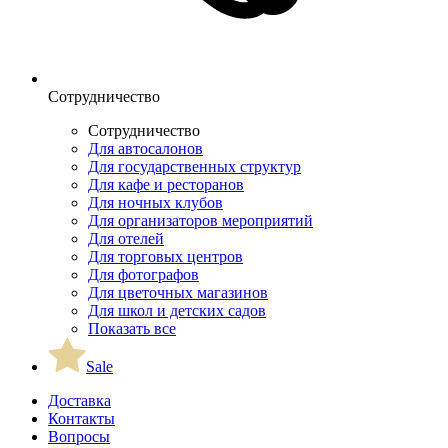
Сотрудничество
Сотрудничество
Для автосалонов
Для государственных структур
Для кафе и ресторанов
Для ночных клубов
Для организаторов мероприятий
Для отелей
Для торговых центров
Для фотографов
Для цветочных магазинов
Для школ и детских садов
Показать все
Sale
Доставка
Контакты
Вопросы