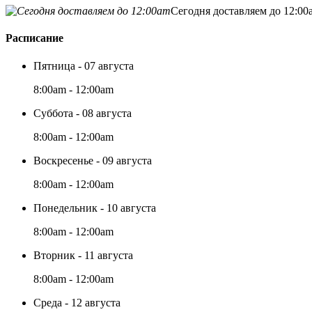
Сегодня доставляем до 12:00
Расписание
Пятница - 07 августа
8:00am - 12:00am
Суббота - 08 августа
8:00am - 12:00am
Воскресенье - 09 августа
8:00am - 12:00am
Понедельник - 10 августа
8:00am - 12:00am
Вторник - 11 августа
8:00am - 12:00am
Среда - 12 августа