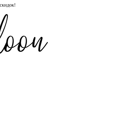
скидок!