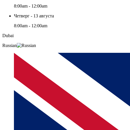
8:00am - 12:00am
Четверг - 13 августа
8:00am - 12:00am
Dubai
Russian