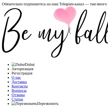
Обязательно подпишитесь на наш Telegram-канал — там много 
Dubai
Авторизация
Регистрация
О нас
Доставка
Контакты
Вопросы
Отзывы
Статьи
Перезвонить