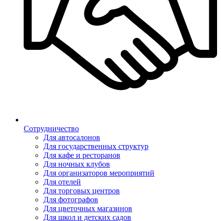
Сотрудничество
Для автосалонов
Для государственных структур
Для кафе и ресторанов
Для ночных клубов
Для организаторов мероприятий
Для отелей
Для торговых центров
Для фотографов
Для цветочных магазинов
Для школ и детских садов