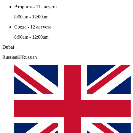
Вторник - 11 августа
8:00am - 12:00am
Среда - 12 августа
8:00am - 12:00am
Dubai
Russian