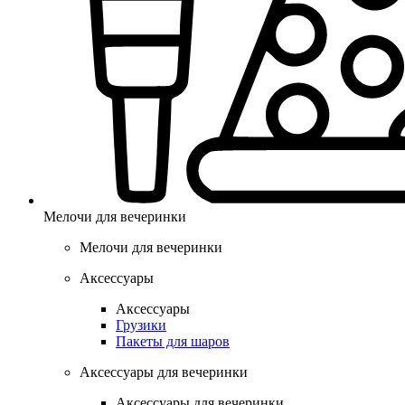
Мелочи для вечеринки
Мелочи для вечеринки
Аксессуары
Аксессуары
Грузики
Пакеты для шаров
Аксессуары для вечеринки
Аксессуары для вечеринки