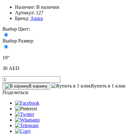
Наличие: В наличии
Артикул: 127
Бренд:
Agura
Выбор Цвет:
Выбор Размер:
19"
30 AED
Купить в 1 клик
В корзину
Поделиться: