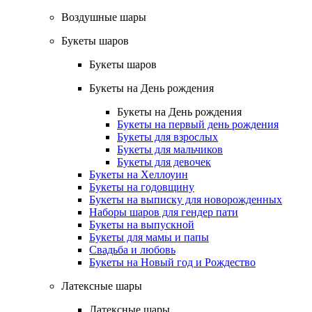
Воздушные шары
Букеты шаров
Букеты шаров
Букеты на День рождения
Букеты на День рождения
Букеты на первый день рождения
Букеты для взрослых
Букеты для мальчиков
Букеты для девочек
Букеты на Хеллоуин
Букеты на годовщину
Букеты на выписку для новорожденных
Наборы шаров для гендер пати
Букеты на выпускной
Букеты для мамы и папы
Свадьба и любовь
Букеты на Новый год и Рождество
Латексные шары
Латексные шары