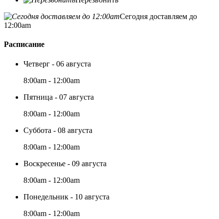
Сегодня доставляем до
12:00am
Расписание
Четверг - 06 августа
8:00am - 12:00am
Пятница - 07 августа
8:00am - 12:00am
Суббота - 08 августа
8:00am - 12:00am
Воскресенье - 09 августа
8:00am - 12:00am
Понедельник - 10 августа
8:00am - 12:00am