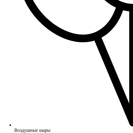
Воздушные шары