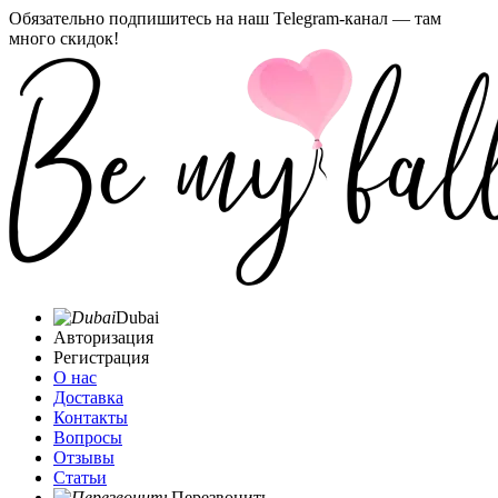
Обязательно подпишитесь на наш Telegram-канал — там
много скидок!
Dubai
Авторизация
Регистрация
О нас
Доставка
Контакты
Вопросы
Отзывы
Статьи
Перезвонить