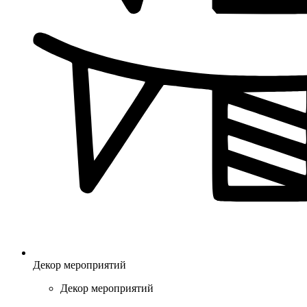
Декор мероприятий
Декор мероприятий