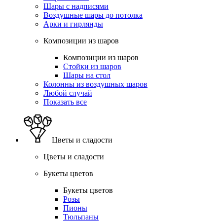
Шары с надписями
Воздушные шары до потолка
Арки и гирлянды
Композиции из шаров
Композиции из шаров
Стойки из шаров
Шары на стол
Колонны из воздушных шаров
Любой случай
Показать все
Цветы и сладости
Цветы и сладости
Букеты цветов
Букеты цветов
Розы
Пионы
Тюльпаны