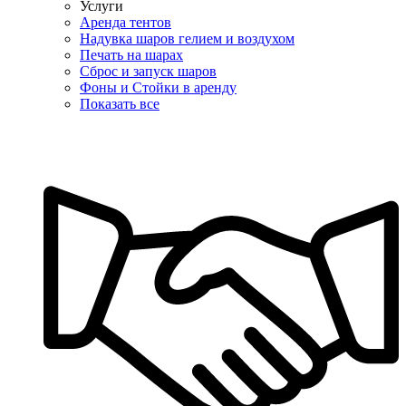
Услуги
Аренда тентов
Надувка шаров гелием и воздухом
Печать на шарах
Сброс и запуск шаров
Фоны и Стойки в аренду
Показать все