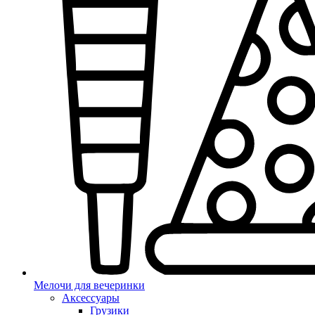
Мелочи для вечеринки
Аксессуары
Грузики