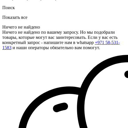
Поиск
Показать все
Ничего не найдено
Ничего не найдено по вашему запросу. Но мы подобрали
товары, которые могут вас заинтересовать. Если у вас есть
конкретный запрос - напишите нам в whatsapp
+971 58-531-
1583
и наши операторы обязательно вам помогут.