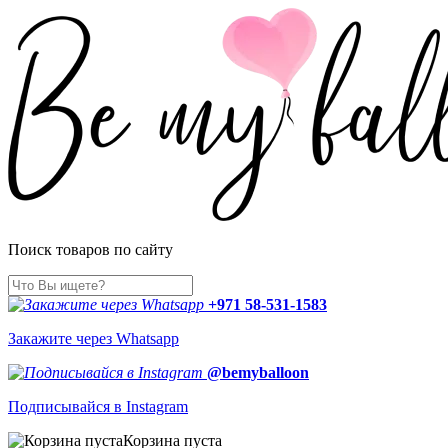
Поиск товаров по сайту
+971 58-531-1583
Закажите через Whatsapp
@bemyballoon
Подписывайся в Instagram
Корзина пуста