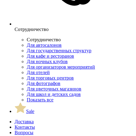
Сотрудничество
Сотрудничество
Для автосалонов
Для государственных структур
Для кафе и ресторанов
Для ночных клубов
Для организаторов мероприятий
Для отелей
Для торговых центров
Для фотографов
Для цветочных магазинов
Для школ и детских садов
Показать все
Sale
Доставка
Контакты
Вопросы