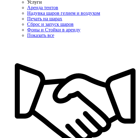
Услуги
Аренда тентов
Надувка шаров гелием и воздухом
Печать на шарах
Сброс и запуск шаров
Фоны и Стойки в аренду
Показать все