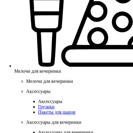
Мелочи для вечеринки
Мелочи для вечеринки
Аксессуары
Аксессуары
Грузики
Пакеты для шаров
Аксессуары для вечеринки
Аксессуары для вечеринки