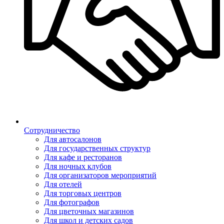
Сотрудничество
Для автосалонов
Для государственных структур
Для кафе и ресторанов
Для ночных клубов
Для организаторов мероприятий
Для отелей
Для торговых центров
Для фотографов
Для цветочных магазинов
Для школ и детских садов