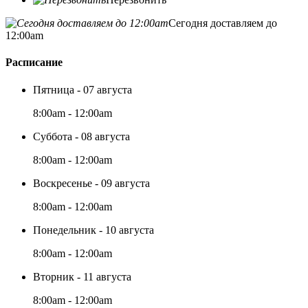
Сегодня доставляем до
12:00am
Расписание
Пятница - 07 августа
8:00am - 12:00am
Суббота - 08 августа
8:00am - 12:00am
Воскресенье - 09 августа
8:00am - 12:00am
Понедельник - 10 августа
8:00am - 12:00am
Вторник - 11 августа
8:00am - 12:00am