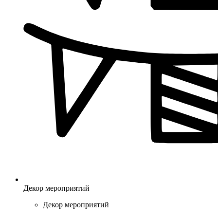
Декор мероприятий
Декор мероприятий