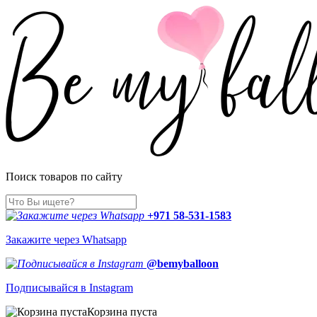
Поиск товаров по сайту
+971 58-531-1583
Закажите через Whatsapp
@bemyballoon
Подписывайся в Instagram
Корзина пуста