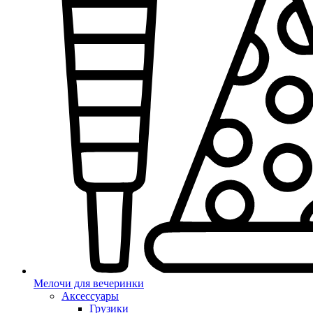
Мелочи для вечеринки
Аксессуары
Грузики