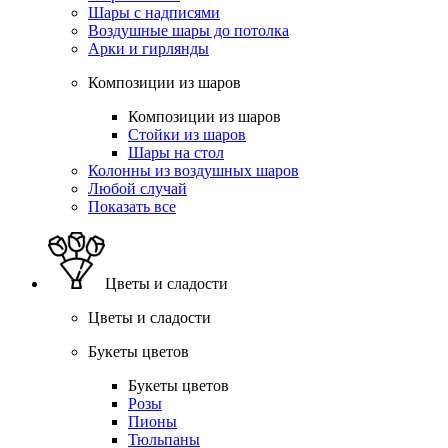
Шары с надписями
Воздушные шары до потолка
Арки и гирлянды
Композиции из шаров
Композиции из шаров
Стойки из шаров
Шары на стол
Колонны из воздушных шаров
Любой случай
Показать все
Цветы и сладости
Цветы и сладости
Букеты цветов
Букеты цветов
Розы
Пионы
Тюльпаны