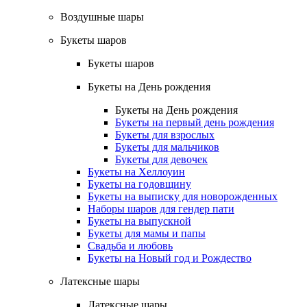
Воздушные шары
Букеты шаров
Букеты шаров
Букеты на День рождения
Букеты на День рождения
Букеты на первый день рождения
Букеты для взрослых
Букеты для мальчиков
Букеты для девочек
Букеты на Хеллоуин
Букеты на годовщину
Букеты на выписку для новорожденных
Наборы шаров для гендер пати
Букеты на выпускной
Букеты для мамы и папы
Свадьба и любовь
Букеты на Новый год и Рождество
Латексные шары
Латексные шары