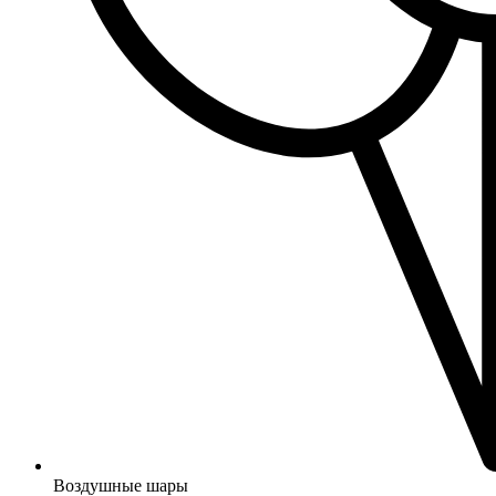
Воздушные шары