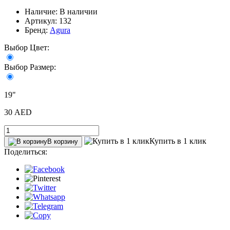
Наличие: В наличии
Артикул: 132
Бренд:
Agura
Выбор Цвет:
Выбор Размер:
19"
30 AED
Купить в 1 клик
В корзину
Поделиться: