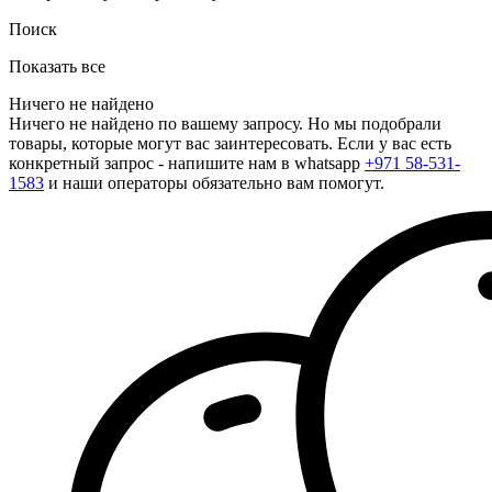
Поиск
Показать все
Ничего не найдено
Ничего не найдено по вашему запросу. Но мы подобрали
товары, которые могут вас заинтересовать. Если у вас есть
конкретный запрос - напишите нам в whatsapp
+971 58-531-
1583
и наши операторы обязательно вам помогут.