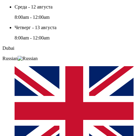
Среда - 12 августа
8:00am - 12:00am
Четверг - 13 августа
8:00am - 12:00am
Dubai
Russian