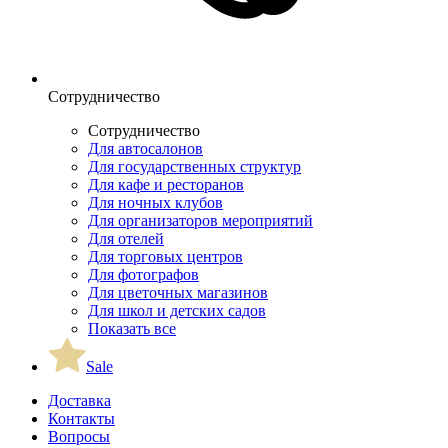
Сотрудничество
Сотрудничество
Для автосалонов
Для государственных структур
Для кафе и ресторанов
Для ночных клубов
Для организаторов мероприятий
Для отелей
Для торговых центров
Для фотографов
Для цветочных магазинов
Для школ и детских садов
Показать все
Sale
Доставка
Контакты
Вопросы