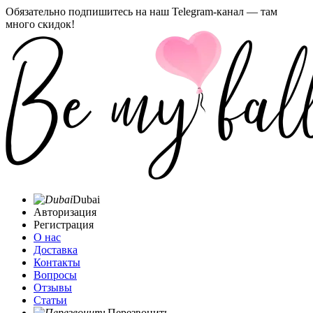
Обязательно подпишитесь на наш Telegram-канал — там
много скидок!
Dubai
Авторизация
Регистрация
О нас
Доставка
Контакты
Вопросы
Отзывы
Статьи
Перезвонить