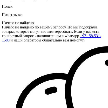
Поиск
Показать все
Ничего не найдено
Ничего не найдено по вашему запросу. Но мы подобрали
товары, которые могут вас заинтересовать. Если у вас есть
конкретный запрос - напишите нам в whatsapp
+971 58-531-
1583
и наши операторы обязательно вам помогут.