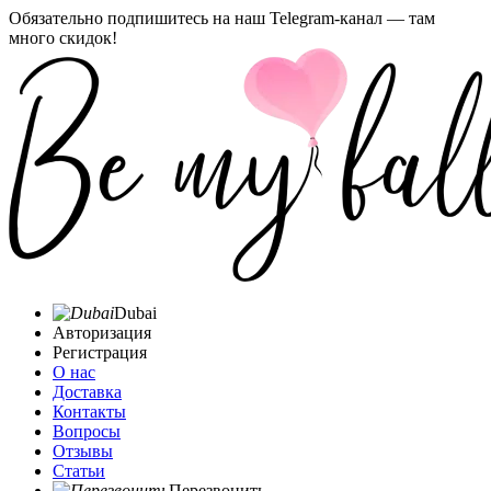
Обязательно подпишитесь на наш Telegram-канал — там
много скидок!
Dubai
Авторизация
Регистрация
О нас
Доставка
Контакты
Вопросы
Отзывы
Статьи
Перезвонить