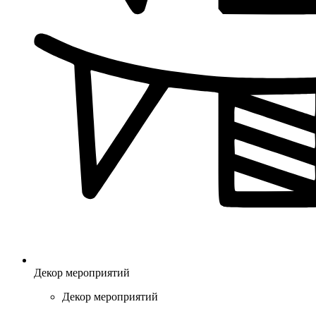
Декор мероприятий
Декор мероприятий