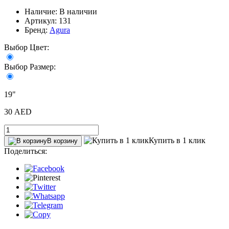
Наличие: В наличии
Артикул: 131
Бренд:
Agura
Выбор Цвет:
Выбор Размер:
19"
30 AED
Купить в 1 клик
В корзину
Поделиться: