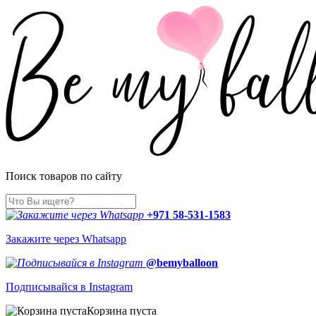
Поиск товаров по сайту
+971 58-531-1583
Закажите через Whatsapp
@bemyballoon
Подписывайся в Instagram
Корзина пуста