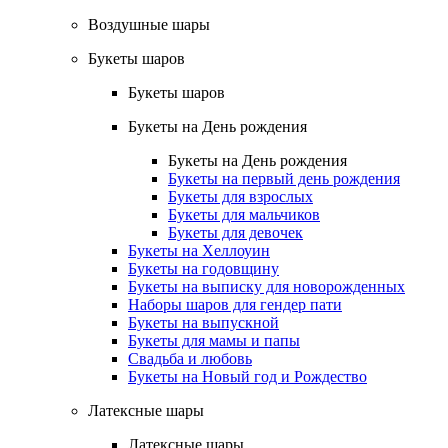
Воздушные шары
Букеты шаров
Букеты шаров
Букеты на День рождения
Букеты на День рождения
Букеты на первый день рождения
Букеты для взрослых
Букеты для мальчиков
Букеты для девочек
Букеты на Хеллоуин
Букеты на годовщину
Букеты на выписку для новорожденных
Наборы шаров для гендер пати
Букеты на выпускной
Букеты для мамы и папы
Свадьба и любовь
Букеты на Новый год и Рождество
Латексные шары
Латексные шары