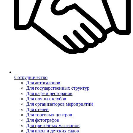
Сотрудничество
Для автосалонов
Для государственных структур
Для кафе и ресторанов
Для ночных клубов
Для организаторов мероприятий
Для отелей
Для торговых центров
Для фотографов
Для цветочных магазинов
Для школ и детских садов