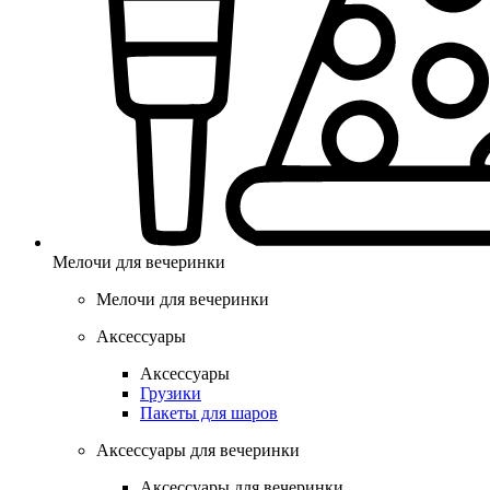
Мелочи для вечеринки
Мелочи для вечеринки
Аксессуары
Аксессуары
Грузики
Пакеты для шаров
Аксессуары для вечеринки
Аксессуары для вечеринки