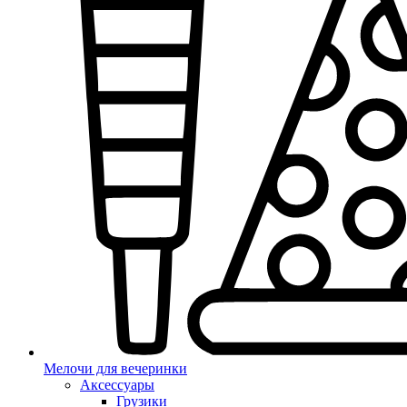
Мелочи для вечеринки
Аксессуары
Грузики