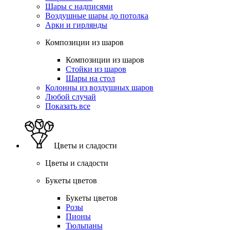
Шары с надписями
Воздушные шары до потолка
Арки и гирлянды
Композиции из шаров
Композиции из шаров
Стойки из шаров
Шары на стол
Колонны из воздушных шаров
Любой случай
Показать все
Цветы и сладости
Цветы и сладости
Букеты цветов
Букеты цветов
Розы
Пионы
Тюльпаны