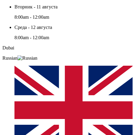
Вторник - 11 августа
8:00am - 12:00am
Среда - 12 августа
8:00am - 12:00am
Dubai
Russian