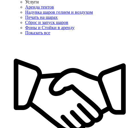
Услуги
Аренда тентов
Надувка шаров гелием и воздухом
Печать на шарах
Сброс и запуск шаров
Фоны и Стойки в аренду
Показать все