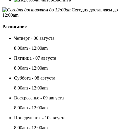
Сегодня доставляем до
12:00am
Расписание
Четверг - 06 августа
8:00am - 12:00am
Пятница - 07 августа
8:00am - 12:00am
Суббота - 08 августа
8:00am - 12:00am
Воскресенье - 09 августа
8:00am - 12:00am
Понедельник - 10 августа
8:00am - 12:00am