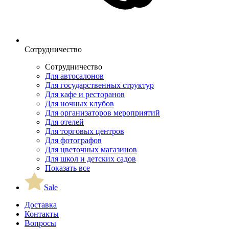
Сотрудничество
Сотрудничество
Для автосалонов
Для государственных структур
Для кафе и ресторанов
Для ночных клубов
Для организаторов мероприятий
Для отелей
Для торговых центров
Для фотографов
Для цветочных магазинов
Для школ и детских садов
Показать все
Sale
Доставка
Контакты
Вопросы