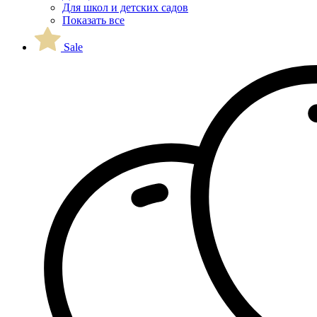
Для школ и детских садов
Показать все
Sale