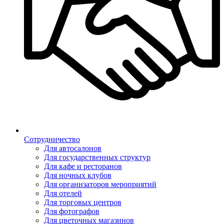
Сотрудничество
Для автосалонов
Для государственных структур
Для кафе и ресторанов
Для ночных клубов
Для организаторов мероприятий
Для отелей
Для торговых центров
Для фотографов
Для цветочных магазинов