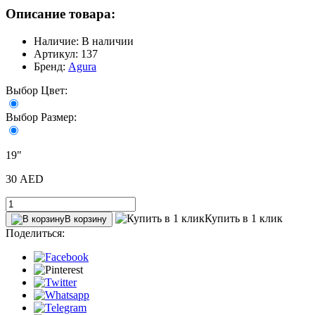
Описание товара:
Наличие: В наличии
Артикул: 137
Бренд:
Agura
Выбор Цвет:
Выбор Размер:
19"
30 AED
Купить в 1 клик
В корзину
Поделиться: