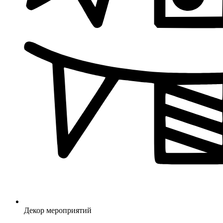
Декор мероприятий