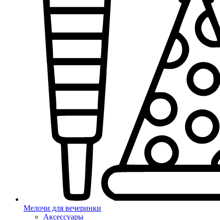
Мелочи для вечеринки
Аксессуары