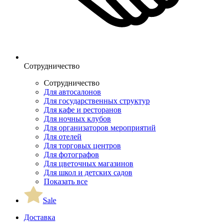
Сотрудничество
Сотрудничество
Для автосалонов
Для государственных структур
Для кафе и ресторанов
Для ночных клубов
Для организаторов мероприятий
Для отелей
Для торговых центров
Для фотографов
Для цветочных магазинов
Для школ и детских садов
Показать все
Sale
Доставка