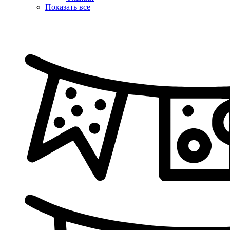
Показать все