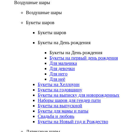
Воздушные шары
Воздушные шары
Букеты шаров
Букеты шаров
Букеты на День рождения
Букеты на День рождения
Букеты на первый день рождения
Для мальчика
Для девочки
Для него
Для неё
Букеты на Хеллоуин
Букеты на годовщину
Букеты на выписку для новорожденных
Наборы шаров для гендер пати
Букеты на выпускной
Букеты для мамы и папы
Свадьба и любовь
Букеты на Новый год и Рождество
Латексные шары