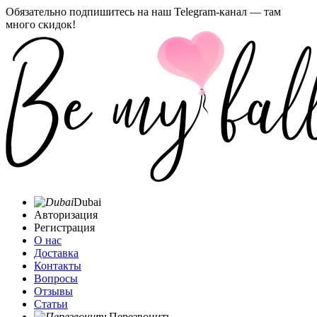
Обязательно подпишитесь на наш Telegram-канал — там
много скидок!
Dubai
Авторизация
Регистрация
О нас
Доставка
Контакты
Вопросы
Отзывы
Статьи
Перезвонить