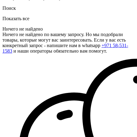
Поиск
Показать все
Ничего не найдено
Ничего не найдено по вашему запросу. Но мы подобрали
товары, которые могут вас заинтересовать. Если у вас есть
конкретный запрос - напишите нам в whatsapp
+971 58-531-
1583
и наши операторы обязательно вам помогут.