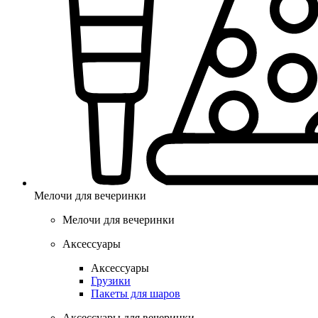
Мелочи для вечеринки
Мелочи для вечеринки
Аксессуары
Аксессуары
Грузики
Пакеты для шаров
Аксессуары для вечеринки