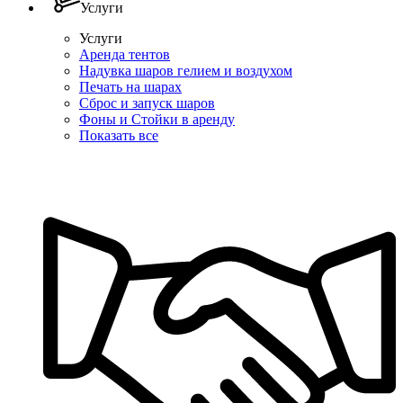
Услуги
Услуги
Аренда тентов
Надувка шаров гелием и воздухом
Печать на шарах
Сброс и запуск шаров
Фоны и Стойки в аренду
Показать все