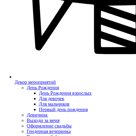
Декор мероприятий
День Рождения
День Рождения взрослых
Для девочек
Для мальчиков
Первый день рождения
Девичник
Выходи за меня
Оформление свадьбы
Гендерная вечеринка