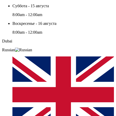
Суббота - 15 августа
8:00am - 12:00am
Воскресенье - 16 августа
8:00am - 12:00am
Dubai
Russian