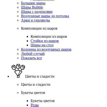
Большие шары
Шары Bubble
Шары с надписями
Воздушные шары до потолка
Арки и гирлянды
Композиции из шаров
Композиции из шаров
Стойки из шаров
Шары на стол
Колонны из воздушных шаров
Любой случай
Показать все
Цветы и сладости
Цветы и сладости
Букеты цветов
Букеты цветов
Розы