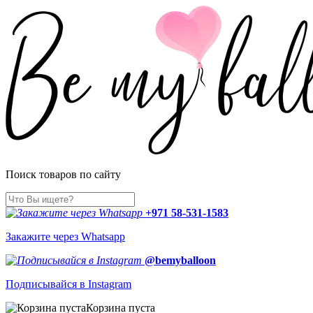
Поиск товаров по сайту
+971 58-531-1583
Закажите через Whatsapp
@bemyballoon
Подписывайся в Instagram
Корзина пуста