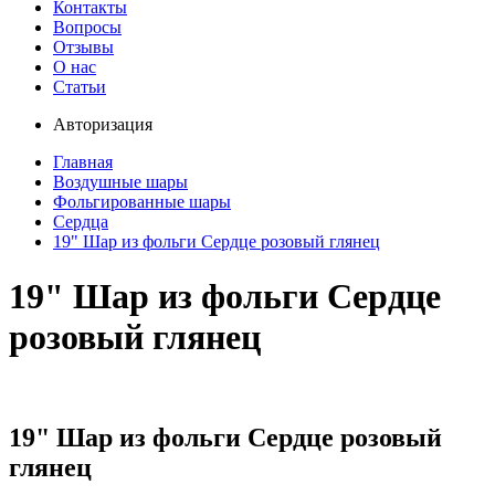
Контакты
Вопросы
Отзывы
О нас
Статьи
Авторизация
Главная
Воздушные шары
Фольгированные шары
Сердца
19" Шар из фольги Сердце розовый глянец
19" Шар из фольги Сердце
розовый глянец
19" Шар из фольги Сердце розовый
глянец