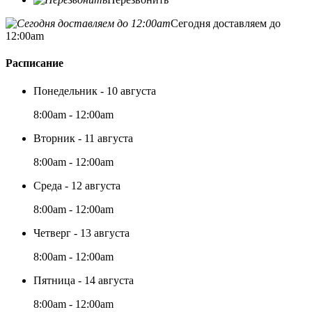
Сегодня доставляем до
12:00am
Расписание
Понедельник - 10 августа
8:00am - 12:00am
Вторник - 11 августа
8:00am - 12:00am
Среда - 12 августа
8:00am - 12:00am
Четверг - 13 августа
8:00am - 12:00am
Пятница - 14 августа
8:00am - 12:00am