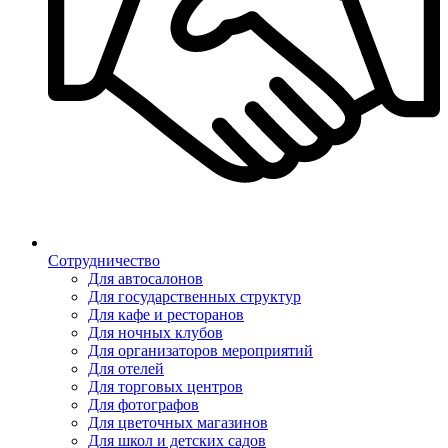
Сотрудничество
Для автосалонов
Для государственных структур
Для кафе и ресторанов
Для ночных клубов
Для организаторов мероприятий
Для отелей
Для торговых центров
Для фотографов
Для цветочных магазинов
Для школ и детских садов