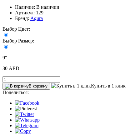
Наличие: В наличии
Артикул: 129
Бренд:
Agura
Выбор Цвет:
Выбор Размер:
9"
30 AED
Купить в 1 клик
В корзину
Поделиться: