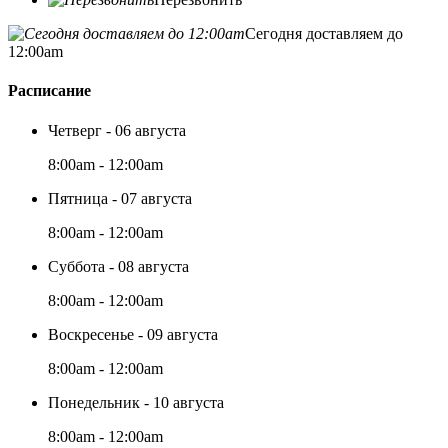
Сегодня доставляем до
12:00am
Расписание
Четверг - 06 августа
8:00am - 12:00am
Пятница - 07 августа
8:00am - 12:00am
Суббота - 08 августа
8:00am - 12:00am
Воскресенье - 09 августа
8:00am - 12:00am
Понедельник - 10 августа
8:00am - 12:00am