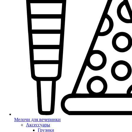
Мелочи для вечеринки
Аксессуары
Грузики