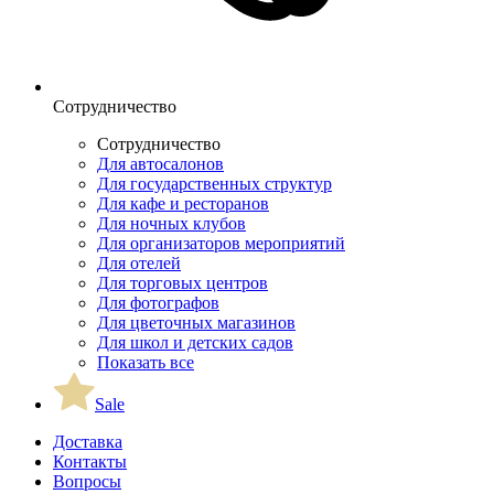
Сотрудничество
Сотрудничество
Для автосалонов
Для государственных структур
Для кафе и ресторанов
Для ночных клубов
Для организаторов мероприятий
Для отелей
Для торговых центров
Для фотографов
Для цветочных магазинов
Для школ и детских садов
Показать все
Sale
Доставка
Контакты
Вопросы