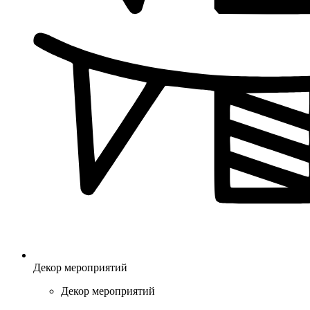
Декор мероприятий
Декор мероприятий