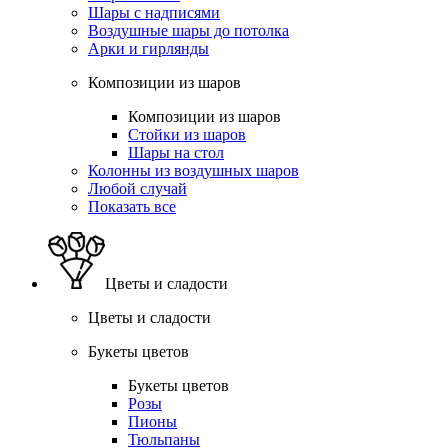
Шары с надписями
Воздушные шары до потолка
Арки и гирлянды
Композиции из шаров
Композиции из шаров
Стойки из шаров
Шары на стол
Колонны из воздушных шаров
Любой случай
Показать все
Цветы и сладости
Цветы и сладости
Букеты цветов
Букеты цветов
Розы
Пионы
Тюльпаны