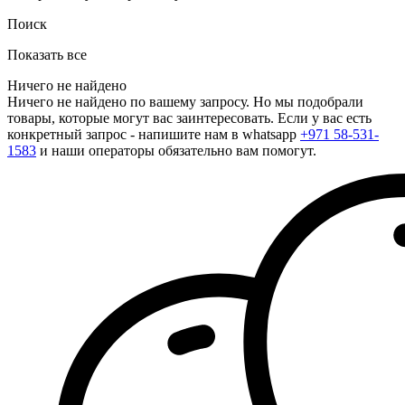
Поиск
Показать все
Ничего не найдено
Ничего не найдено по вашему запросу. Но мы подобрали
товары, которые могут вас заинтересовать. Если у вас есть
конкретный запрос - напишите нам в whatsapp
+971 58-531-
1583
и наши операторы обязательно вам помогут.