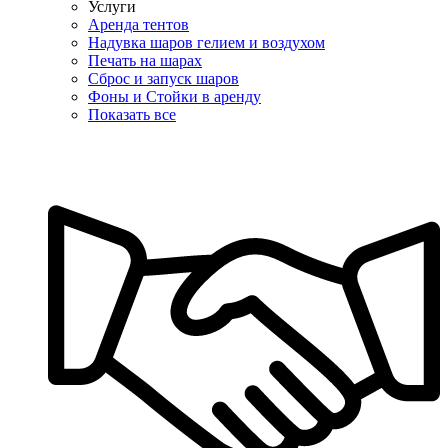
Услуги
Аренда тентов
Надувка шаров гелием и воздухом
Печать на шарах
Сброс и запуск шаров
Фоны и Стойки в аренду
Показать все