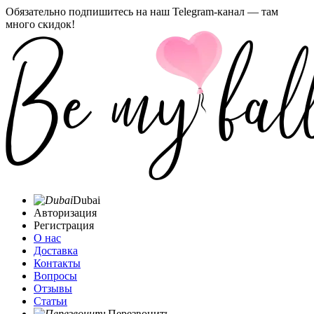
Обязательно подпишитесь на наш Telegram-канал — там
много скидок!
Dubai
Авторизация
Регистрация
О нас
Доставка
Контакты
Вопросы
Отзывы
Статьи
Перезвонить