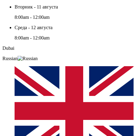
Вторник - 11 августа
8:00am - 12:00am
Среда - 12 августа
8:00am - 12:00am
Dubai
Russian