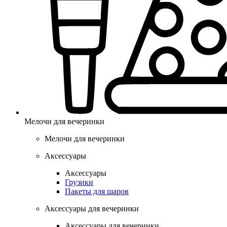
Мелочи для вечеринки
Мелочи для вечеринки
Аксессуары
Аксессуары
Грузики
Пакеты для шаров
Аксессуары для вечеринки
Аксессуары для вечеринки