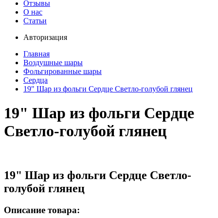
Отзывы
О нас
Статьи
Авторизация
Главная
Воздушные шары
Фольгированные шары
Сердца
19" Шар из фольги Сердце Светло-голубой глянец
19" Шар из фольги Сердце
Светло-голубой глянец
19" Шар из фольги Сердце Светло-
голубой глянец
Описание товара: