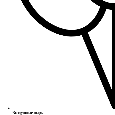
Воздушные шары