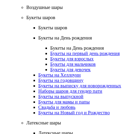
Воздушные шары
Букеты шаров
Букеты шаров
Букеты на День рождения
Букеты на День рождения
Букеты на первый день рождения
Букеты для взрослых
Букеты для мальчиков
Букеты для девочек
Букеты на Хеллоуин
Букеты на годовщину
Букеты на выписку для новорожденных
Наборы шаров для гендер пати
Букеты на выпускной
Букеты для мамы и папы
Свадьба и любовь
Букеты на Новый год и Рождество
Латексные шары
Латексные шары