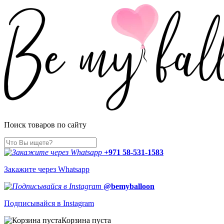
Поиск товаров по сайту
+971 58-531-1583
Закажите через Whatsapp
@bemyballoon
Подписывайся в Instagram
Корзина пуста