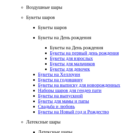
Воздушные шары
Букеты шаров
Букеты шаров
Букеты на День рождения
Букеты на День рождения
Букеты на первый день рождения
Букеты для взрослых
Букеты для мальчиков
Букеты для девочек
Букеты на Хеллоуин
Букеты на годовщину
Букеты на выписку для новорожденных
Наборы шаров для гендер пати
Букеты на выпускной
Букеты для мамы и папы
Свадьба и любовь
Букеты на Новый год и Рождество
Латексные шары
Латексные шары