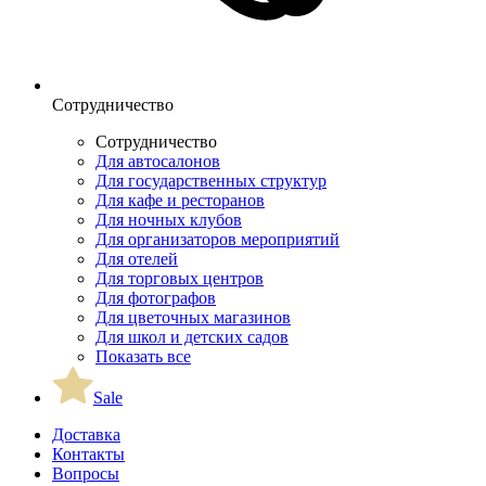
Сотрудничество
Сотрудничество
Для автосалонов
Для государственных структур
Для кафе и ресторанов
Для ночных клубов
Для организаторов мероприятий
Для отелей
Для торговых центров
Для фотографов
Для цветочных магазинов
Для школ и детских садов
Показать все
Sale
Доставка
Контакты
Вопросы