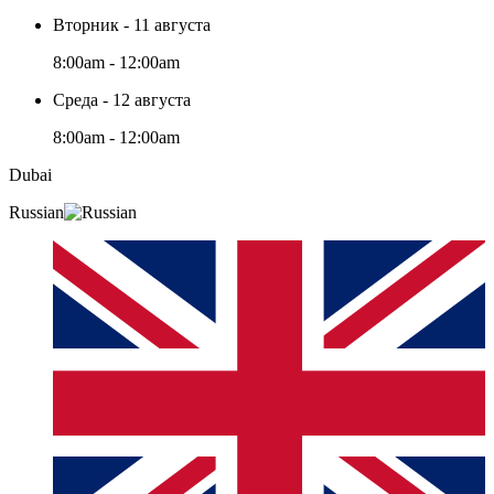
Вторник - 11 августа
8:00am - 12:00am
Среда - 12 августа
8:00am - 12:00am
Dubai
Russian