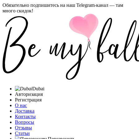
Обязательно подпишитесь на наш Telegram-канал — там
много скидок!
Dubai
Авторизация
Регистрация
О нас
Доставка
Контакты
Вопросы
Отзывы
Статьи
Перезвонить