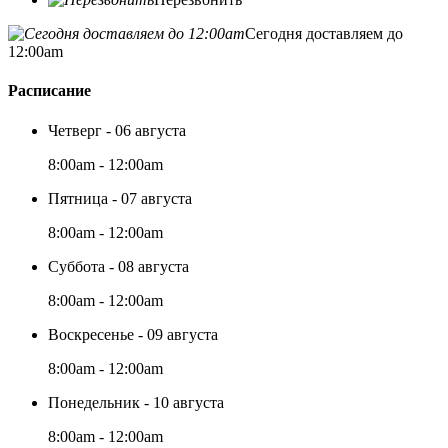
Сегодня доставляем до
12:00am
Расписание
Четверг - 06 августа
8:00am - 12:00am
Пятница - 07 августа
8:00am - 12:00am
Суббота - 08 августа
8:00am - 12:00am
Воскресенье - 09 августа
8:00am - 12:00am
Понедельник - 10 августа
8:00am - 12:00am