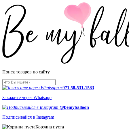
Поиск товаров по сайту
+971 58-531-1583
Закажите через Whatsapp
@bemyballoon
Подписывайся в Instagram
Корзина пуста