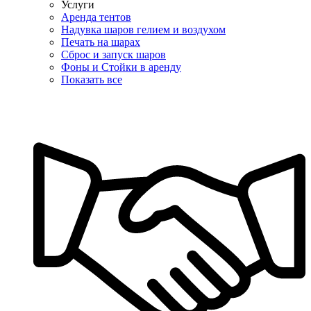
Услуги
Аренда тентов
Надувка шаров гелием и воздухом
Печать на шарах
Сброс и запуск шаров
Фоны и Стойки в аренду
Показать все