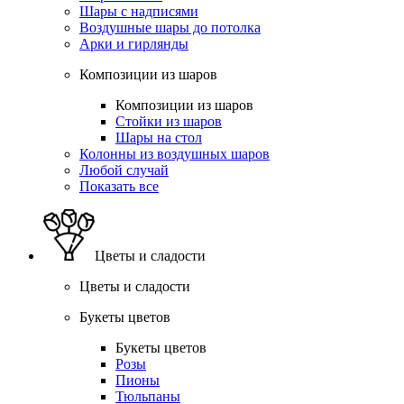
Шары с надписями
Воздушные шары до потолка
Арки и гирлянды
Композиции из шаров
Композиции из шаров
Стойки из шаров
Шары на стол
Колонны из воздушных шаров
Любой случай
Показать все
Цветы и сладости
Цветы и сладости
Букеты цветов
Букеты цветов
Розы
Пионы
Тюльпаны