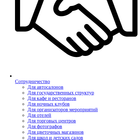
Сотрудничество
Для автосалонов
Для государственных структур
Для кафе и ресторанов
Для ночных клубов
Для организаторов мероприятий
Для отелей
Для торговых центров
Для фотографов
Для цветочных магазинов
Для школ и детских садов