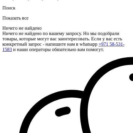
Поиск
Показать все
Ничего не найдено
Ничего не найдено по вашему запросу. Но мы подобрали
товары, которые могут вас заинтересовать. Если у вас есть
конкретный запрос - напишите нам в whatsapp
+971 58-531-
1583
и наши операторы обязательно вам помогут.