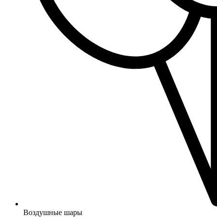
Воздушные шары