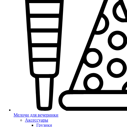
Мелочи для вечеринки
Аксессуары
Грузики