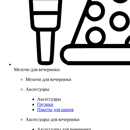
Мелочи для вечеринки
Мелочи для вечеринки
Аксессуары
Аксессуары
Грузики
Пакеты для шаров
Аксессуары для вечеринки
Аксессуары для вечеринки