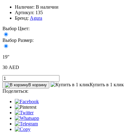
Наличие: В наличии
Артикул: 135
Бренд:
Agura
Выбор Цвет:
Выбор Размер:
19"
30 AED
Купить в 1 клик
В корзину
Поделиться: