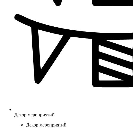
Декор мероприятий
Декор мероприятий