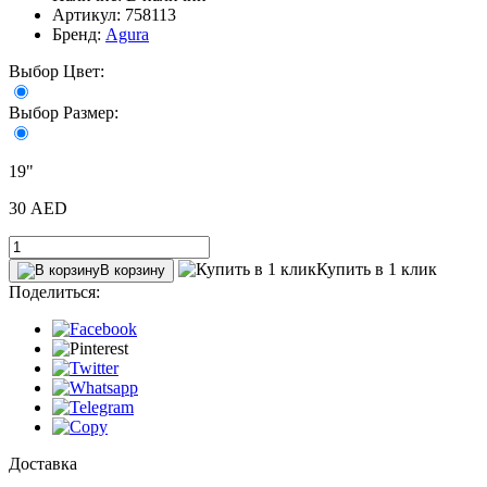
Артикул: 758113
Бренд:
Agura
Выбор Цвет:
Выбор Размер:
19"
30 AED
Купить в 1 клик
В корзину
Поделиться:
Доставка