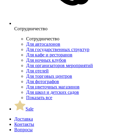
Сотрудничество
Сотрудничество
Для автосалонов
Для государственных структур
Для кафе и ресторанов
Для ночных клубов
Для организаторов мероприятий
Для отелей
Для торговых центров
Для фотографов
Для цветочных магазинов
Для школ и детских садов
Показать все
Sale
Доставка
Контакты
Вопросы