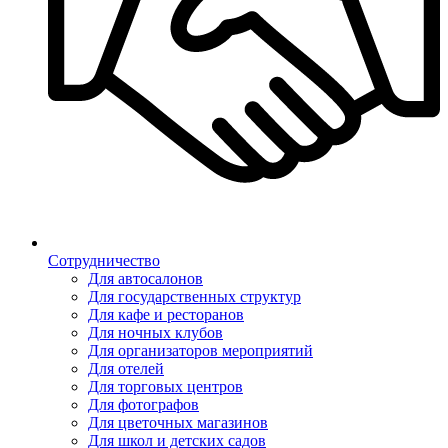
Сотрудничество
Для автосалонов
Для государственных структур
Для кафе и ресторанов
Для ночных клубов
Для организаторов мероприятий
Для отелей
Для торговых центров
Для фотографов
Для цветочных магазинов
Для школ и детских садов