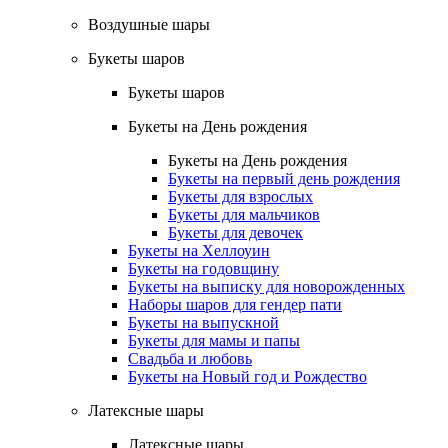
Воздушные шары
Букеты шаров
Букеты шаров
Букеты на День рождения
Букеты на День рождения
Букеты на первый день рождения
Букеты для взрослых
Букеты для мальчиков
Букеты для девочек
Букеты на Хеллоуин
Букеты на годовщину
Букеты на выписку для новорожденных
Наборы шаров для гендер пати
Букеты на выпускной
Букеты для мамы и папы
Свадьба и любовь
Букеты на Новый год и Рождество
Латексные шары
Латексные шары