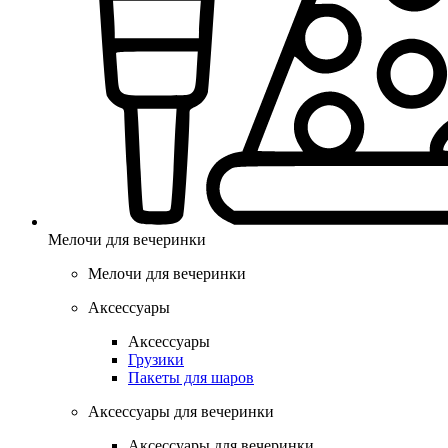
Мелочи для вечеринки
Мелочи для вечеринки
Аксессуары
Аксессуары
Грузики
Пакеты для шаров
Аксессуары для вечеринки
Аксессуары для вечеринки