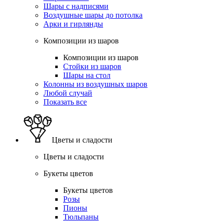
Шары с надписями
Воздушные шары до потолка
Арки и гирлянды
Композиции из шаров
Композиции из шаров
Стойки из шаров
Шары на стол
Колонны из воздушных шаров
Любой случай
Показать все
Цветы и сладости
Цветы и сладости
Букеты цветов
Букеты цветов
Розы
Пионы
Тюльпаны