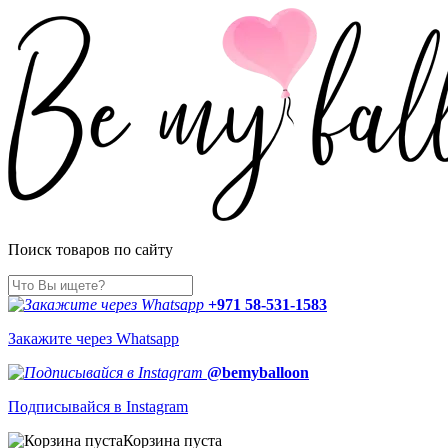
Поиск товаров по сайту
+971 58-531-1583
Закажите через Whatsapp
@bemyballoon
Подписывайся в Instagram
Корзина пуста