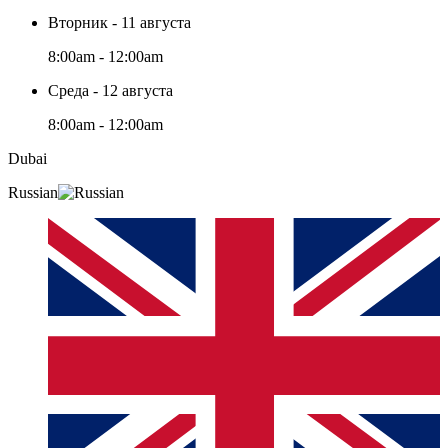
Вторник - 11 августа
8:00am - 12:00am
Среда - 12 августа
8:00am - 12:00am
Dubai
Russian