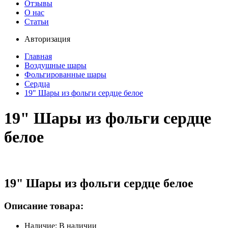
Отзывы
О нас
Статьи
Авторизация
Главная
Воздушные шары
Фольгированные шары
Сердца
19" Шары из фольги сердце белое
19" Шары из фольги сердце
белое
19" Шары из фольги сердце белое
Описание товара:
Наличие: В наличии