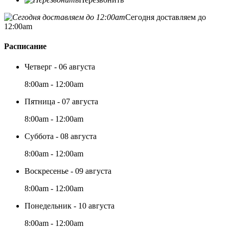
Сегодня доставляем до
12:00am
Расписание
Четверг - 06 августа
8:00am - 12:00am
Пятница - 07 августа
8:00am - 12:00am
Суббота - 08 августа
8:00am - 12:00am
Воскресенье - 09 августа
8:00am - 12:00am
Понедельник - 10 августа
8:00am - 12:00am