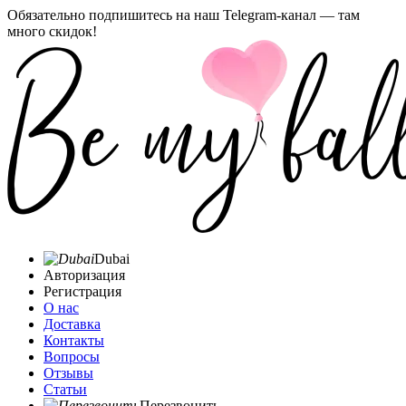
Обязательно подпишитесь на наш Telegram-канал — там
много скидок!
Dubai
Авторизация
Регистрация
О нас
Доставка
Контакты
Вопросы
Отзывы
Статьи
Перезвонить