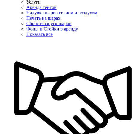
Услуги
Аренда тентов
Надувка шаров гелием и воздухом
Печать на шарах
Сброс и запуск шаров
Фоны и Стойки в аренду
Показать все