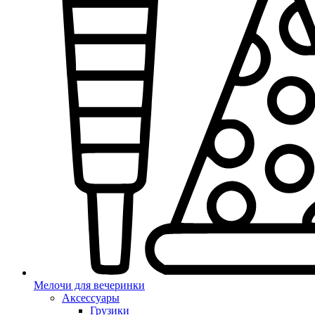
Мелочи для вечеринки
Аксессуары
Грузики