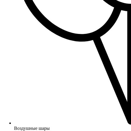
Воздушные шары