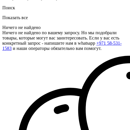
Поиск
Показать все
Ничего не найдено
Ничего не найдено по вашему запросу. Но мы подобрали
товары, которые могут вас заинтересовать. Если у вас есть
конкретный запрос - напишите нам в whatsapp
+971 58-531-
1583
и наши операторы обязательно вам помогут.