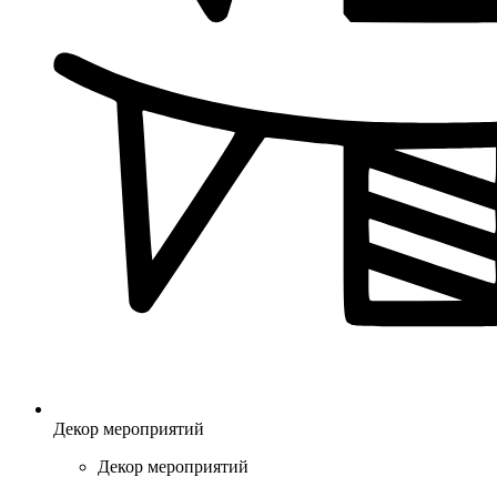
Декор мероприятий
Декор мероприятий