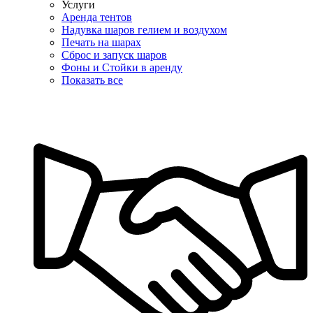
Услуги
Аренда тентов
Надувка шаров гелием и воздухом
Печать на шарах
Сброс и запуск шаров
Фоны и Стойки в аренду
Показать все