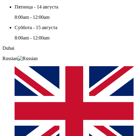
Пятница - 14 августа
8:00am - 12:00am
Суббота - 15 августа
8:00am - 12:00am
Dubai
Russian