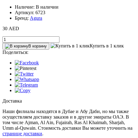
Наличие: В наличии
Артикул: 6723
Бренд:
Agura
30 AED
Купить в 1 клик
В корзину
Поделиться:
Доставка
Наши филиалы находятся в Дубае и Абу Даби, но мы также
осуществляем доставку заказов и в другие эмираты ОАЭ. В
том числе Ajman, Al Ain‎, Fujairah, Ras Al Khaimah, Sharjah,
Umm al-Quwain. Стоимость доставки Вы можете уточнить на
странице доставки
.