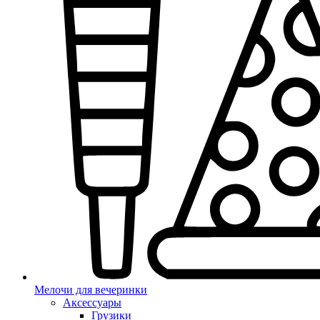
Мелочи для вечеринки
Аксессуары
Грузики