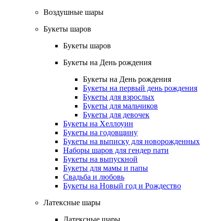
Воздушные шары
Букеты шаров
Букеты шаров
Букеты на День рождения
Букеты на День рождения
Букеты на первый день рождения
Букеты для взрослых
Букеты для мальчиков
Букеты для девочек
Букеты на Хеллоуин
Букеты на годовщину
Букеты на выписку для новорожденных
Наборы шаров для гендер пати
Букеты на выпускной
Букеты для мамы и папы
Свадьба и любовь
Букеты на Новый год и Рождество
Латексные шары
Латексные шары