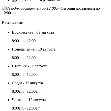
Сегодня доставляем до
12:00am
Расписание
Воскресенье - 09 августа
8:00am - 12:00am
Понедельник - 10 августа
8:00am - 12:00am
Вторник - 11 августа
8:00am - 12:00am
Среда - 12 августа
8:00am - 12:00am
Четверг - 13 августа
8:00am - 12:00am