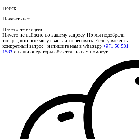
Поиск
Показать все
Ничего не найдено
Ничего не найдено по вашему запросу. Но мы подобрали
товары, которые могут вас заинтересовать. Если у вас есть
конкретный запрос - напишите нам в whatsapp
+971 58-531-
1583
и наши операторы обязательно вам помогут.