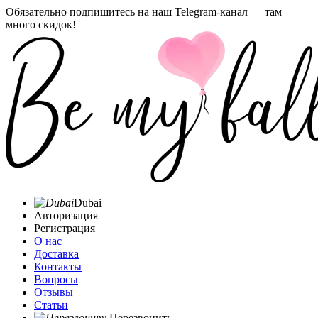
Обязательно подпишитесь на наш Telegram-канал — там
много скидок!
Dubai
Авторизация
Регистрация
О нас
Доставка
Контакты
Вопросы
Отзывы
Статьи
Перезвонить