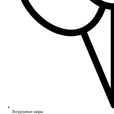
Воздушные шары