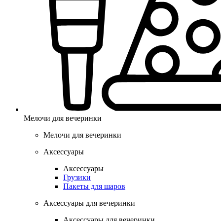
Мелочи для вечеринки
Мелочи для вечеринки
Аксессуары
Аксессуары
Грузики
Пакеты для шаров
Аксессуары для вечеринки
Аксессуары для вечеринки