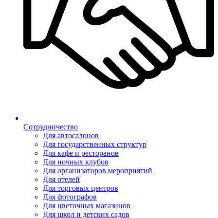
Сотрудничество
Для автосалонов
Для государственных структур
Для кафе и ресторанов
Для ночных клубов
Для организаторов мероприятий
Для отелей
Для торговых центров
Для фотографов
Для цветочных магазинов
Для школ и детских садов