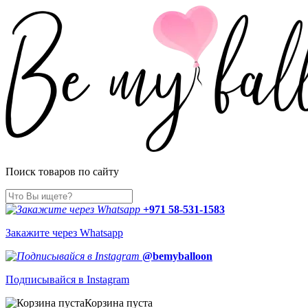
Поиск товаров по сайту
+971 58-531-1583
Закажите через Whatsapp
@bemyballoon
Подписывайся в Instagram
Корзина пуста