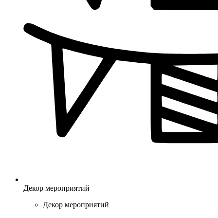
Декор мероприятий
Декор мероприятий