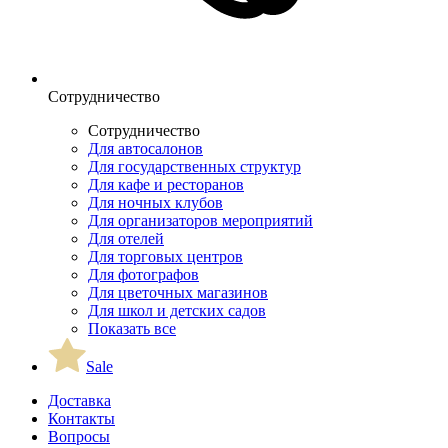
Сотрудничество
Сотрудничество
Для автосалонов
Для государственных структур
Для кафе и ресторанов
Для ночных клубов
Для организаторов мероприятий
Для отелей
Для торговых центров
Для фотографов
Для цветочных магазинов
Для школ и детских садов
Показать все
Sale
Доставка
Контакты
Вопросы