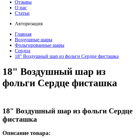
Отзывы
О нас
Статьи
Авторизация
Главная
Воздушные шары
Фольгированные шары
Сердца
18" Воздушный шар из фольги Сердце фисташка
18" Воздушный шар из
фольги Сердце фисташка
18" Воздушный шар из фольги Сердце
фисташка
Описание товара: