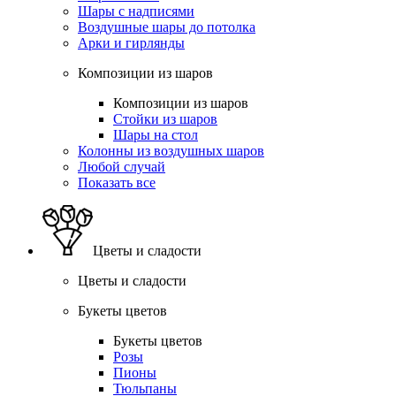
Шары с надписями
Воздушные шары до потолка
Арки и гирлянды
Композиции из шаров
Композиции из шаров
Стойки из шаров
Шары на стол
Колонны из воздушных шаров
Любой случай
Показать все
Цветы и сладости
Цветы и сладости
Букеты цветов
Букеты цветов
Розы
Пионы
Тюльпаны