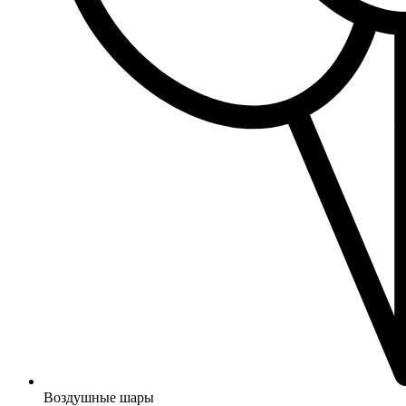
Воздушные шары