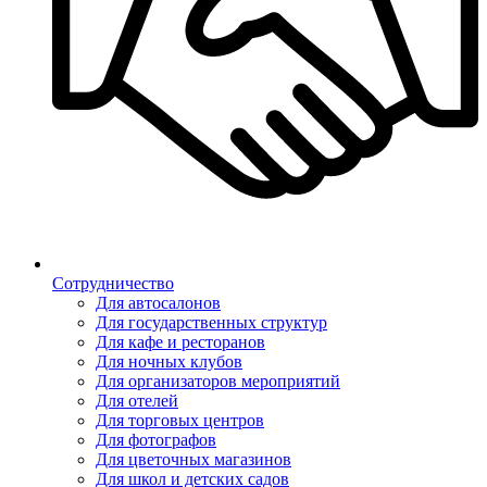
Сотрудничество
Для автосалонов
Для государственных структур
Для кафе и ресторанов
Для ночных клубов
Для организаторов мероприятий
Для отелей
Для торговых центров
Для фотографов
Для цветочных магазинов
Для школ и детских садов