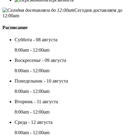
Сегодня доставляем до
12:00am
Расписание
Суббота - 08 августа
8:00am - 12:00am
Воскресенье - 09 августа
8:00am - 12:00am
Понедельник - 10 августа
8:00am - 12:00am
Вторник - 11 августа
8:00am - 12:00am
Среда - 12 августа
8:00am - 12:00am