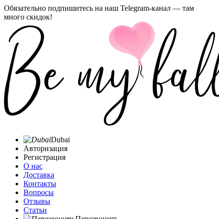
Обязательно подпишитесь на наш Telegram-канал — там
много скидок!
Dubai
Авторизация
Регистрация
О нас
Доставка
Контакты
Вопросы
Отзывы
Статьи
Перезвонить