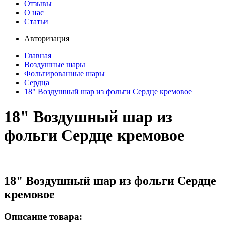
Отзывы
О нас
Статьи
Авторизация
Главная
Воздушные шары
Фольгированные шары
Сердца
18" Воздушный шар из фольги Сердце кремовое
18" Воздушный шар из
фольги Сердце кремовое
18" Воздушный шар из фольги Сердце
кремовое
Описание товара: