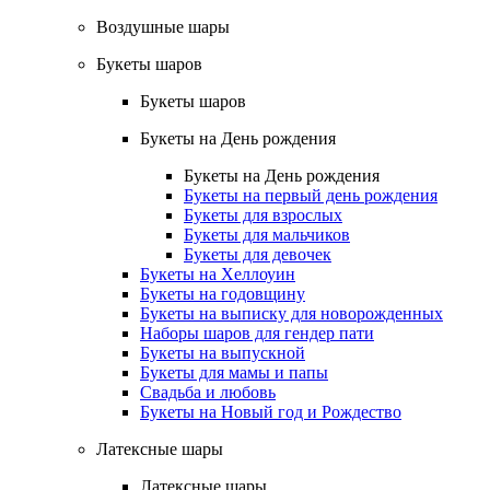
Воздушные шары
Букеты шаров
Букеты шаров
Букеты на День рождения
Букеты на День рождения
Букеты на первый день рождения
Букеты для взрослых
Букеты для мальчиков
Букеты для девочек
Букеты на Хеллоуин
Букеты на годовщину
Букеты на выписку для новорожденных
Наборы шаров для гендер пати
Букеты на выпускной
Букеты для мамы и папы
Свадьба и любовь
Букеты на Новый год и Рождество
Латексные шары
Латексные шары