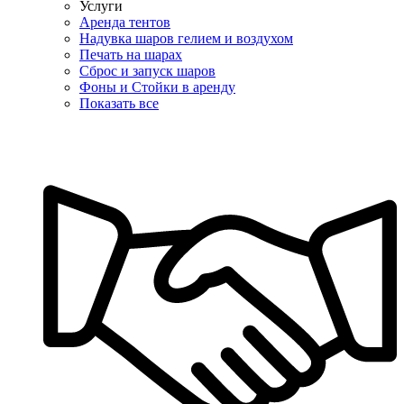
Услуги
Аренда тентов
Надувка шаров гелием и воздухом
Печать на шарах
Сброс и запуск шаров
Фоны и Стойки в аренду
Показать все