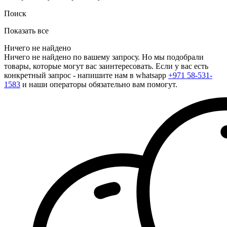
Поиск
Показать все
Ничего не найдено
Ничего не найдено по вашему запросу. Но мы подобрали
товары, которые могут вас заинтересовать. Если у вас есть
конкретный запрос - напишите нам в whatsapp
+971 58-531-
1583
и наши операторы обязательно вам помогут.