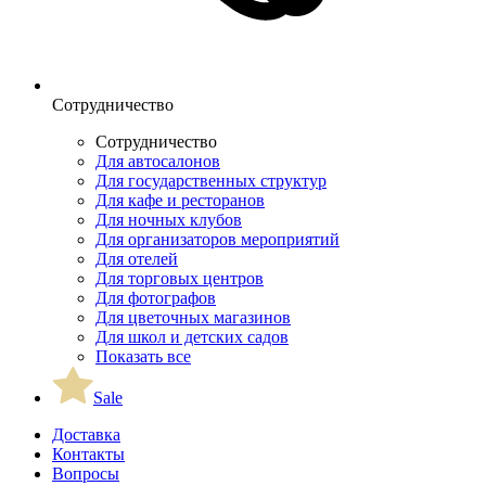
Сотрудничество
Сотрудничество
Для автосалонов
Для государственных структур
Для кафе и ресторанов
Для ночных клубов
Для организаторов мероприятий
Для отелей
Для торговых центров
Для фотографов
Для цветочных магазинов
Для школ и детских садов
Показать все
Sale
Доставка
Контакты
Вопросы