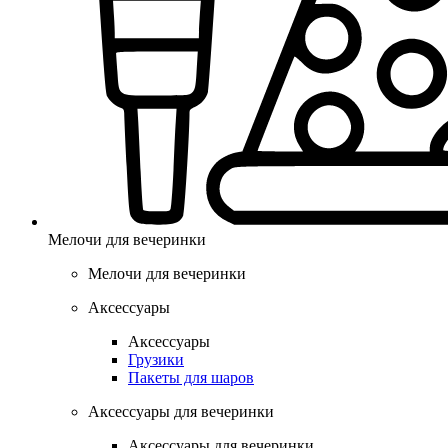
Мелочи для вечеринки
Мелочи для вечеринки
Аксессуары
Аксессуары
Грузики
Пакеты для шаров
Аксессуары для вечеринки
Аксессуары для вечеринки