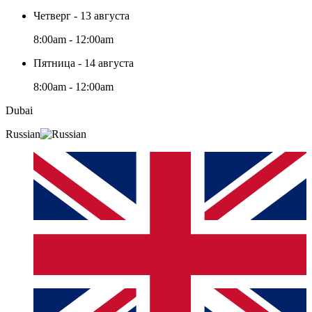
Четверг - 13 августа
8:00am - 12:00am
Пятница - 14 августа
8:00am - 12:00am
Dubai
Russian