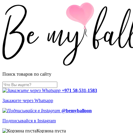
Поиск товаров по сайту
+971 58-531-1583
Закажите через Whatsapp
@bemyballoon
Подписывайся в Instagram
Корзина пуста