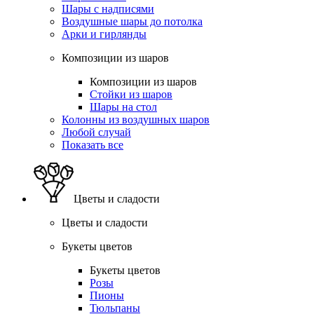
Шары с надписями
Воздушные шары до потолка
Арки и гирлянды
Композиции из шаров
Композиции из шаров
Стойки из шаров
Шары на стол
Колонны из воздушных шаров
Любой случай
Показать все
Цветы и сладости
Цветы и сладости
Букеты цветов
Букеты цветов
Розы
Пионы
Тюльпаны