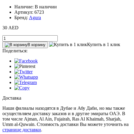
Наличие: В наличии
Артикул: 6723
Бренд:
Agura
30 AED
Купить в 1 клик
В корзину
Поделиться:
Доставка
Наши филиалы находятся в Дубае и Абу Даби, но мы также
осуществляем доставку заказов и в другие эмираты ОАЭ. В
том числе Ajman, Al Ain‎, Fujairah, Ras Al Khaimah, Sharjah,
Umm al-Quwain. Стоимость доставки Вы можете уточнить на
странице доставки
.