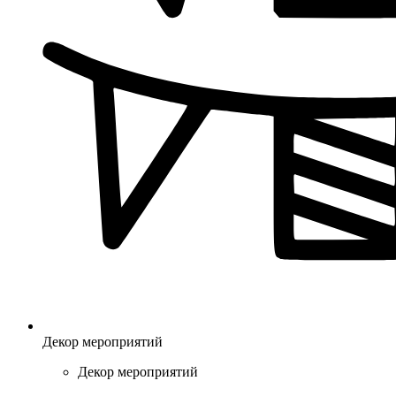
Декор мероприятий
Декор мероприятий