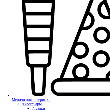
Мелочи для вечеринки
Аксессуары
Грузики