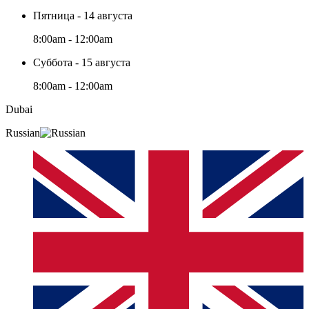
Пятница - 14 августа
8:00am - 12:00am
Суббота - 15 августа
8:00am - 12:00am
Dubai
Russian