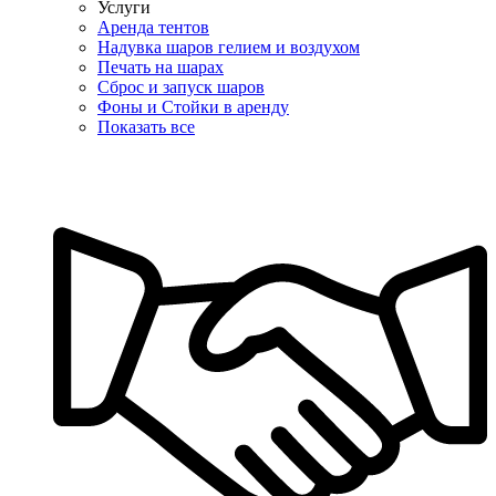
Услуги
Аренда тентов
Надувка шаров гелием и воздухом
Печать на шарах
Сброс и запуск шаров
Фоны и Стойки в аренду
Показать все