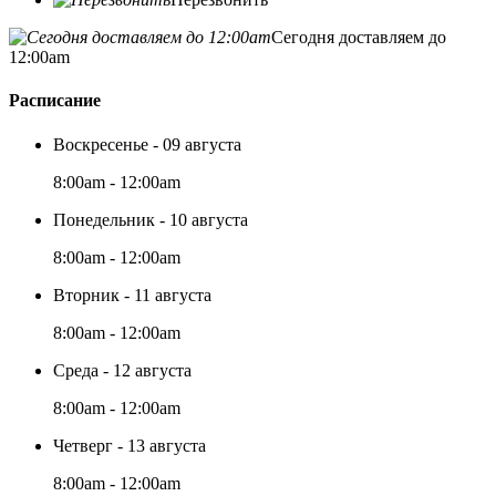
Сегодня доставляем до
12:00am
Расписание
Воскресенье - 09 августа
8:00am - 12:00am
Понедельник - 10 августа
8:00am - 12:00am
Вторник - 11 августа
8:00am - 12:00am
Среда - 12 августа
8:00am - 12:00am
Четверг - 13 августа
8:00am - 12:00am