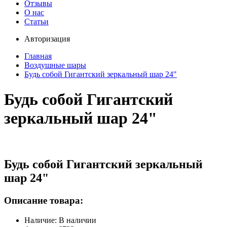
Отзывы
О нас
Статьи
Авторизация
Главная
Воздушные шары
Будь собой Гигантский зеркальный шар 24"
Будь собой Гигантский
зеркальный шар 24"
Будь собой Гигантский зеркальный
шар 24"
Описание товара:
Наличие: В наличии