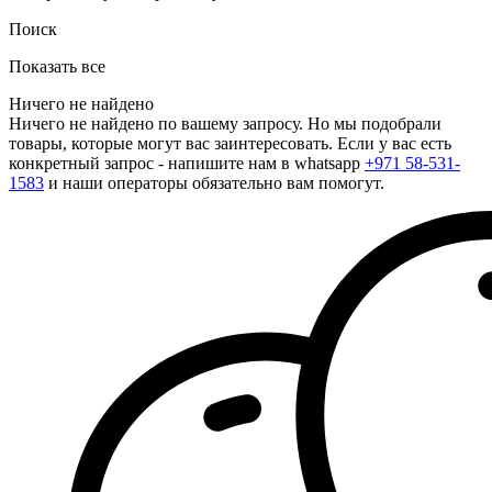
Поиск
Показать все
Ничего не найдено
Ничего не найдено по вашему запросу. Но мы подобрали
товары, которые могут вас заинтересовать. Если у вас есть
конкретный запрос - напишите нам в whatsapp
+971 58-531-
1583
и наши операторы обязательно вам помогут.