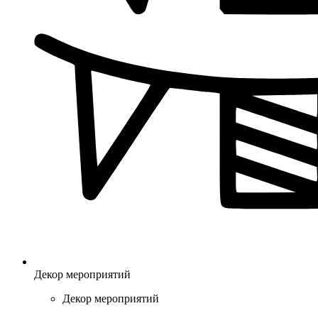
Декор мероприятий
Декор мероприятий