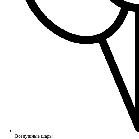
Воздушные шары