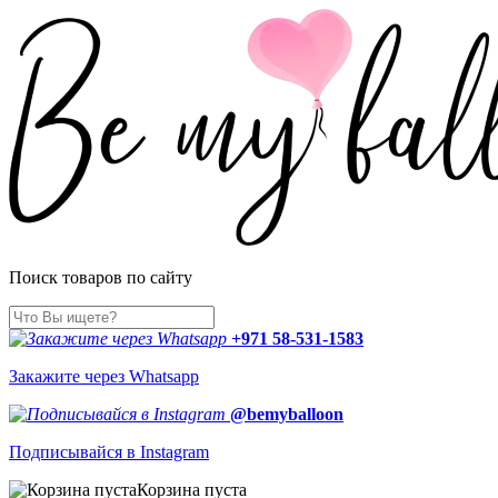
Поиск товаров по сайту
+971 58-531-1583
Закажите через Whatsapp
@bemyballoon
Подписывайся в Instagram
Корзина пуста