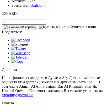
Артикул: 6732
Бренд:
Bemyballoon
200 AED
Купить в 1 клик
В корзину
Поделиться:
Доставка
Наши филиалы находятся в Дубае и Абу Даби, но мы также
осуществляем доставку заказов и в другие эмираты ОАЭ. В
том числе Ajman, Al Ain‎, Fujairah, Ras Al Khaimah, Sharjah,
Umm al-Quwain. Стоимость доставки Вы можете уточнить на
странице доставки
.
Оплата