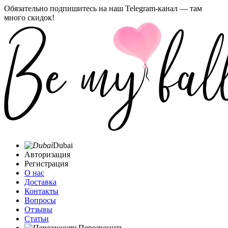
Обязательно подпишитесь на наш Telegram-канал — там
много скидок!
Dubai
Авторизация
Регистрация
О нас
Доставка
Контакты
Вопросы
Отзывы
Статьи
Перезвонить