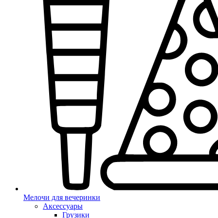
Мелочи для вечеринки
Аксессуары
Грузики