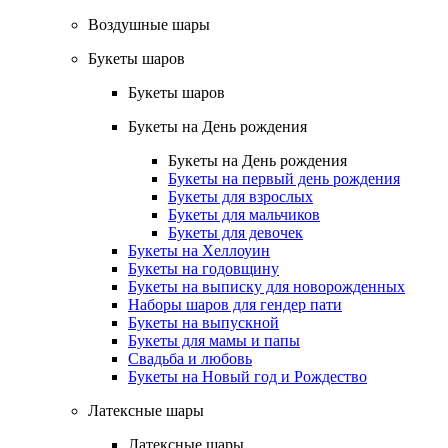
Воздушные шары
Букеты шаров
Букеты шаров
Букеты на День рождения
Букеты на День рождения
Букеты на первый день рождения
Букеты для взрослых
Букеты для мальчиков
Букеты для девочек
Букеты на Хеллоуин
Букеты на годовщину
Букеты на выписку для новорожденных
Наборы шаров для гендер пати
Букеты на выпускной
Букеты для мамы и папы
Свадьба и любовь
Букеты на Новый год и Рождество
Латексные шары
Латексные шары