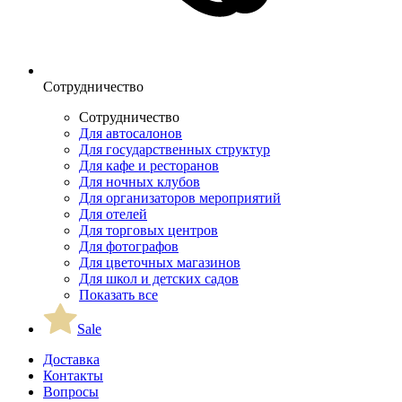
Сотрудничество
Сотрудничество
Для автосалонов
Для государственных структур
Для кафе и ресторанов
Для ночных клубов
Для организаторов мероприятий
Для отелей
Для торговых центров
Для фотографов
Для цветочных магазинов
Для школ и детских садов
Показать все
Sale
Доставка
Контакты
Вопросы