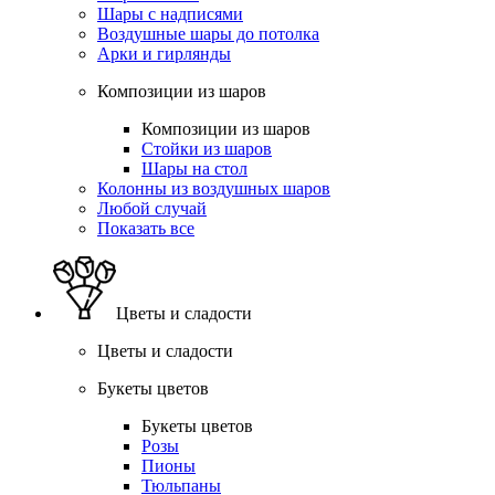
Шары с надписями
Воздушные шары до потолка
Арки и гирлянды
Композиции из шаров
Композиции из шаров
Стойки из шаров
Шары на стол
Колонны из воздушных шаров
Любой случай
Показать все
Цветы и сладости
Цветы и сладости
Букеты цветов
Букеты цветов
Розы
Пионы
Тюльпаны