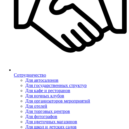
Сотрудничество
Для автосалонов
Для государственных структур
Для кафе и ресторанов
Для ночных клубов
Для организаторов мероприятий
Для отелей
Для торговых центров
Для фотографов
Для цветочных магазинов
Для школ и детских садов