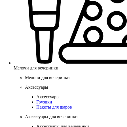
Мелочи для вечеринки
Мелочи для вечеринки
Аксессуары
Аксессуары
Грузики
Пакеты для шаров
Аксессуары для вечеринки
Аксессуары для вечеринки