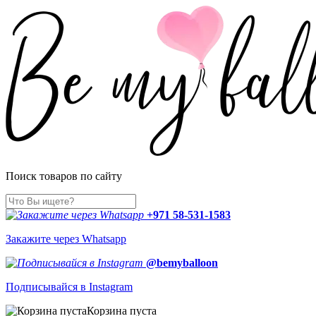
Поиск товаров по сайту
+971 58-531-1583
Закажите через Whatsapp
@bemyballoon
Подписывайся в Instagram
Корзина пуста