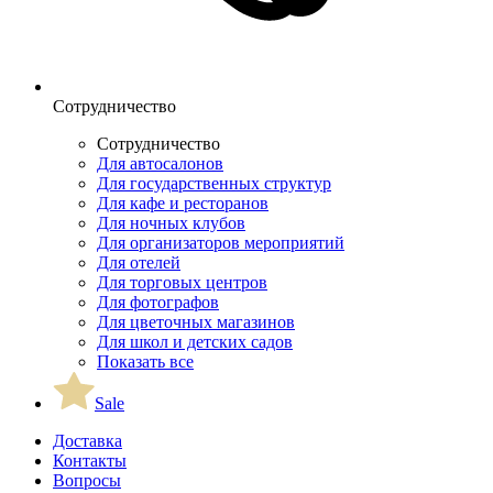
Сотрудничество
Сотрудничество
Для автосалонов
Для государственных структур
Для кафе и ресторанов
Для ночных клубов
Для организаторов мероприятий
Для отелей
Для торговых центров
Для фотографов
Для цветочных магазинов
Для школ и детских садов
Показать все
Sale
Доставка
Контакты
Вопросы