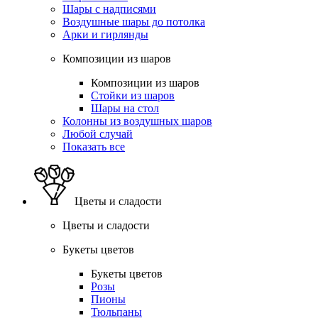
Шары с надписями
Воздушные шары до потолка
Арки и гирлянды
Композиции из шаров
Композиции из шаров
Стойки из шаров
Шары на стол
Колонны из воздушных шаров
Любой случай
Показать все
Цветы и сладости
Цветы и сладости
Букеты цветов
Букеты цветов
Розы
Пионы
Тюльпаны