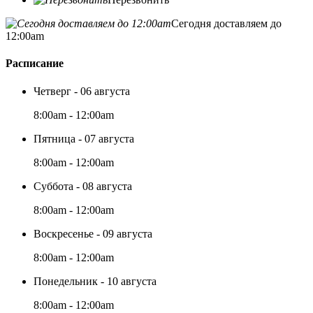
Сегодня доставляем до
12:00am
Расписание
Четверг - 06 августа
8:00am - 12:00am
Пятница - 07 августа
8:00am - 12:00am
Суббота - 08 августа
8:00am - 12:00am
Воскресенье - 09 августа
8:00am - 12:00am
Понедельник - 10 августа
8:00am - 12:00am