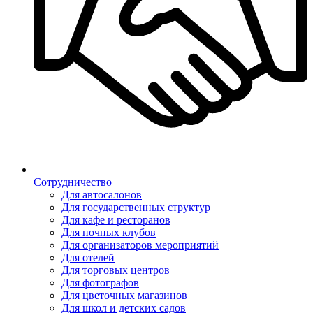
Сотрудничество
Для автосалонов
Для государственных структур
Для кафе и ресторанов
Для ночных клубов
Для организаторов мероприятий
Для отелей
Для торговых центров
Для фотографов
Для цветочных магазинов
Для школ и детских садов