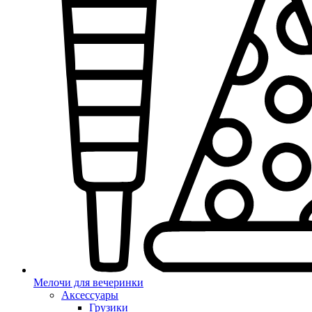
Мелочи для вечеринки
Аксессуары
Грузики