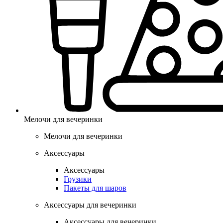
Мелочи для вечеринки
Мелочи для вечеринки
Аксессуары
Аксессуары
Грузики
Пакеты для шаров
Аксессуары для вечеринки
Аксессуары для вечеринки