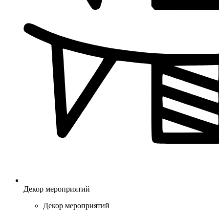
Декор мероприятий
Декор мероприятий