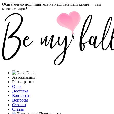
Обязательно подпишитесь на наш Telegram-канал — там
много скидок!
Dubai
Авторизация
Регистрация
О нас
Доставка
Контакты
Вопросы
Отзывы
Статьи
Перезвонить