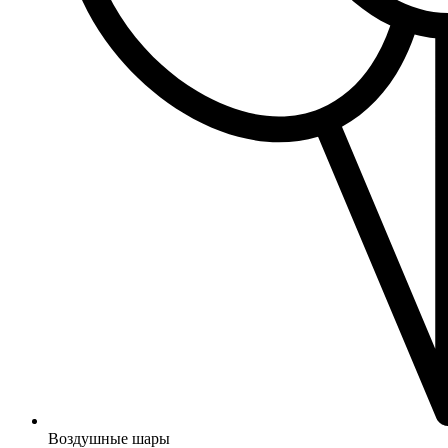
Воздушные шары