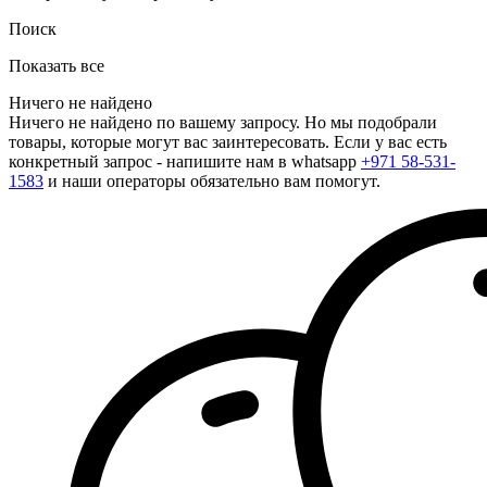
Поиск
Показать все
Ничего не найдено
Ничего не найдено по вашему запросу. Но мы подобрали
товары, которые могут вас заинтересовать. Если у вас есть
конкретный запрос - напишите нам в whatsapp
+971 58-531-
1583
и наши операторы обязательно вам помогут.