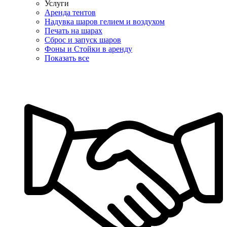
Услуги
Аренда тентов
Надувка шаров гелием и воздухом
Печать на шарах
Сброс и запуск шаров
Фоны и Стойки в аренду
Показать все