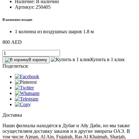
Наличие: В наличии
Артикул: 250405
В комплект входит
1 колонна из воздушных шаров 1.8 м
800 AED
Купить в 1 клик
В корзину
Поделиться:
Доставка
Наши филиалы находятся в Дубае и Абу Даби, но мы также
осуществляем доставку заказов и в другие эмираты ОАЭ. В
том числе Ajman, Al Ain‎, Fujairah, Ras Al Khaimah, Sharjah,