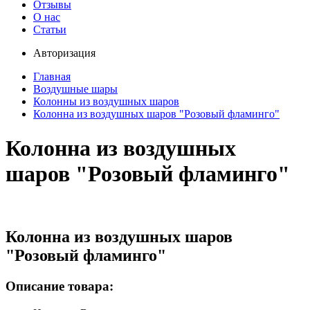
Отзывы
О нас
Статьи
Авторизация
Главная
Воздушные шары
Колонны из воздушных шаров
Колонна из воздушных шаров "Розовый фламинго"
Колонна из воздушных
шаров "Розовый фламинго"
Колонна из воздушных шаров
"Розовый фламинго"
Описание товара: