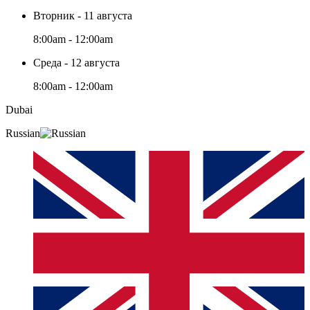
Вторник - 11 августа
8:00am - 12:00am
Среда - 12 августа
8:00am - 12:00am
Dubai
Russian