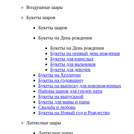
Воздушные шары
Букеты шаров
Букеты шаров
Букеты на День рождения
Букеты на День рождения
Букеты на первый день рождения
Букеты для взрослых
Букеты для мальчиков
Букеты для девочек
Букеты на Хеллоуин
Букеты на годовщину
Букеты на выписку для новорожденных
Наборы шаров для гендер пати
Букеты на выпускной
Букеты для мамы и папы
Свадьба и любовь
Букеты на Новый год и Рождество
Латексные шары
Латексные шары