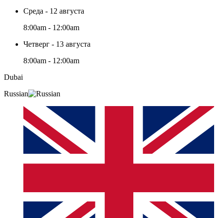
Среда - 12 августа
8:00am - 12:00am
Четверг - 13 августа
8:00am - 12:00am
Dubai
Russian