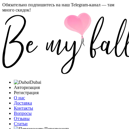
Обязательно подпишитесь на наш Telegram-канал — там
много скидок!
Dubai
Авторизация
Регистрация
О нас
Доставка
Контакты
Вопросы
Отзывы
Статьи
Перезвонить