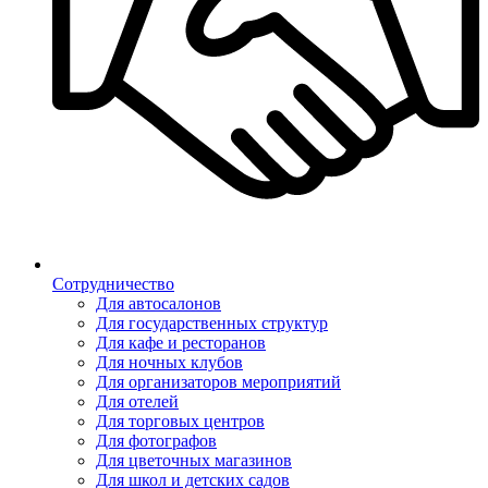
Сотрудничество
Для автосалонов
Для государственных структур
Для кафе и ресторанов
Для ночных клубов
Для организаторов мероприятий
Для отелей
Для торговых центров
Для фотографов
Для цветочных магазинов
Для школ и детских садов