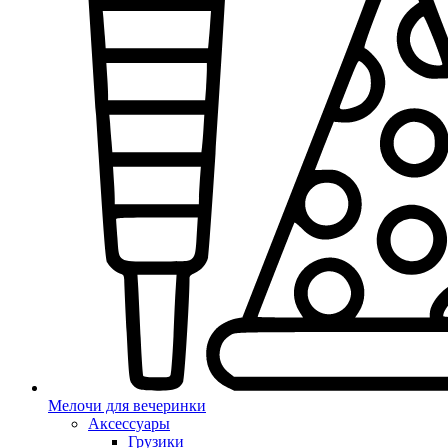
Мелочи для вечеринки
Аксессуары
Грузики