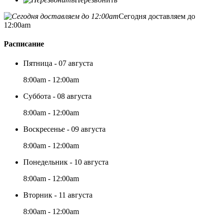
Сегодня доставляем до
12:00am
Расписание
Пятница - 07 августа
8:00am - 12:00am
Суббота - 08 августа
8:00am - 12:00am
Воскресенье - 09 августа
8:00am - 12:00am
Понедельник - 10 августа
8:00am - 12:00am
Вторник - 11 августа
8:00am - 12:00am