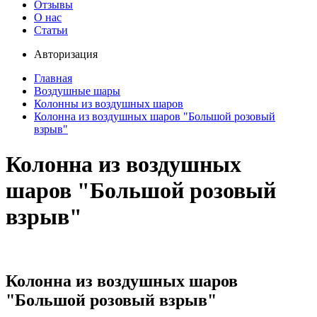
Отзывы
О нас
Статьи
Авторизация
Главная
Воздушные шары
Колонны из воздушных шаров
Колонна из воздушных шаров "Большой розовый
взрыв"
Колонна из воздушных
шаров "Большой розовый
взрыв"
Колонна из воздушных шаров
"Большой розовый взрыв"