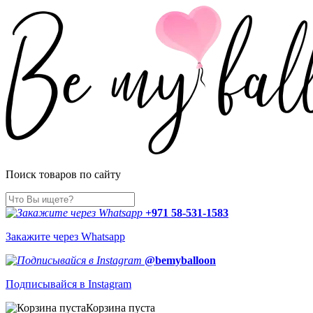
Поиск товаров по сайту
+971 58-531-1583
Закажите через Whatsapp
@bemyballoon
Подписывайся в Instagram
Корзина пуста