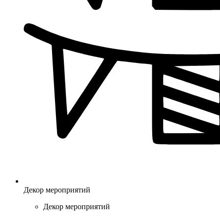
Декор мероприятий
Декор мероприятий