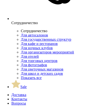
Сотрудничество
Сотрудничество
Для автосалонов
Для государственных структур
Для кафе и ресторанов
Для ночных клубов
Для организаторов мероприятий
Для отелей
Для торговых центров
Для фотографов
Для цветочных магазинов
Для школ и детских садов
Показать все
Sale
Доставка
Контакты
Вопросы