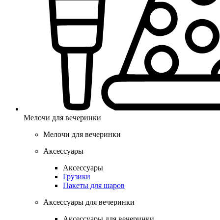
Мелочи для вечеринки
Мелочи для вечеринки
Аксессуары
Аксессуары
Грузики
Пакеты для шаров
Аксессуары для вечеринки
Аксессуары для вечеринки