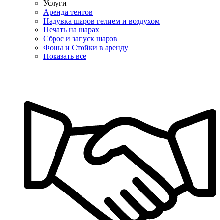
Услуги
Аренда тентов
Надувка шаров гелием и воздухом
Печать на шарах
Сброс и запуск шаров
Фоны и Стойки в аренду
Показать все