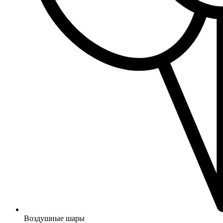
Воздушные шары