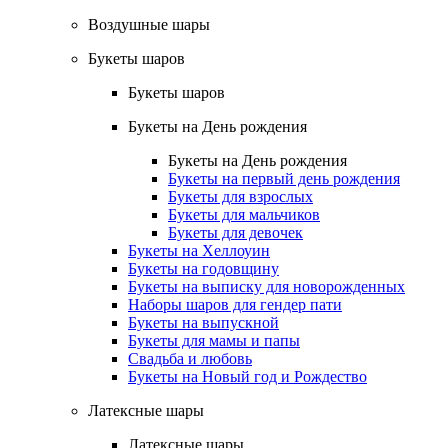
Воздушные шары
Букеты шаров
Букеты шаров
Букеты на День рождения
Букеты на День рождения
Букеты на первый день рождения
Букеты для взрослых
Букеты для мальчиков
Букеты для девочек
Букеты на Хеллоуин
Букеты на годовщину
Букеты на выписку для новорожденных
Наборы шаров для гендер пати
Букеты на выпускной
Букеты для мамы и папы
Свадьба и любовь
Букеты на Новый год и Рождество
Латексные шары
Латексные шары