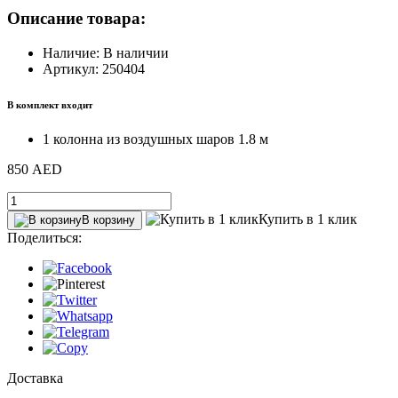
Описание товара:
Наличие: В наличии
Артикул: 250404
В комплект входит
1 колонна из воздушных шаров 1.8 м
850 AED
Купить в 1 клик
В корзину
Поделиться:
Доставка