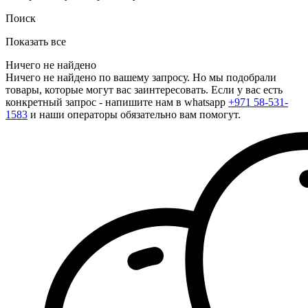
Поиск
Показать все
Ничего не найдено
Ничего не найдено по вашему запросу. Но мы подобрали
товары, которые могут вас заинтересовать. Если у вас есть
конкретный запрос - напишите нам в whatsapp
+971 58-531-
1583
и наши операторы обязательно вам помогут.