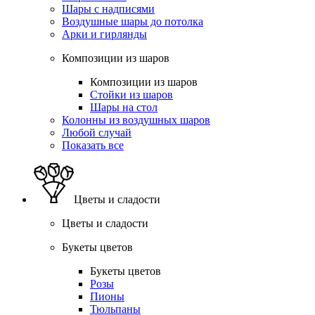
Шары с надписями
Воздушные шары до потолка
Арки и гирлянды
Композиции из шаров
Композиции из шаров
Стойки из шаров
Шары на стол
Колонны из воздушных шаров
Любой случай
Показать все
Цветы и сладости
Цветы и сладости
Букеты цветов
Букеты цветов
Розы
Пионы
Тюльпаны