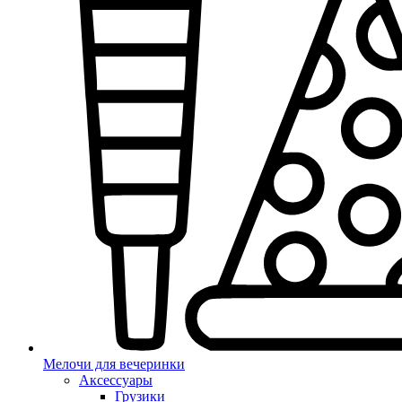
Мелочи для вечеринки
Аксессуары
Грузики