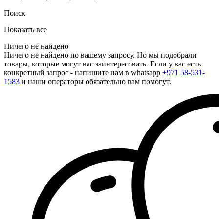
Поиск
Показать все
Ничего не найдено
Ничего не найдено по вашему запросу. Но мы подобрали
товары, которые могут вас заинтересовать. Если у вас есть
конкретный запрос - напишите нам в whatsapp
+971 58-531-
1583
и наши операторы обязательно вам помогут.