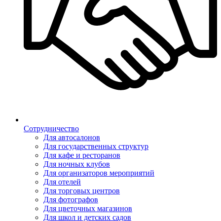
Сотрудничество
Для автосалонов
Для государственных структур
Для кафе и ресторанов
Для ночных клубов
Для организаторов мероприятий
Для отелей
Для торговых центров
Для фотографов
Для цветочных магазинов
Для школ и детских садов