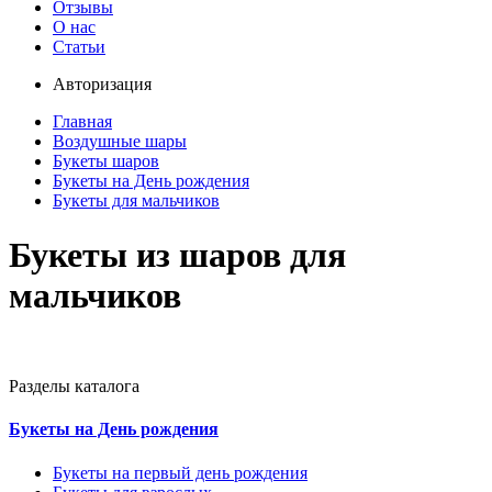
Отзывы
О нас
Статьи
Авторизация
Главная
Воздушные шары
Букеты шаров
Букеты на День рождения
Букеты для мальчиков
Букеты из шаров для
мальчиков
Разделы каталога
Букеты на День рождения
Букеты на первый день рождения