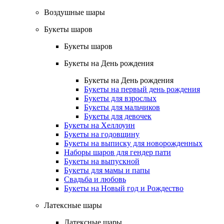
Воздушные шары
Букеты шаров
Букеты шаров
Букеты на День рождения
Букеты на День рождения
Букеты на первый день рождения
Букеты для взрослых
Букеты для мальчиков
Букеты для девочек
Букеты на Хеллоуин
Букеты на годовщину
Букеты на выписку для новорожденных
Наборы шаров для гендер пати
Букеты на выпускной
Букеты для мамы и папы
Свадьба и любовь
Букеты на Новый год и Рождество
Латексные шары
Латексные шары