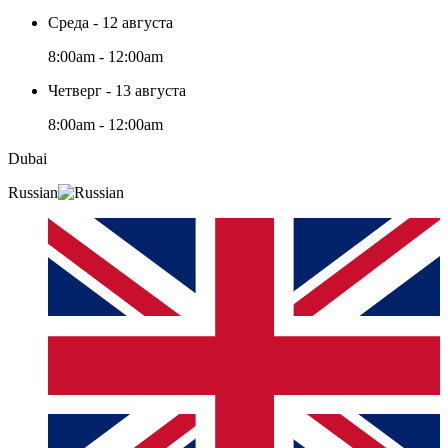
Среда - 12 августа
8:00am - 12:00am
Четверг - 13 августа
8:00am - 12:00am
Dubai
Russian