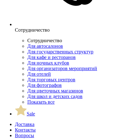
Сотрудничество
Сотрудничество
Для автосалонов
Для государственных структур
Для кафе и ресторанов
Для ночных клубов
Для организаторов мероприятий
Для отелей
Для торговых центров
Для фотографов
Для цветочных магазинов
Для школ и детских садов
Показать все
Sale
Доставка
Контакты
Вопросы