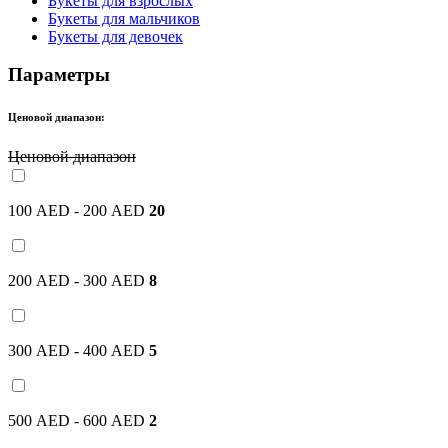
Букеты для взрослых
Букеты для мальчиков
Букеты для девочек
Параметры
Ценовой диапазон:
Ценовой диапазон
100 AED - 200 AED
20
200 AED - 300 AED
8
300 AED - 400 AED
5
500 AED - 600 AED
2