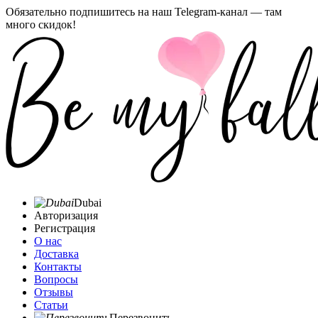
Обязательно подпишитесь на наш Telegram-канал — там
много скидок!
Dubai
Авторизация
Регистрация
О нас
Доставка
Контакты
Вопросы
Отзывы
Статьи
Перезвонить