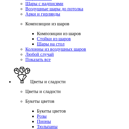
Шары с надписями
Воздушные шары до потолка
Арки и гирлянды
Композиции из шаров
Композиции из шаров
Стойки из шаров
Шары на стол
Колонны из воздушных шаров
Любой случай
Показать все
Цветы и сладости
Цветы и сладости
Букеты цветов
Букеты цветов
Розы
Пионы
Тюльпаны