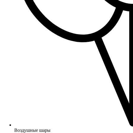
Воздушные шары