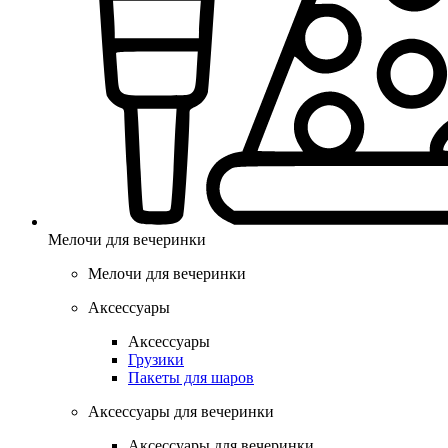
Мелочи для вечеринки
Мелочи для вечеринки
Аксессуары
Аксессуары
Грузики
Пакеты для шаров
Аксессуары для вечеринки
Аксессуары для вечеринки