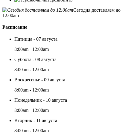
Сегодня доставляем до
12:00am
Расписание
Пятница - 07 августа
8:00am - 12:00am
Суббота - 08 августа
8:00am - 12:00am
Воскресенье - 09 августа
8:00am - 12:00am
Понедельник - 10 августа
8:00am - 12:00am
Вторник - 11 августа
8:00am - 12:00am