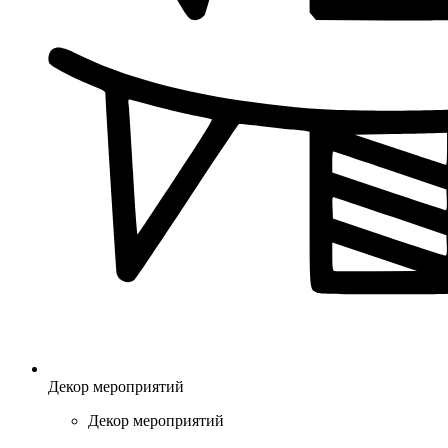
Декор мероприятий
Декор мероприятий