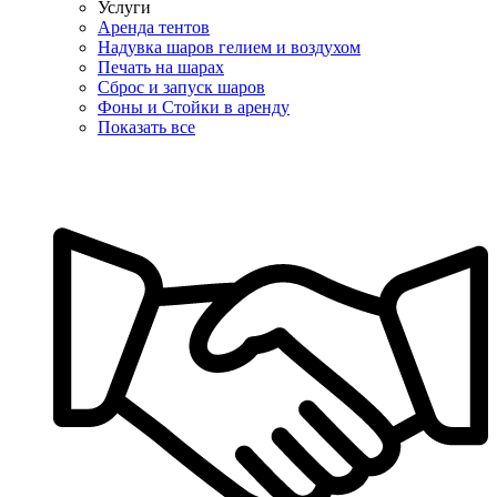
Услуги
Аренда тентов
Надувка шаров гелием и воздухом
Печать на шарах
Сброс и запуск шаров
Фоны и Стойки в аренду
Показать все