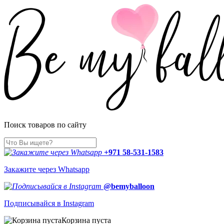
Поиск товаров по сайту
+971 58-531-1583
Закажите через Whatsapp
@bemyballoon
Подписывайся в Instagram
Корзина пуста