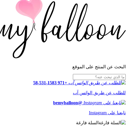
البحث عن المنتج على الموقع
+971 58-531-1583
للطلب عن طريق الواتس آب
@bemyballoon
تابعنا على Instagram
السلة فارغة