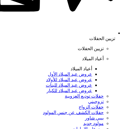
تزيين الحفلات
تزيين الحفلات
أعياد الميلاد
أعياد الميلاد
عروض عيد الميلاد الأول
عروض عيد الميلاد للأولاد
عروض عيد الميلاد للبنات
عروض عيد الميلاد للكبار
حفلات توديع العزوبية
تزوجيني
حفلات الزواج
حفلات الكشف عن جنس المولود
بيبي شاور
مولود جديد
يوم علم الإمارات