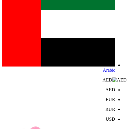
Arabic
AED
AED
EUR
RUR
USD