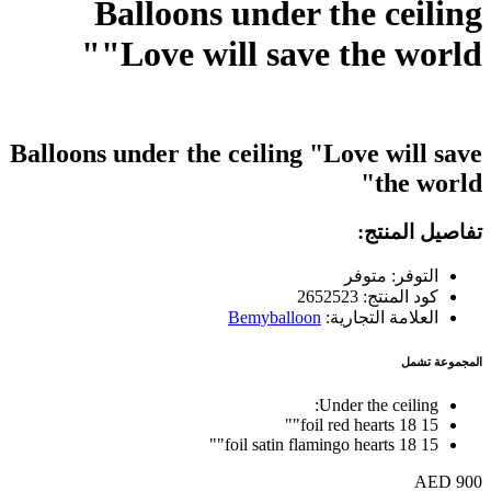
Balloons under the ceiling
"Love will save the world"
Balloons under the ceiling "Love will save
the world"
تفاصيل المنتج:
التوفر: متوفر
كود المنتج: 2652523
العلامة التجارية:
Bemyballoon
المجموعة تشمل
Under the ceiling:
15 foil red hearts 18""
15 foil satin flamingo hearts 18""
900 AED