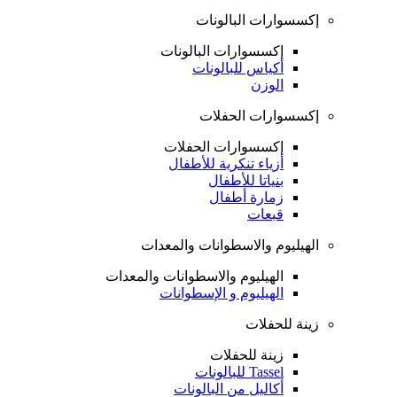
إكسسوارات البالونات
إكسسوارات البالونات
أكياس للبالونات
الوزن
إكسسوارات الحفلات
إكسسوارات الحفلات
أزياء تنكرية للأطفال
بنياتا للأطفال
زمارة أطفال
قبعات
الهيليوم والاسطوانات والمعدات
الهيليوم والاسطوانات والمعدات
الهيليوم و الإسطوانات
زينة للحفلات
زينة للحفلات
Tassel للبالونات
أكاليل من البالونات