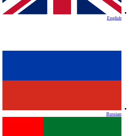
English
Russian