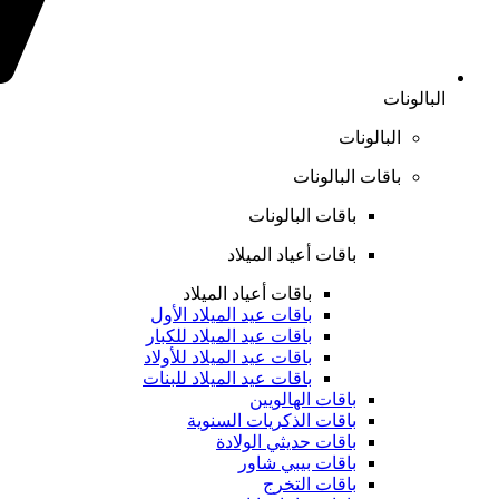
البالونات
البالونات
باقات البالونات
باقات البالونات
باقات أعياد الميلاد
باقات أعياد الميلاد
باقات عيد الميلاد الأول
باقات عيد الميلاد للكبار
باقات عيد الميلاد للأولاد
باقات عيد الميلاد للبنات
باقات الهالويين
باقات الذكريات السنوية
باقات حديثي الولادة
باقات بيبي شاور
باقات التخرج