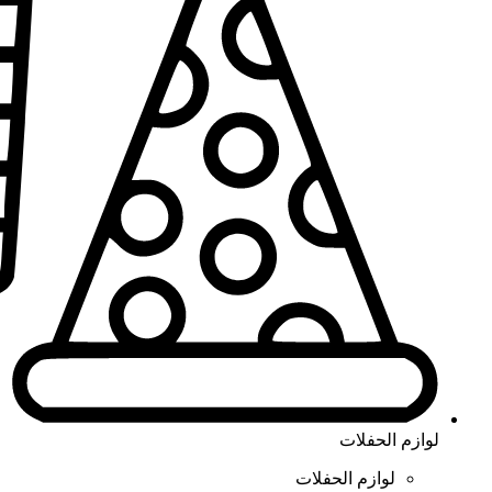
لوازم الحفلات
لوازم الحفلات