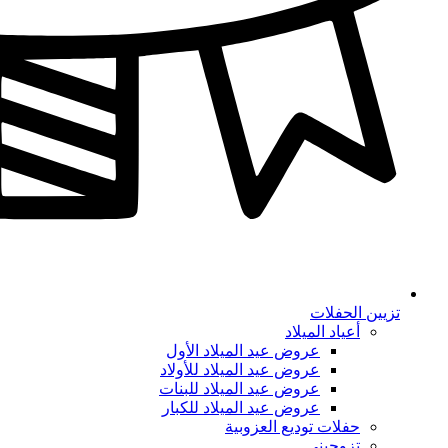
تزيين الحفلات
أعياد الميلاد
عروض عيد الميلاد الأول
عروض عيد الميلاد للأولاد
عروض عيد الميلاد للبنات
عروض عيد الميلاد للكبار
حفلات توديع العزوبية
تزوجيني