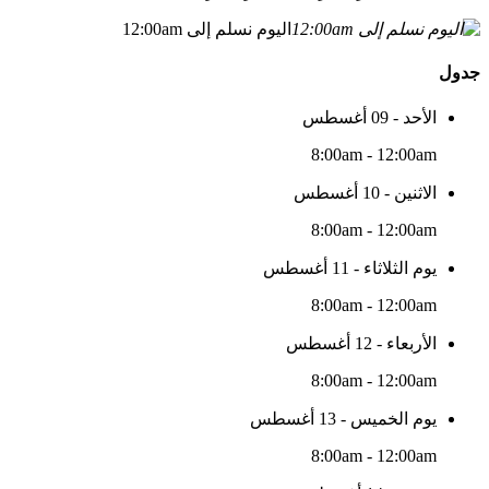
اليوم نسلم إلى 12:00am
جدول
الأحد - 09 أغسطس
8:00am - 12:00am
الاثنين - 10 أغسطس
8:00am - 12:00am
يوم الثلاثاء - 11 أغسطس
8:00am - 12:00am
الأربعاء - 12 أغسطس
8:00am - 12:00am
يوم الخميس - 13 أغسطس
8:00am - 12:00am