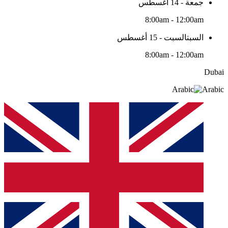
جمعة - 14 أغسطس
8:00am - 12:00am
السبتالسبت - 15 أغسطس
8:00am - 12:00am
Dubai
Arabic