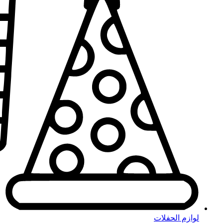
لوازم الحفلات