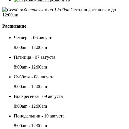
Сегодня доставляем до
12:00am
Расписание
Четверг - 06 августа
8:00am - 12:00am
Пятница - 07 августа
8:00am - 12:00am
Суббота - 08 августа
8:00am - 12:00am
Воскресенье - 09 августа
8:00am - 12:00am
Понедельник - 10 августа
8:00am - 12:00am