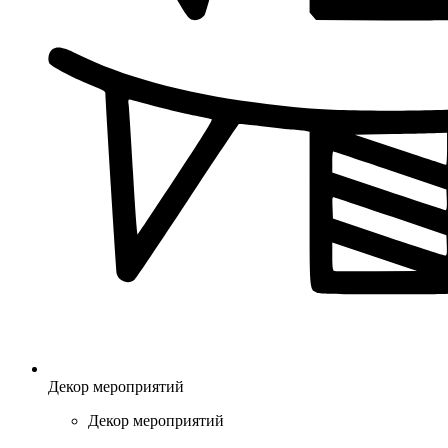
Декор мероприятий
Декор мероприятий