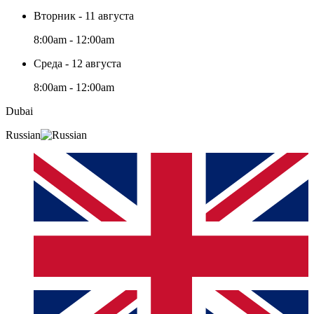
Вторник - 11 августа
8:00am - 12:00am
Среда - 12 августа
8:00am - 12:00am
Dubai
Russian