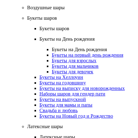
Воздушные шары
Букеты шаров
Букеты шаров
Букеты на День рождения
Букеты на День рождения
Букеты на первый день рождения
Букеты для взрослых
Букеты для мальчиков
Букеты для девочек
Букеты на Хеллоуин
Букеты на годовщину
Букеты на выписку для новорожденных
Наборы шаров для гендер пати
Букеты на выпускной
Букеты для мамы и папы
Свадьба и любовь
Букеты на Новый год и Рождество
Латексные шары
Латексные шары