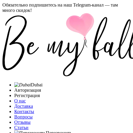
Обязательно подпишитесь на наш Telegram-канал — там
много скидок!
Dubai
Авторизация
Регистрация
О нас
Доставка
Контакты
Вопросы
Отзывы
Статьи
Перезвонить