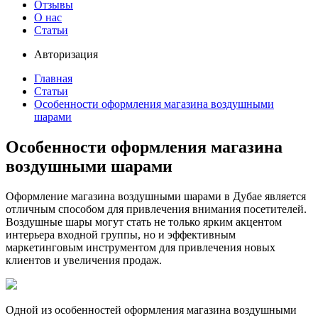
Отзывы
О нас
Статьи
Авторизация
Главная
Статьи
Особенности оформления магазина воздушными
шарами
Особенности оформления магазина
воздушными шарами
Оформление магазина воздушными шарами в Дубае является
отличным способом для привлечения внимания посетителей.
Воздушные шары могут стать не только ярким акцентом
интерьера входной группы, но и эффективным
маркетинговым инструментом для привлечения новых
клиентов и увеличения продаж.
Одной из особенностей оформления магазина воздушными