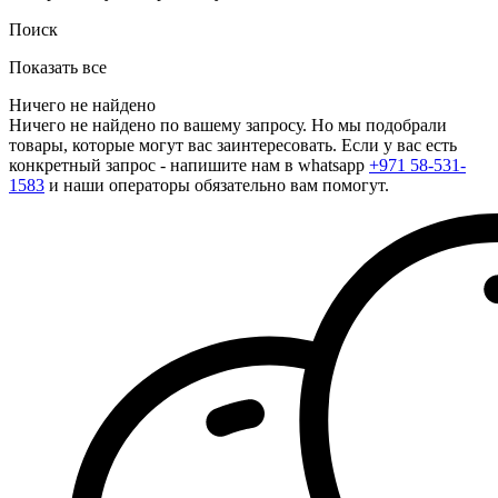
Поиск
Показать все
Ничего не найдено
Ничего не найдено по вашему запросу. Но мы подобрали
товары, которые могут вас заинтересовать. Если у вас есть
конкретный запрос - напишите нам в whatsapp
+971 58-531-
1583
и наши операторы обязательно вам помогут.