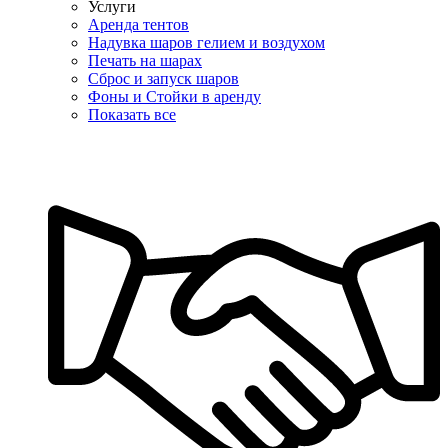
Услуги
Аренда тентов
Надувка шаров гелием и воздухом
Печать на шарах
Сброс и запуск шаров
Фоны и Стойки в аренду
Показать все