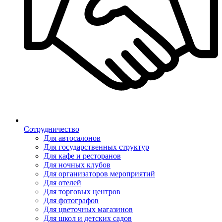
Сотрудничество
Для автосалонов
Для государственных структур
Для кафе и ресторанов
Для ночных клубов
Для организаторов мероприятий
Для отелей
Для торговых центров
Для фотографов
Для цветочных магазинов
Для школ и детских садов