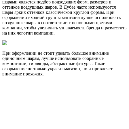
шарами является подбор подходящих форм, размеров и
оттенков воздушных шаров. В Дубае часто используются
шары ярких оттенков классической круглой формы. При
оформлении входной группы магазина лучше использовать
воздушные шары в соответствии с основными цветами
компании, чтобы увеличить узнаваемость бренда и разместить
на них логотип компании.
При оформлении не стоит уделять большое внимание
одиночным шарам, лучше использовать собранные
композиции, гирлянды, абстрактные фигуры. Такое
оформление не только украсит магазин, но и привлечет
внимание прохожих.