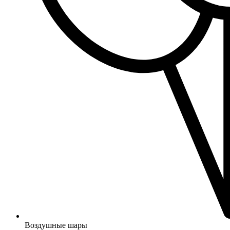
Воздушные шары