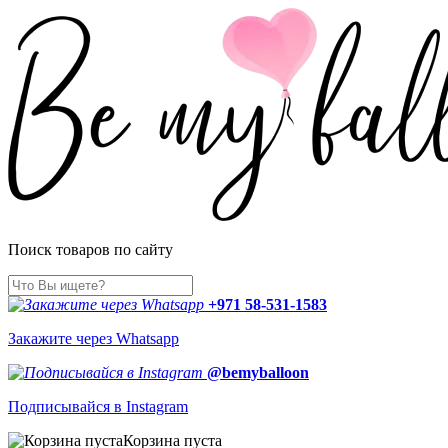
Поиск товаров по сайту
+971 58-531-1583
Закажите через Whatsapp
@bemyballoon
Подписывайся в Instagram
Корзина пуста