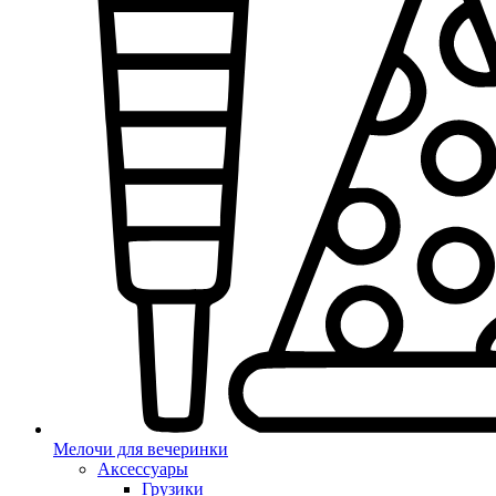
Мелочи для вечеринки
Аксессуары
Грузики