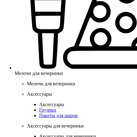
Мелочи для вечеринки
Мелочи для вечеринки
Аксессуары
Аксессуары
Грузики
Пакеты для шаров
Аксессуары для вечеринки
Аксессуары для вечеринки