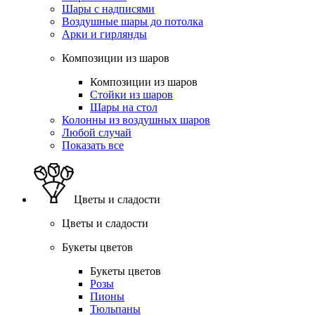
Шары с надписями
Воздушные шары до потолка
Арки и гирлянды
Композиции из шаров
Композиции из шаров
Стойки из шаров
Шары на стол
Колонны из воздушных шаров
Любой случай
Показать все
Цветы и сладости
Цветы и сладости
Букеты цветов
Букеты цветов
Розы
Пионы
Тюльпаны