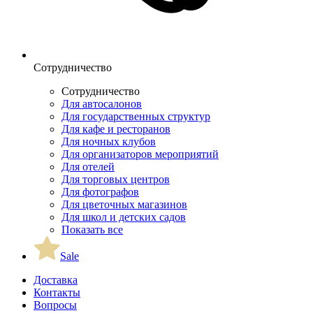
Сотрудничество
Сотрудничество
Для автосалонов
Для государственных структур
Для кафе и ресторанов
Для ночных клубов
Для организаторов мероприятий
Для отелей
Для торговых центров
Для фотографов
Для цветочных магазинов
Для школ и детских садов
Показать все
Sale
Доставка
Контакты
Вопросы