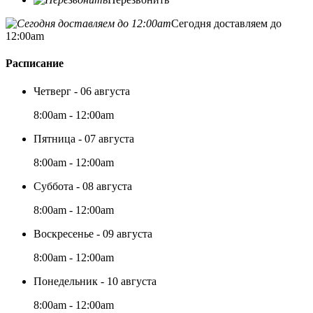
Сегодня доставляем до
12:00am
Расписание
Четверг - 06 августа
8:00am - 12:00am
Пятница - 07 августа
8:00am - 12:00am
Суббота - 08 августа
8:00am - 12:00am
Воскресенье - 09 августа
8:00am - 12:00am
Понедельник - 10 августа
8:00am - 12:00am