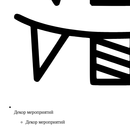
Декор мероприятий
Декор мероприятий