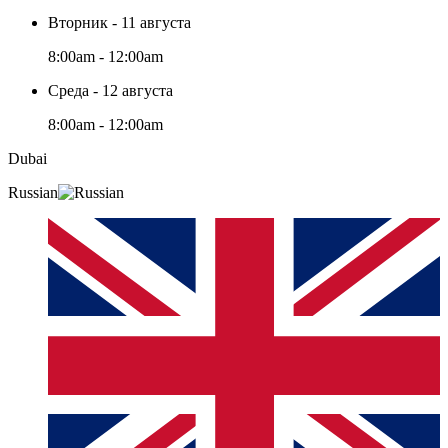
Вторник - 11 августа
8:00am - 12:00am
Среда - 12 августа
8:00am - 12:00am
Dubai
Russian