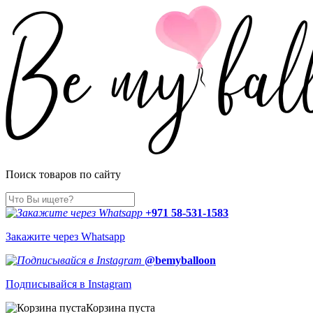
Поиск товаров по сайту
+971 58-531-1583
Закажите через Whatsapp
@bemyballoon
Подписывайся в Instagram
Корзина пуста