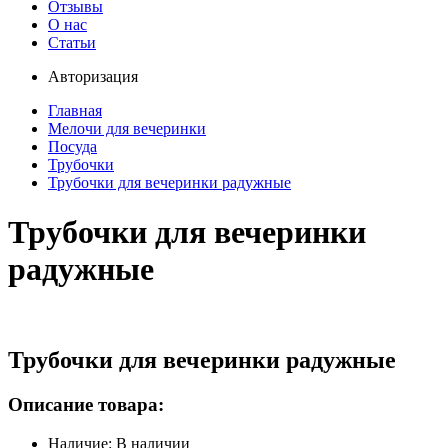
Отзывы
О нас
Статьи
Авторизация
Главная
Мелочи для вечеринки
Посуда
Трубочки
Трубочки для вечеринки радужные
Трубочки для вечеринки
радужные
Трубочки для вечеринки радужные
Описание товара:
Наличие: В наличии