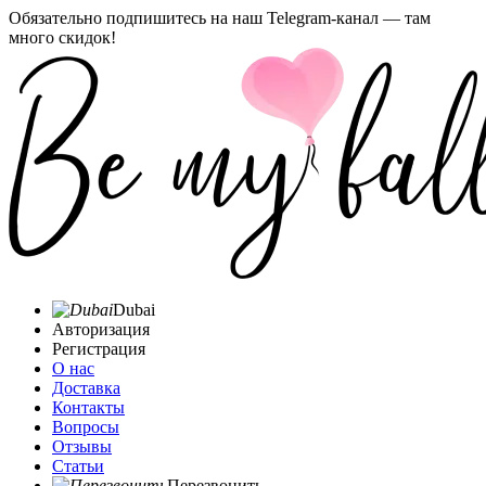
Обязательно подпишитесь на наш Telegram-канал — там
много скидок!
Dubai
Авторизация
Регистрация
О нас
Доставка
Контакты
Вопросы
Отзывы
Статьи
Перезвонить