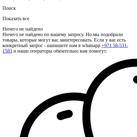
Поиск
Показать все
Ничего не найдено
Ничего не найдено по вашему запросу. Но мы подобрали
товары, которые могут вас заинтересовать. Если у вас есть
конкретный запрос - напишите нам в whatsapp
+971 58-531-
1583
и наши операторы обязательно вам помогут.