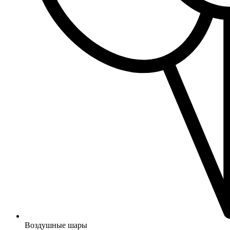
Воздушные шары