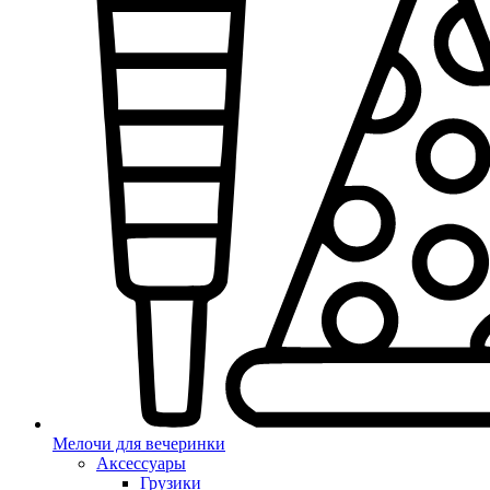
Мелочи для вечеринки
Аксессуары
Грузики