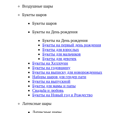
Воздушные шары
Букеты шаров
Букеты шаров
Букеты на День рождения
Букеты на День рождения
Букеты на первый день рождения
Букеты для взрослых
Букеты для мальчиков
Букеты для девочек
Букеты на Хеллоуин
Букеты на годовщину
Букеты на выписку для новорожденных
Наборы шаров для гендер пати
Букеты на выпускной
Букеты для мамы и папы
Свадьба и любовь
Букеты на Новый год и Рождество
Латексные шары
Латексные шары