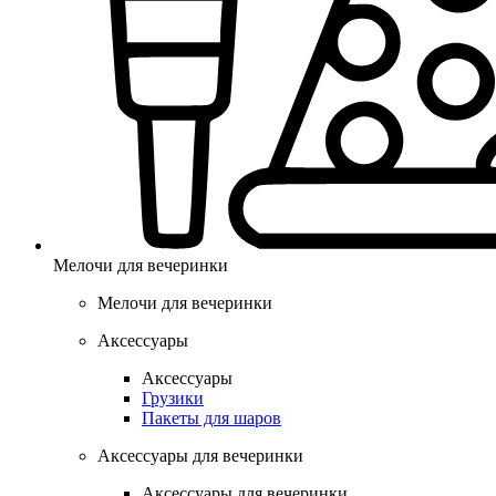
Мелочи для вечеринки
Мелочи для вечеринки
Аксессуары
Аксессуары
Грузики
Пакеты для шаров
Аксессуары для вечеринки
Аксессуары для вечеринки