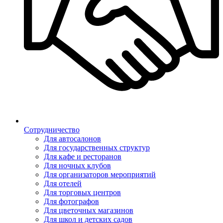
Сотрудничество
Для автосалонов
Для государственных структур
Для кафе и ресторанов
Для ночных клубов
Для организаторов мероприятий
Для отелей
Для торговых центров
Для фотографов
Для цветочных магазинов
Для школ и детских садов