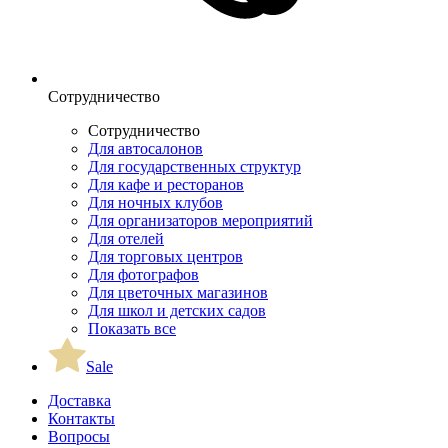
Сотрудничество
Сотрудничество
Для автосалонов
Для государственных структур
Для кафе и ресторанов
Для ночных клубов
Для организаторов мероприятий
Для отелей
Для торговых центров
Для фотографов
Для цветочных магазинов
Для школ и детских садов
Показать все
Sale
Доставка
Контакты
Вопросы