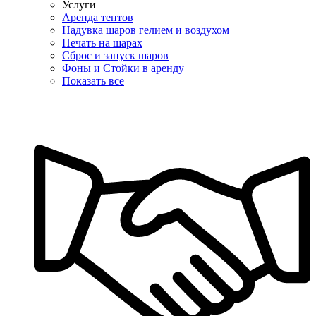
Услуги
Аренда тентов
Надувка шаров гелием и воздухом
Печать на шарах
Сброс и запуск шаров
Фоны и Стойки в аренду
Показать все