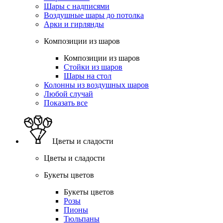
Шары с надписями
Воздушные шары до потолка
Арки и гирлянды
Композиции из шаров
Композиции из шаров
Стойки из шаров
Шары на стол
Колонны из воздушных шаров
Любой случай
Показать все
Цветы и сладости
Цветы и сладости
Букеты цветов
Букеты цветов
Розы
Пионы
Тюльпаны