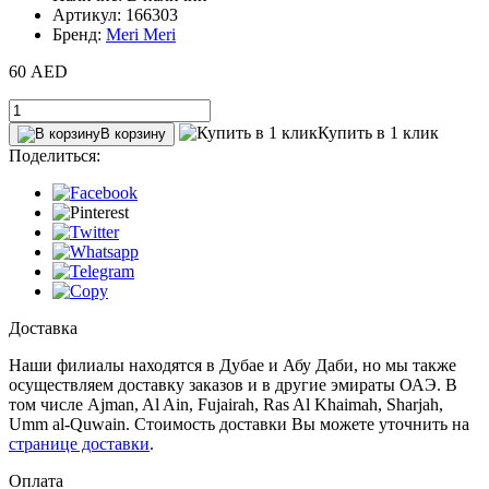
Артикул: 166303
Бренд:
Meri Meri
60 AED
Купить в 1 клик
В корзину
Поделиться:
Доставка
Наши филиалы находятся в Дубае и Абу Даби, но мы также
осуществляем доставку заказов и в другие эмираты ОАЭ. В
том числе Ajman, Al Ain‎, Fujairah, Ras Al Khaimah, Sharjah,
Umm al-Quwain. Стоимость доставки Вы можете уточнить на
странице доставки
.
Оплата