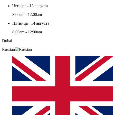
Четверг - 13 августа
8:00am - 12:00am
Пятница - 14 августа
8:00am - 12:00am
Dubai
Russian