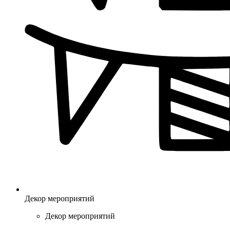
Декор мероприятий
Декор мероприятий