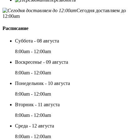
Сегодня доставляем до
12:00am
Расписание
Суббота - 08 августа
8:00am - 12:00am
Воскресенье - 09 августа
8:00am - 12:00am
Понедельник - 10 августа
8:00am - 12:00am
Вторник - 11 августа
8:00am - 12:00am
Среда - 12 августа
8:00am - 12:00am