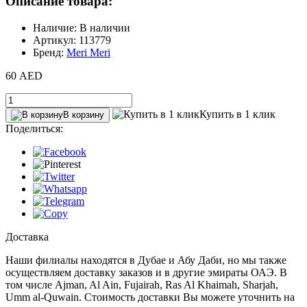
Описание товара:
Наличие: В наличии
Артикул: 113779
Бренд:
Meri Meri
60 AED
Купить в 1 клик
В корзину
Поделиться:
Доставка
Наши филиалы находятся в Дубае и Абу Даби, но мы также
осуществляем доставку заказов и в другие эмираты ОАЭ. В
том числе Ajman, Al Ain‎, Fujairah, Ras Al Khaimah, Sharjah,
Umm al-Quwain. Стоимость доставки Вы можете уточнить на