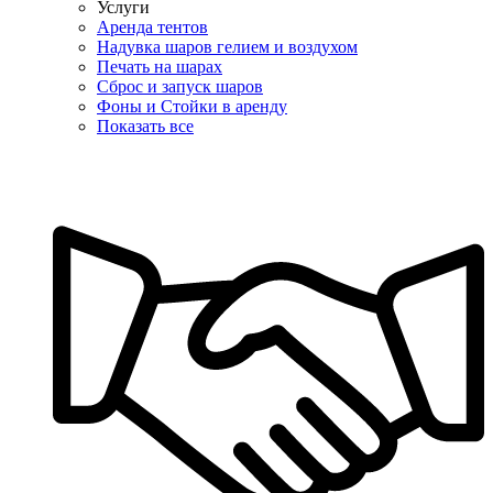
Услуги
Аренда тентов
Надувка шаров гелием и воздухом
Печать на шарах
Сброс и запуск шаров
Фоны и Стойки в аренду
Показать все