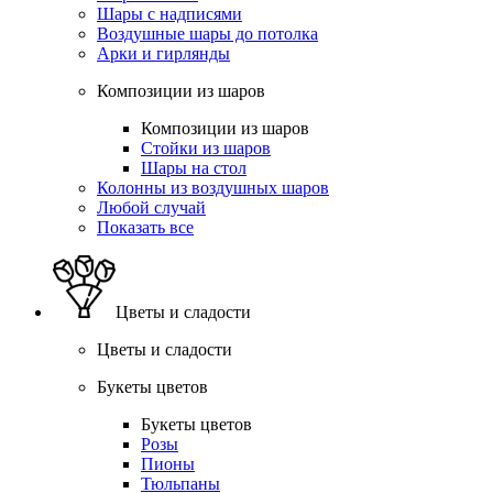
Шары с надписями
Воздушные шары до потолка
Арки и гирлянды
Композиции из шаров
Композиции из шаров
Стойки из шаров
Шары на стол
Колонны из воздушных шаров
Любой случай
Показать все
Цветы и сладости
Цветы и сладости
Букеты цветов
Букеты цветов
Розы
Пионы
Тюльпаны