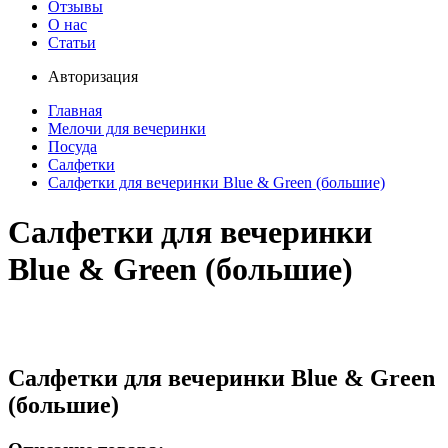
Отзывы
О нас
Статьи
Авторизация
Главная
Мелочи для вечеринки
Посуда
Салфетки
Салфетки для вечеринки Blue & Green (большие)
Салфетки для вечеринки
Blue & Green (большие)
Салфетки для вечеринки Blue & Green
(большие)