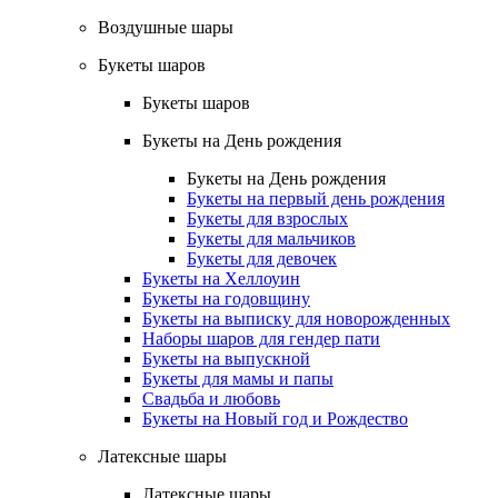
Воздушные шары
Букеты шаров
Букеты шаров
Букеты на День рождения
Букеты на День рождения
Букеты на первый день рождения
Букеты для взрослых
Букеты для мальчиков
Букеты для девочек
Букеты на Хеллоуин
Букеты на годовщину
Букеты на выписку для новорожденных
Наборы шаров для гендер пати
Букеты на выпускной
Букеты для мамы и папы
Свадьба и любовь
Букеты на Новый год и Рождество
Латексные шары
Латексные шары