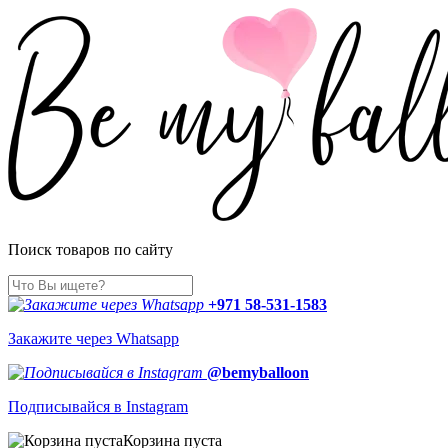
Поиск товаров по сайту
+971 58-531-1583
Закажите через Whatsapp
@bemyballoon
Подписывайся в Instagram
Корзина пуста