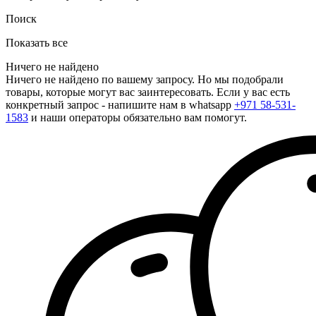
Поиск
Показать все
Ничего не найдено
Ничего не найдено по вашему запросу. Но мы подобрали
товары, которые могут вас заинтересовать. Если у вас есть
конкретный запрос - напишите нам в whatsapp
+971 58-531-
1583
и наши операторы обязательно вам помогут.