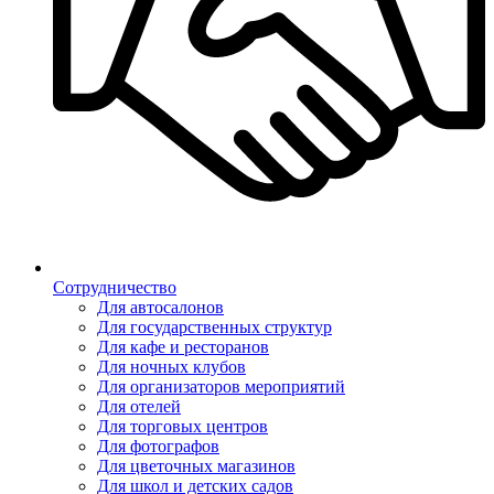
Сотрудничество
Для автосалонов
Для государственных структур
Для кафе и ресторанов
Для ночных клубов
Для организаторов мероприятий
Для отелей
Для торговых центров
Для фотографов
Для цветочных магазинов
Для школ и детских садов