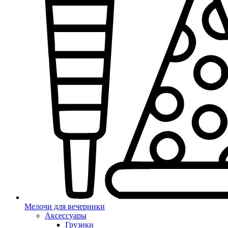
Мелочи для вечеринки
Аксессуары
Грузики