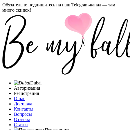
Обязательно подпишитесь на наш Telegram-канал — там
много скидок!
Dubai
Авторизация
Регистрация
О нас
Доставка
Контакты
Вопросы
Отзывы
Статьи
Перезвонить