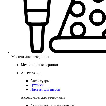
Мелочи для вечеринки
Мелочи для вечеринки
Аксессуары
Аксессуары
Грузики
Пакеты для шаров
Аксессуары для вечеринки
Аксессуары для вечеринки