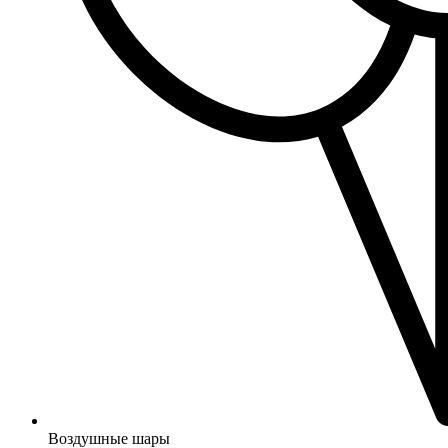
Воздушные шары