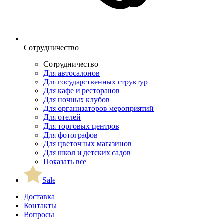
Сотрудничество
Сотрудничество
Для автосалонов
Для государственных структур
Для кафе и ресторанов
Для ночных клубов
Для организаторов мероприятий
Для отелей
Для торговых центров
Для фотографов
Для цветочных магазинов
Для школ и детских садов
Показать все
Sale
Доставка
Контакты
Вопросы