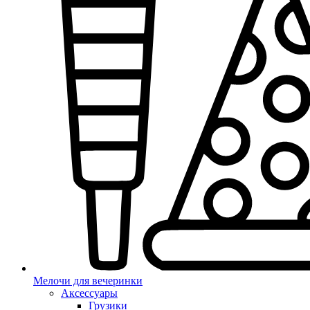
Мелочи для вечеринки
Аксессуары
Грузики