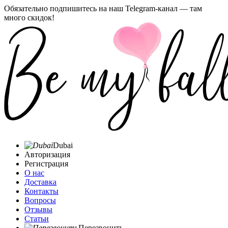
Обязательно подпишитесь на наш Telegram-канал — там
много скидок!
Dubai
Авторизация
Регистрация
О нас
Доставка
Контакты
Вопросы
Отзывы
Статьи
Перезвонить