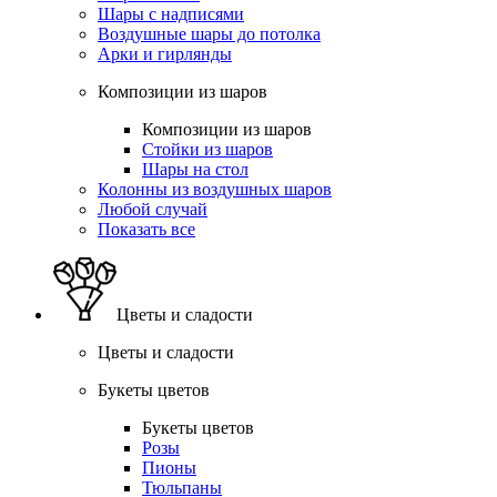
Шары с надписями
Воздушные шары до потолка
Арки и гирлянды
Композиции из шаров
Композиции из шаров
Стойки из шаров
Шары на стол
Колонны из воздушных шаров
Любой случай
Показать все
Цветы и сладости
Цветы и сладости
Букеты цветов
Букеты цветов
Розы
Пионы
Тюльпаны