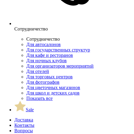
Сотрудничество
Сотрудничество
Для автосалонов
Для государственных структур
Для кафе и ресторанов
Для ночных клубов
Для организаторов мероприятий
Для отелей
Для торговых центров
Для фотографов
Для цветочных магазинов
Для школ и детских садов
Показать все
Sale
Доставка
Контакты
Вопросы