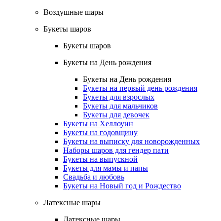
Воздушные шары
Букеты шаров
Букеты шаров
Букеты на День рождения
Букеты на День рождения
Букеты на первый день рождения
Букеты для взрослых
Букеты для мальчиков
Букеты для девочек
Букеты на Хеллоуин
Букеты на годовщину
Букеты на выписку для новорожденных
Наборы шаров для гендер пати
Букеты на выпускной
Букеты для мамы и папы
Свадьба и любовь
Букеты на Новый год и Рождество
Латексные шары
Латексные шары