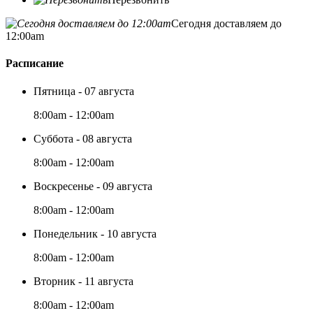
Сегодня доставляем до
12:00am
Расписание
Пятница - 07 августа
8:00am - 12:00am
Суббота - 08 августа
8:00am - 12:00am
Воскресенье - 09 августа
8:00am - 12:00am
Понедельник - 10 августа
8:00am - 12:00am
Вторник - 11 августа
8:00am - 12:00am