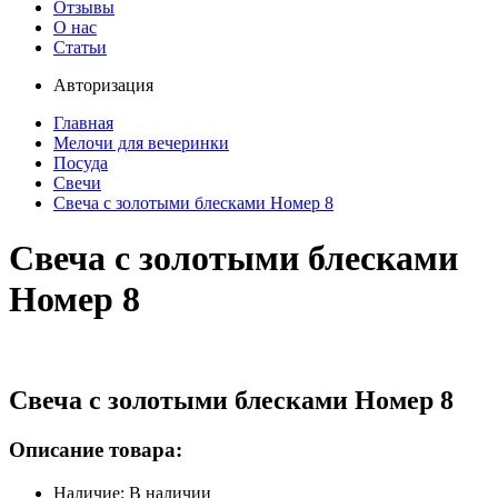
Отзывы
О нас
Статьи
Авторизация
Главная
Мелочи для вечеринки
Посуда
Свечи
Свеча с золотыми блесками Номер 8
Свеча с золотыми блесками
Номер 8
Свеча с золотыми блесками Номер 8
Описание товара:
Наличие: В наличии