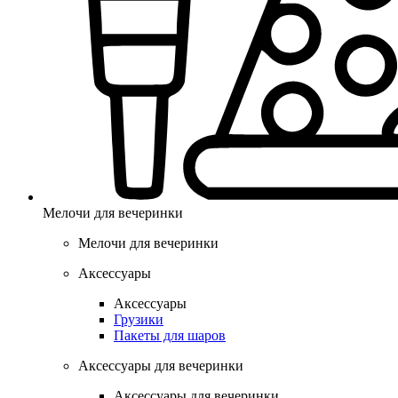
Мелочи для вечеринки
Мелочи для вечеринки
Аксессуары
Аксессуары
Грузики
Пакеты для шаров
Аксессуары для вечеринки
Аксессуары для вечеринки