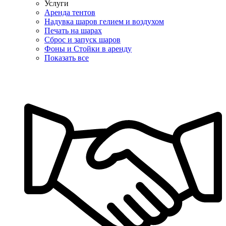
Услуги
Аренда тентов
Надувка шаров гелием и воздухом
Печать на шарах
Сброс и запуск шаров
Фоны и Стойки в аренду
Показать все