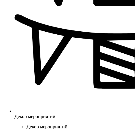
Декор мероприятий
Декор мероприятий