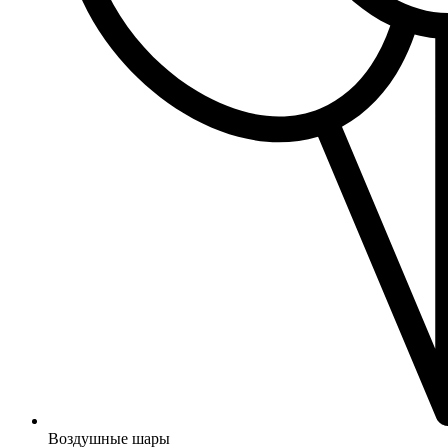
Воздушные шары