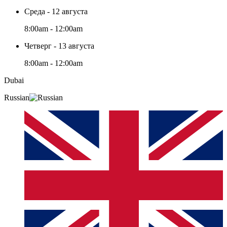
Среда - 12 августа
8:00am - 12:00am
Четверг - 13 августа
8:00am - 12:00am
Dubai
Russian