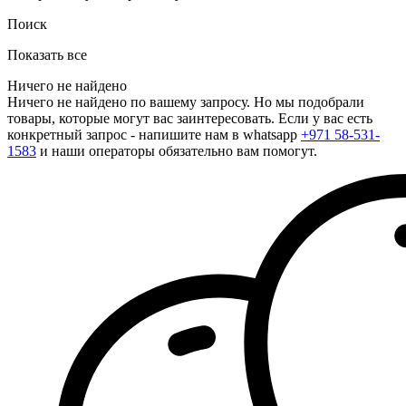
Поиск
Показать все
Ничего не найдено
Ничего не найдено по вашему запросу. Но мы подобрали
товары, которые могут вас заинтересовать. Если у вас есть
конкретный запрос - напишите нам в whatsapp
+971 58-531-
1583
и наши операторы обязательно вам помогут.