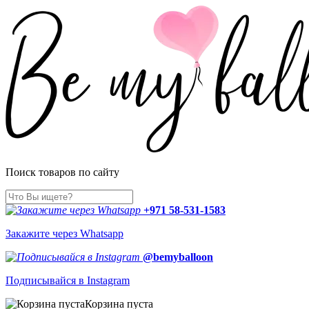
Поиск товаров по сайту
+971 58-531-1583
Закажите через Whatsapp
@bemyballoon
Подписывайся в Instagram
Корзина пуста