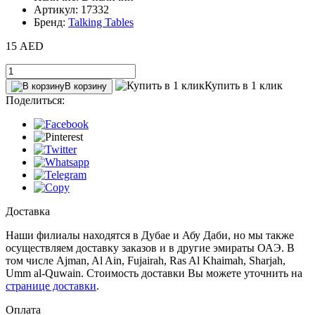
Артикул: 17332
Бренд:
Talking Tables
15 AED
Купить в 1 клик
В корзину
Поделиться:
Доставка
Наши филиалы находятся в Дубае и Абу Даби, но мы также
осуществляем доставку заказов и в другие эмираты ОАЭ. В
том числе Ajman, Al Ain‎, Fujairah, Ras Al Khaimah, Sharjah,
Umm al-Quwain. Стоимость доставки Вы можете уточнить на
странице доставки
.
Оплата