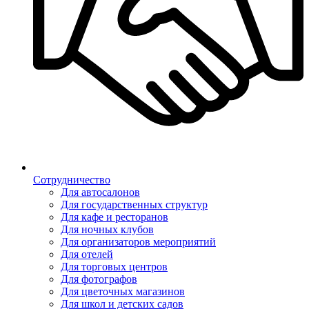
Сотрудничество
Для автосалонов
Для государственных структур
Для кафе и ресторанов
Для ночных клубов
Для организаторов мероприятий
Для отелей
Для торговых центров
Для фотографов
Для цветочных магазинов
Для школ и детских садов