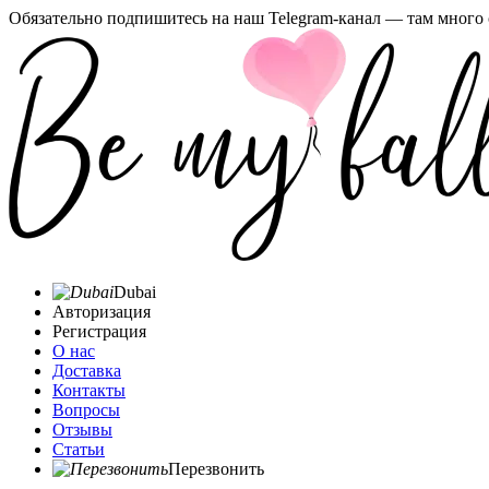
Обязательно подпишитесь на наш Telegram-канал — там много 
Dubai
Авторизация
Регистрация
О нас
Доставка
Контакты
Вопросы
Отзывы
Статьи
Перезвонить