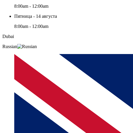
8:00am - 12:00am
Пятница - 14 августа
8:00am - 12:00am
Dubai
Russian